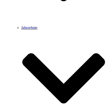
Jahrzehnte