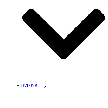
DVD & Blu-ray