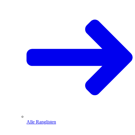
Alle Ranglisten