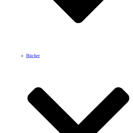
Bücher