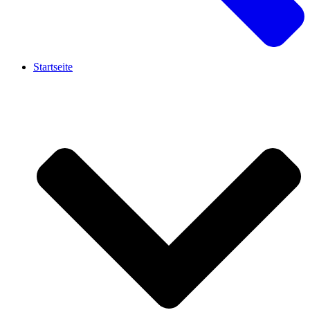
Startseite