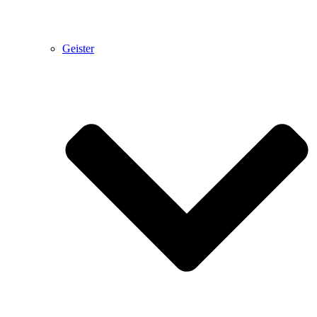
Geister