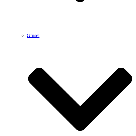
Grusel