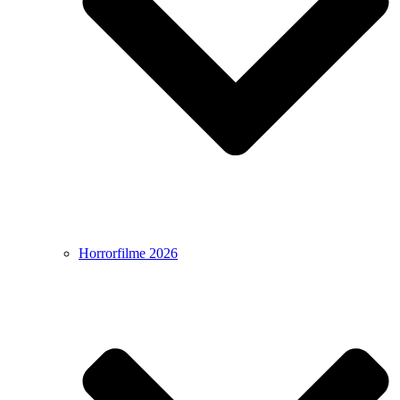
Horrorfilme 2026