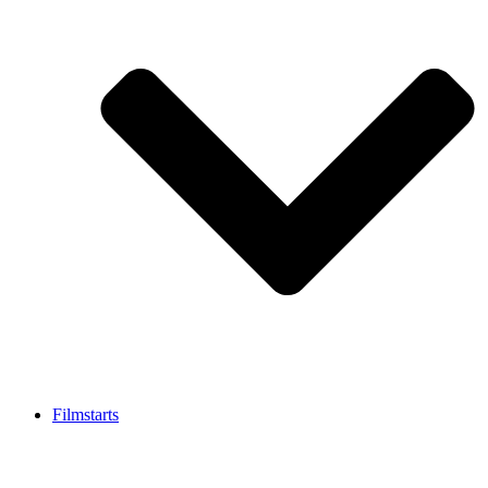
Filmstarts