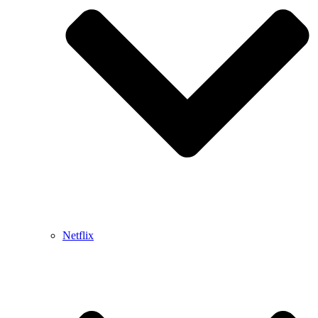
Netflix