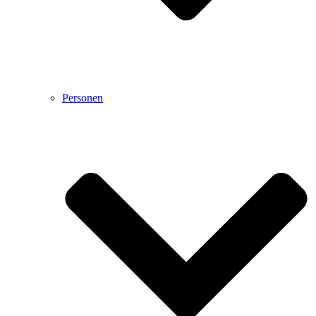
Personen