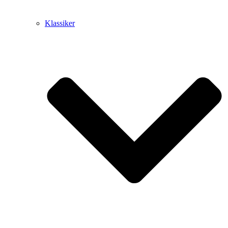
Klassiker