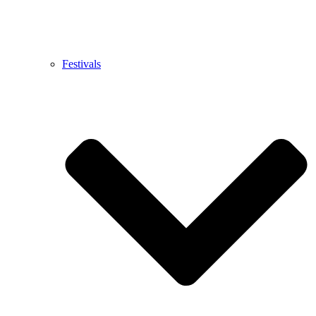
Festivals