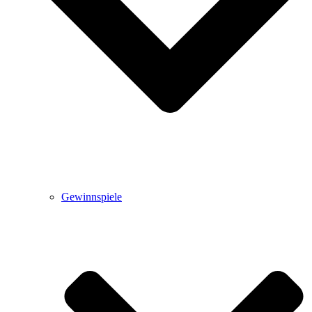
Gewinnspiele