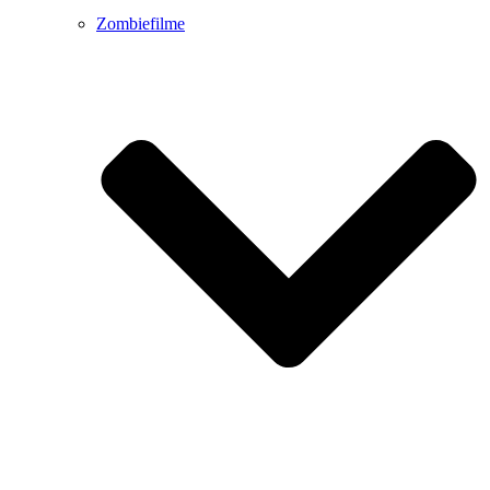
Zombiefilme