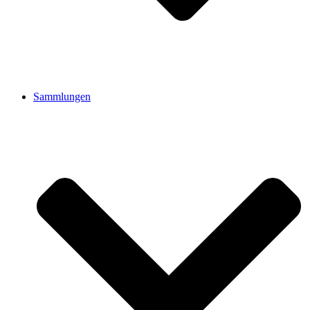
Sammlungen