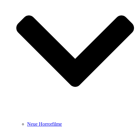
Neue Horrorfilme