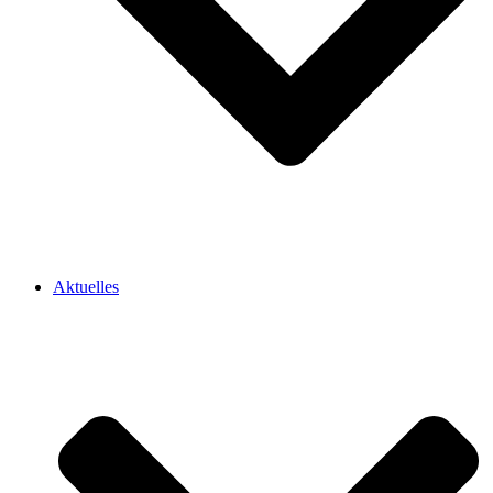
Aktuelles