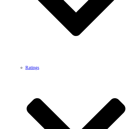
Ratings