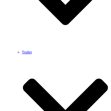
Trailer