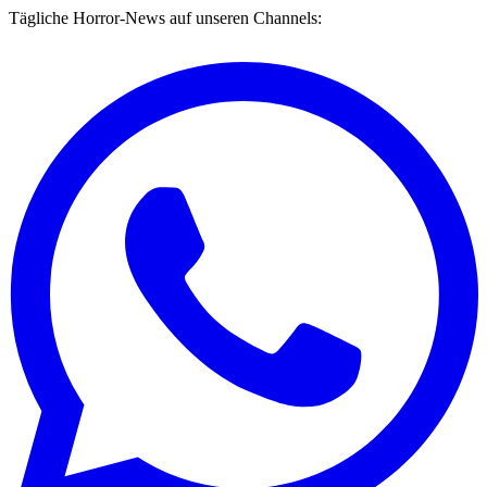
Tägliche Horror-News auf unseren Channels: