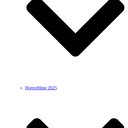
Horrorfilme 2025