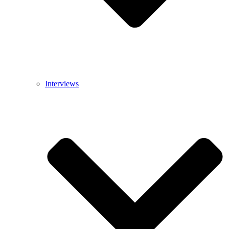
Interviews