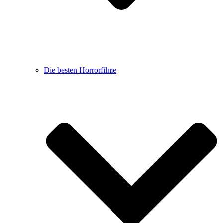
Die besten Horrorfilme