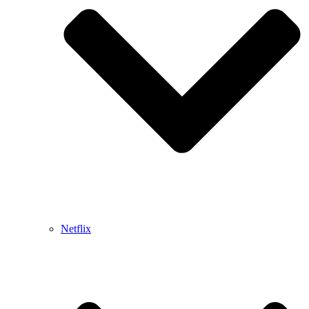
Netflix