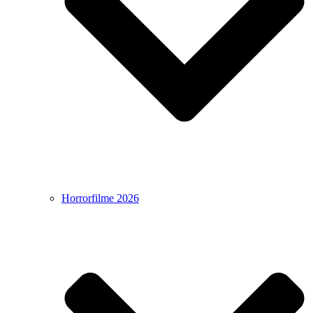
Horrorfilme 2026