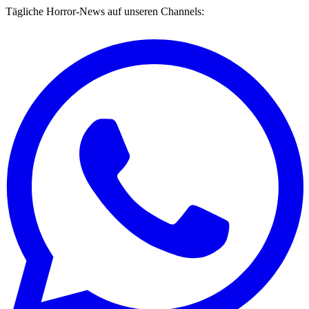
Tägliche Horror-News auf unseren Channels: