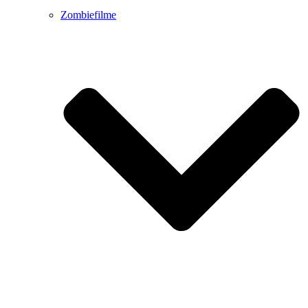
Zombiefilme