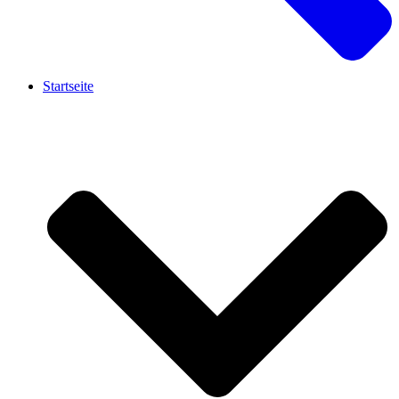
Startseite