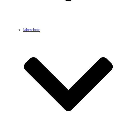
Jahrzehnte