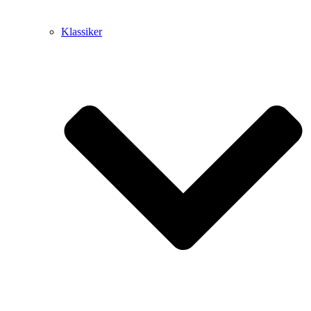
Klassiker