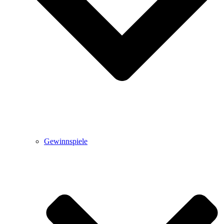
Gewinnspiele