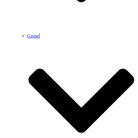
Grusel