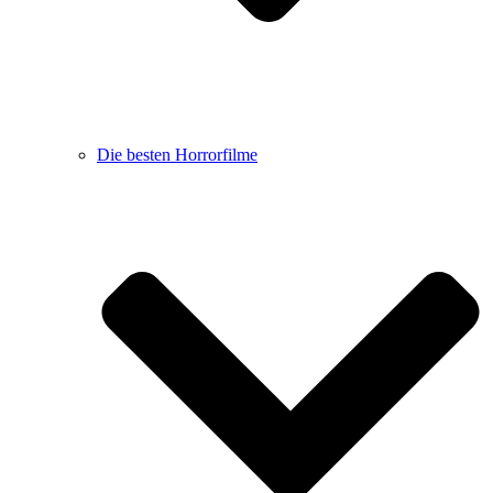
Die besten Horrorfilme