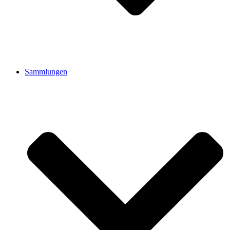
Sammlungen