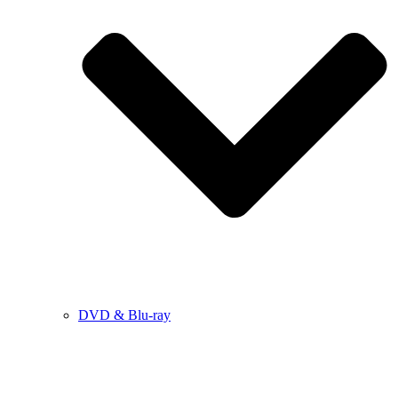
DVD & Blu-ray