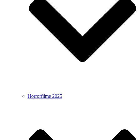
Horrorfilme 2025