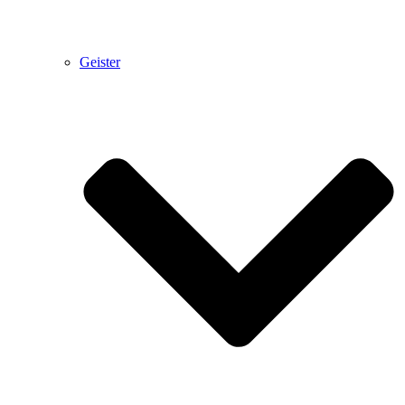
Geister