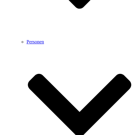
Personen