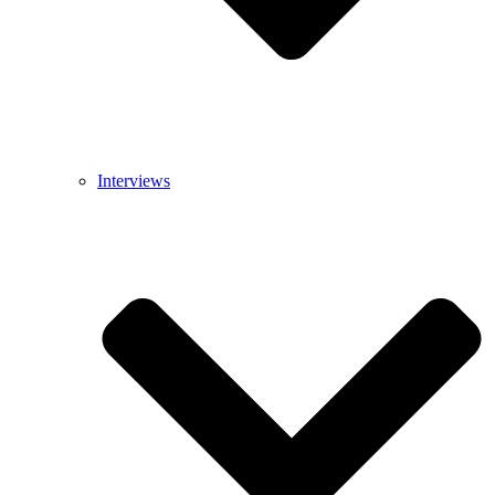
Interviews