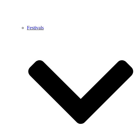
Festivals