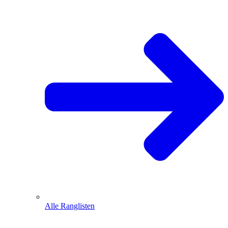
Alle Ranglisten