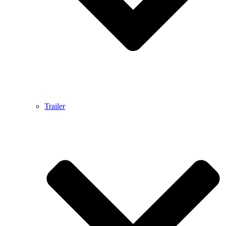
Trailer