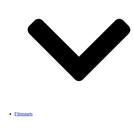
Filmstarts