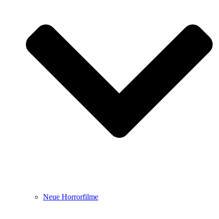
Neue Horrorfilme