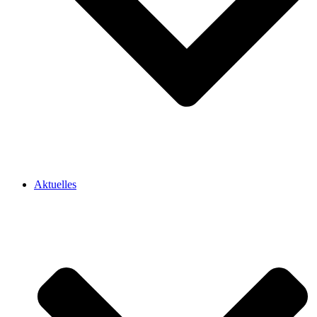
Aktuelles