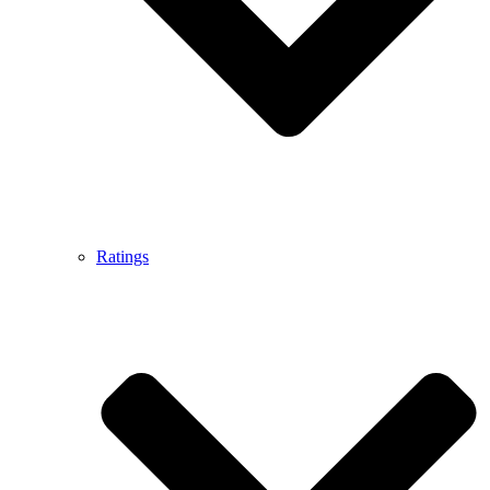
Ratings