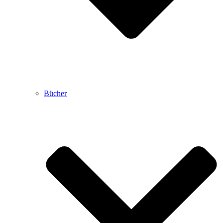
Bücher