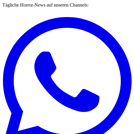
Tägliche Horror-News auf unseren Channels: