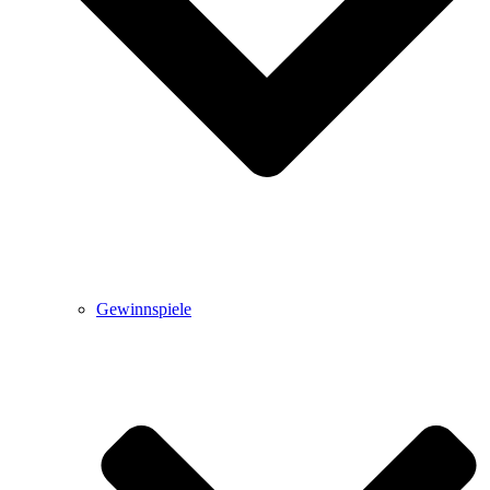
Gewinnspiele