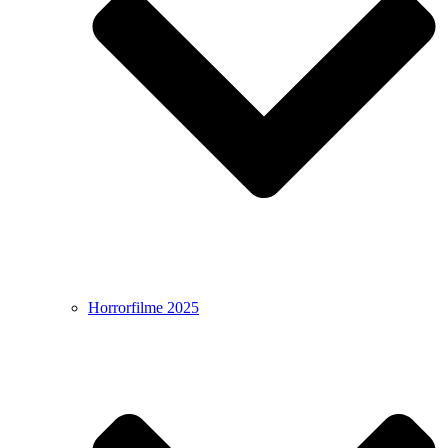
Horrorfilme 2025