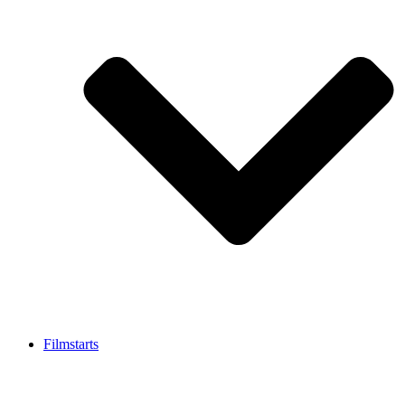
Filmstarts