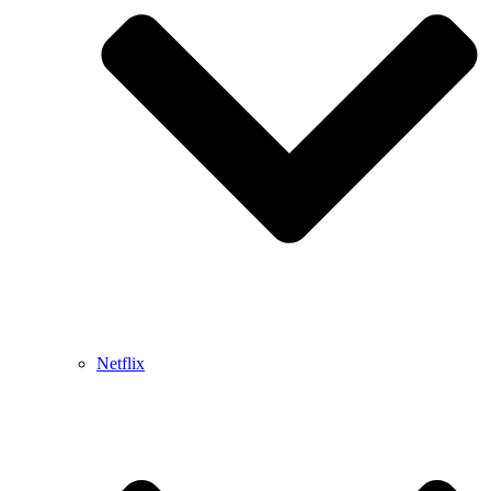
Netflix