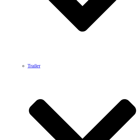
Trailer