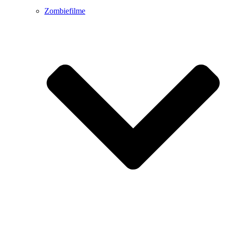
Zombiefilme