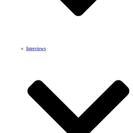
Interviews