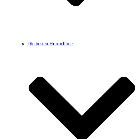
Die besten Horrorfilme