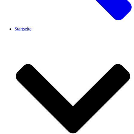
Startseite