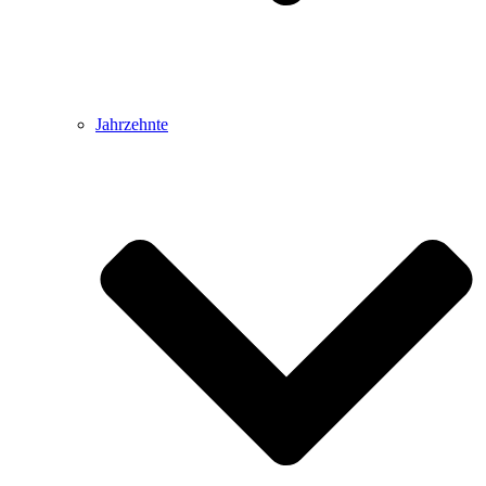
Jahrzehnte