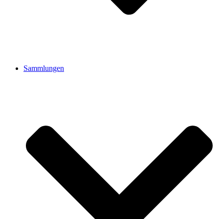
Sammlungen