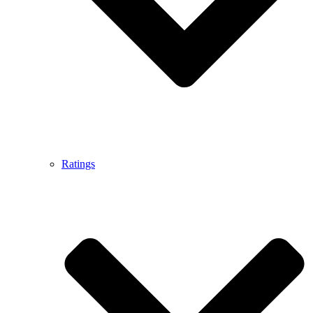
Ratings