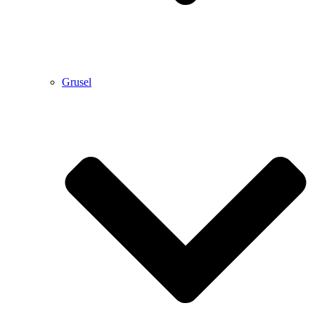
Grusel