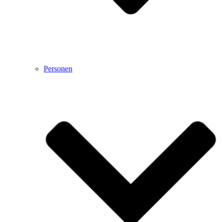
Personen