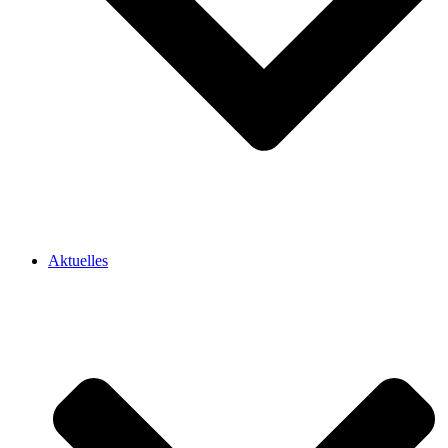
Aktuelles