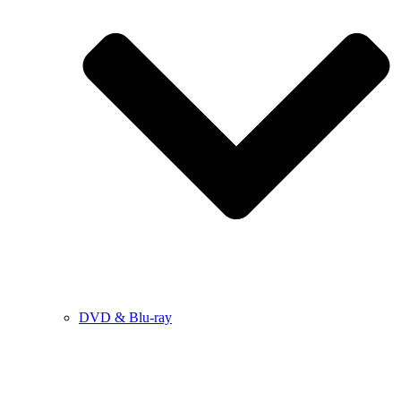
DVD & Blu-ray