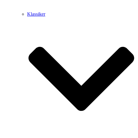
Klassiker