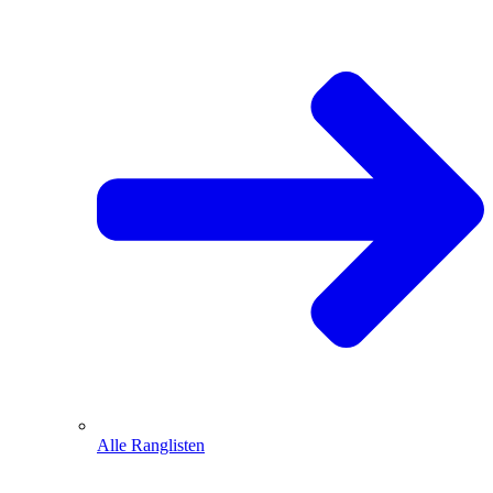
Alle Ranglisten