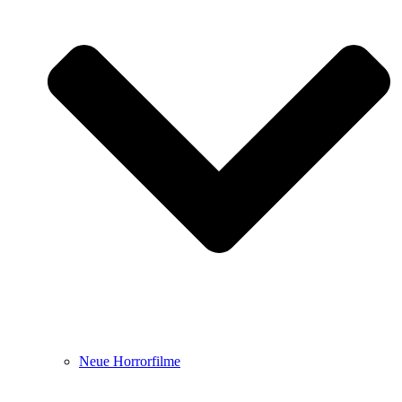
Neue Horrorfilme