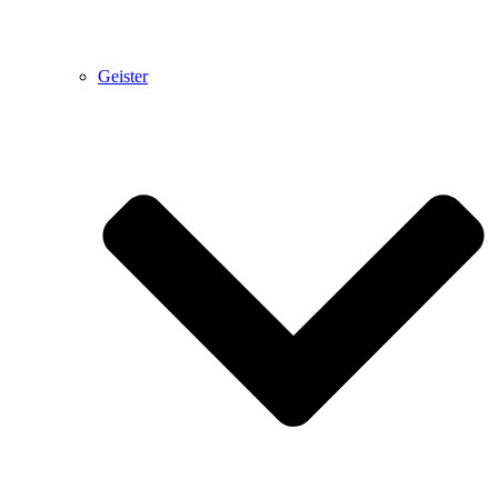
Geister