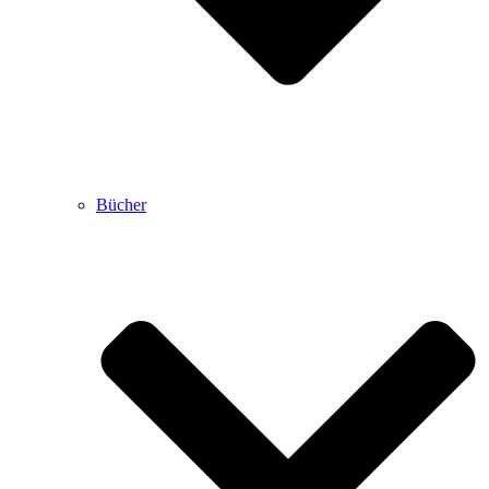
Bücher