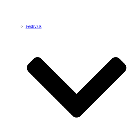
Festivals