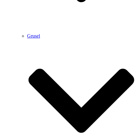
Grusel