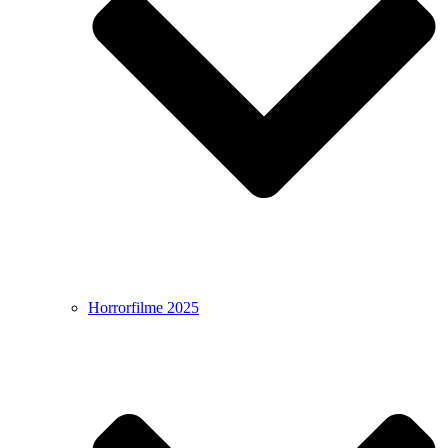
Horrorfilme 2025