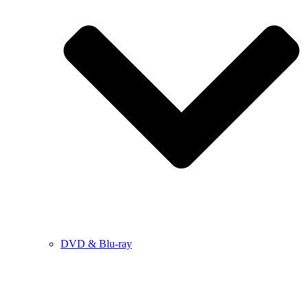
DVD & Blu-ray