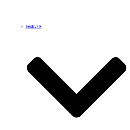
Festivals