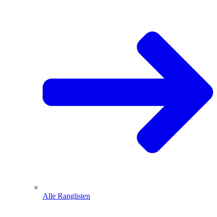
Alle Ranglisten