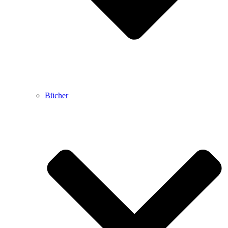
Bücher