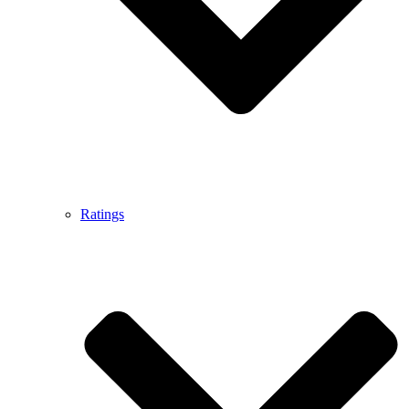
Ratings