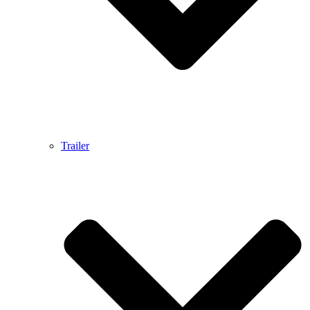
Trailer