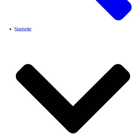
Startseite