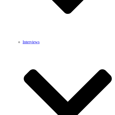
Interviews