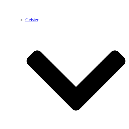
Geister