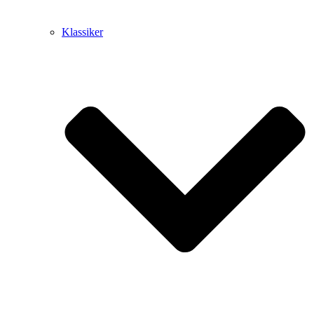
Klassiker