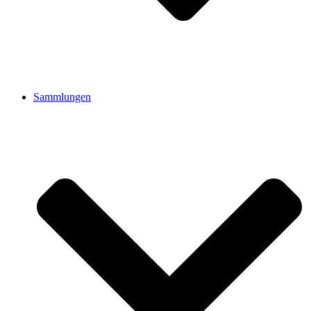
Sammlungen