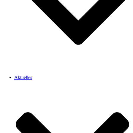
Aktuelles