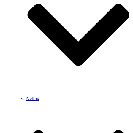
Netflix