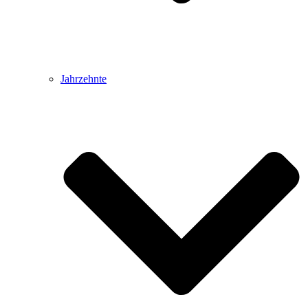
Jahrzehnte