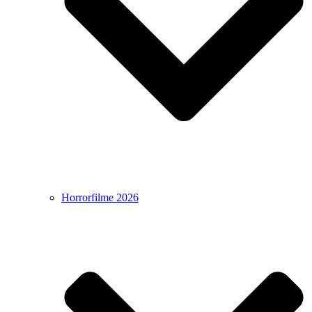
Horrorfilme 2026