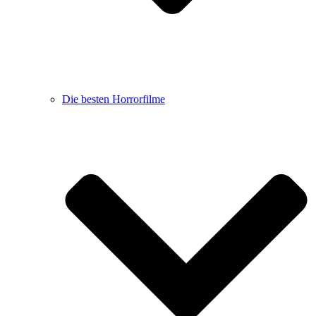
Die besten Horrorfilme