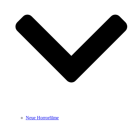
Neue Horrorfilme