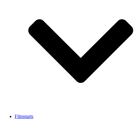
Filmstarts