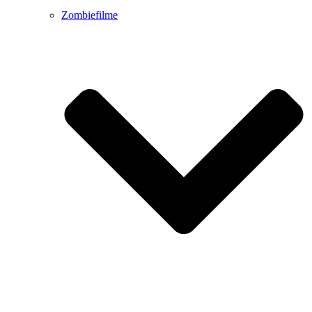
Zombiefilme