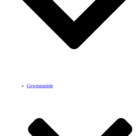
Gewinnspiele