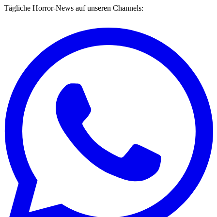
Tägliche Horror-News auf unseren Channels: