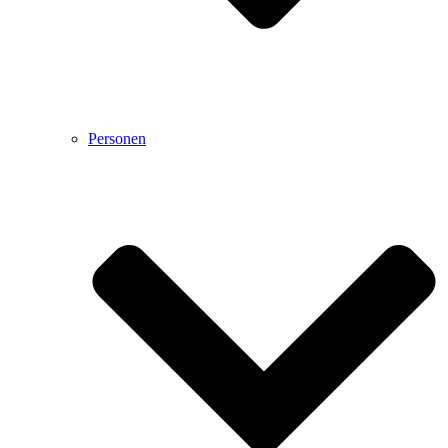
Personen