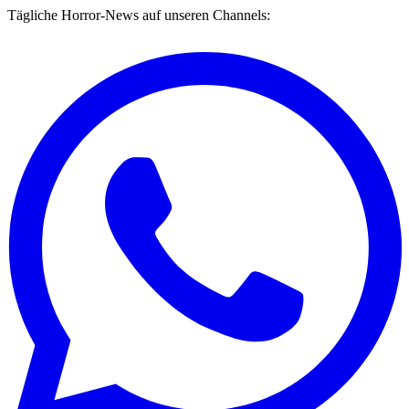
Tägliche Horror-News auf unseren Channels: