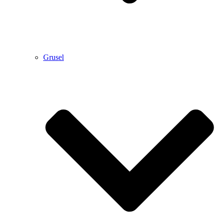
Grusel