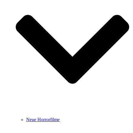
Neue Horrorfilme