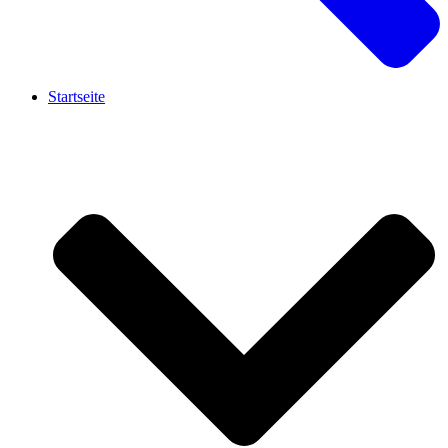
Startseite