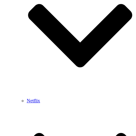
Netflix