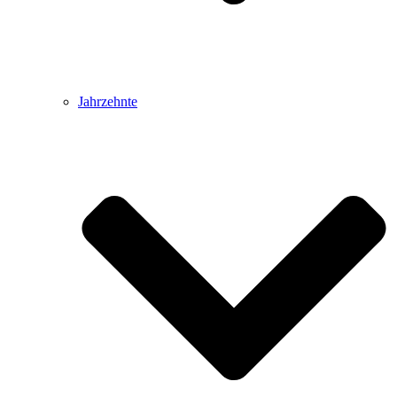
Jahrzehnte