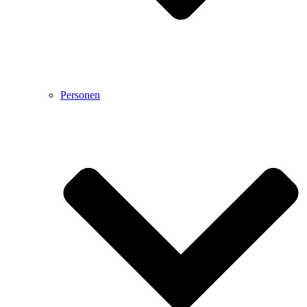
Personen