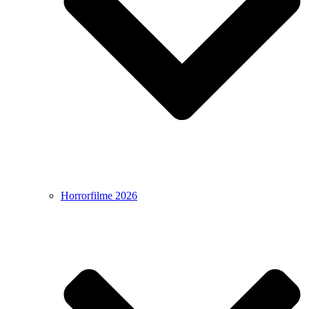
Horrorfilme 2026