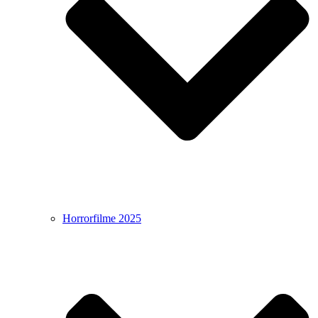
Horrorfilme 2025