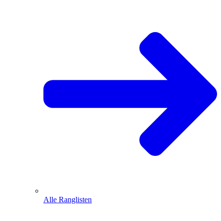
Alle Ranglisten