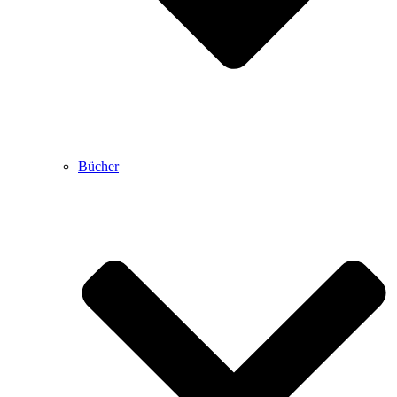
Bücher