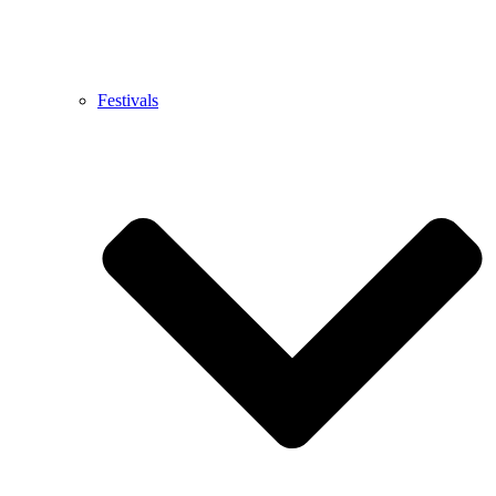
Festivals