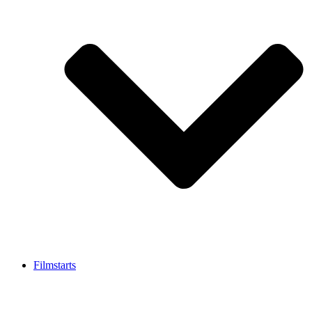
Filmstarts