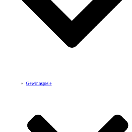
Gewinnspiele