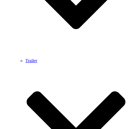
Trailer