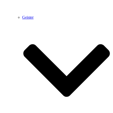
Geister