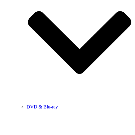
DVD & Blu-ray