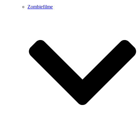
Zombiefilme