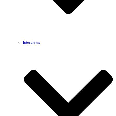
Interviews