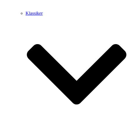
Klassiker