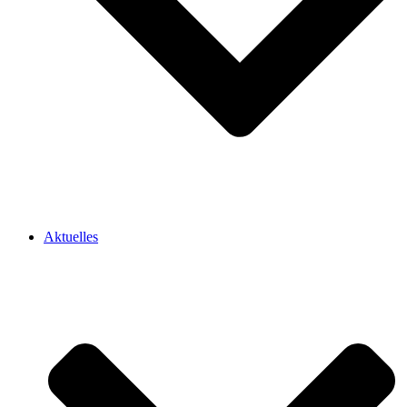
Aktuelles