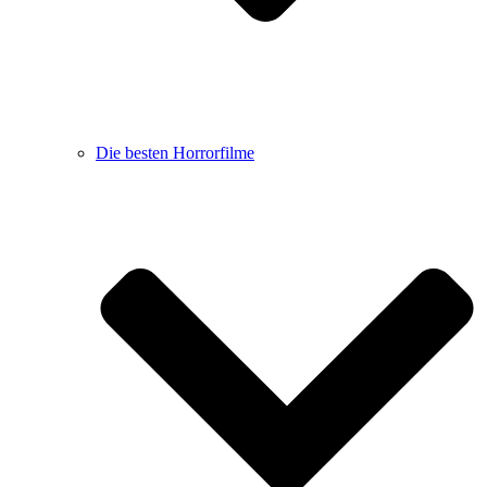
Die besten Horrorfilme