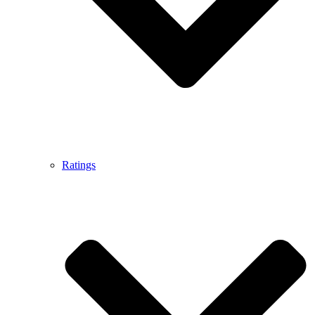
Ratings