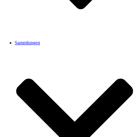
Sammlungen