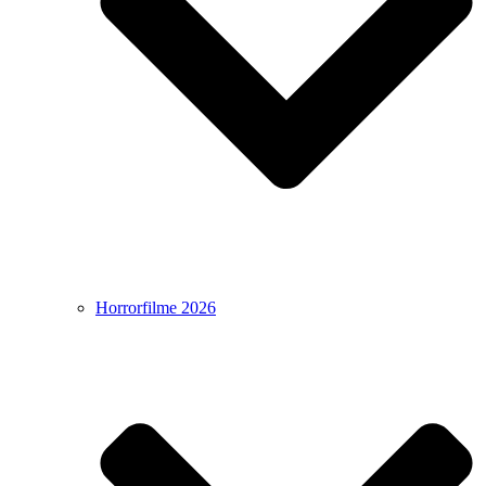
Horrorfilme 2026