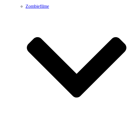
Zombiefilme