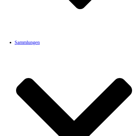
Sammlungen