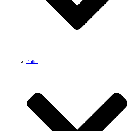
Trailer