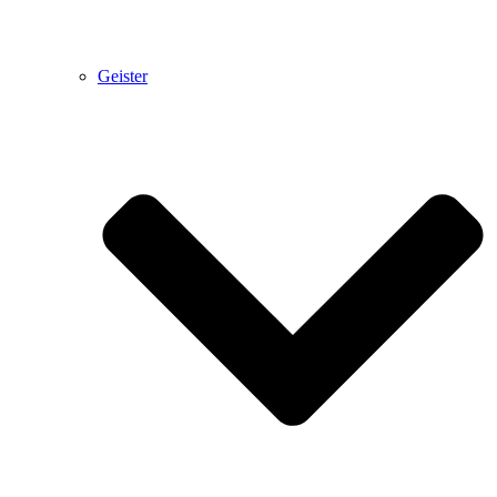
Geister