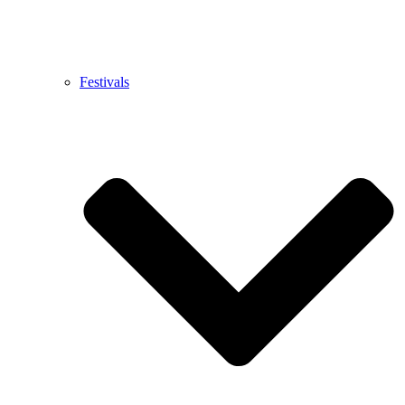
Festivals