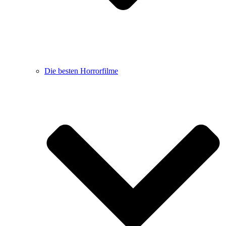
Die besten Horrorfilme