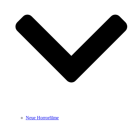
Neue Horrorfilme