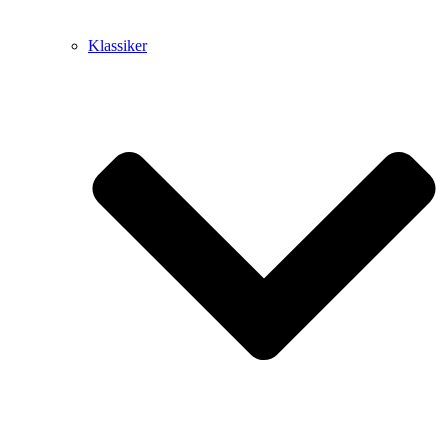
Klassiker