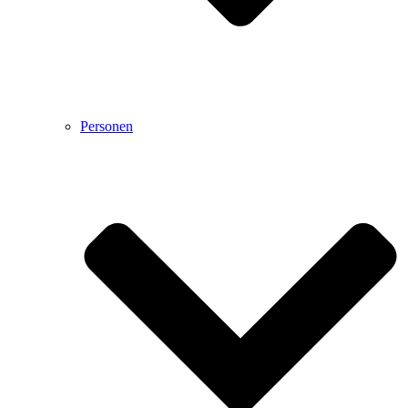
Personen