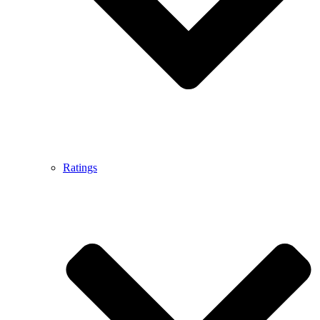
Ratings