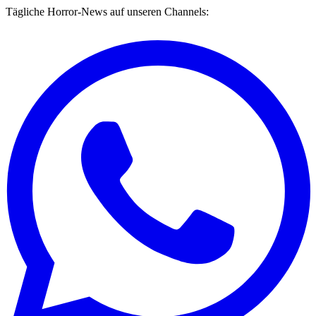
Tägliche Horror-News auf unseren Channels: