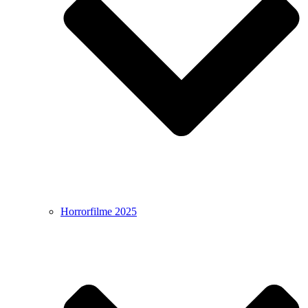
Horrorfilme 2025