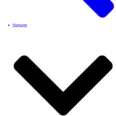
Startseite