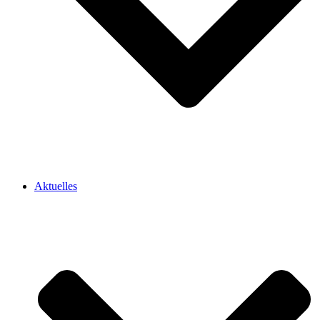
Aktuelles