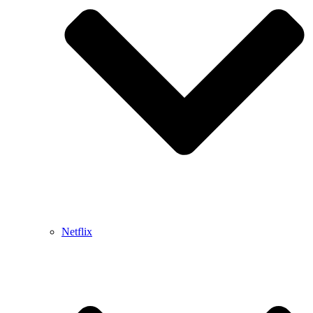
Netflix