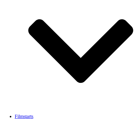
Filmstarts