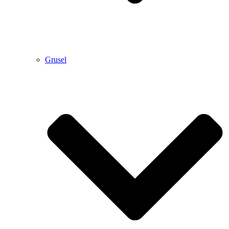
Grusel