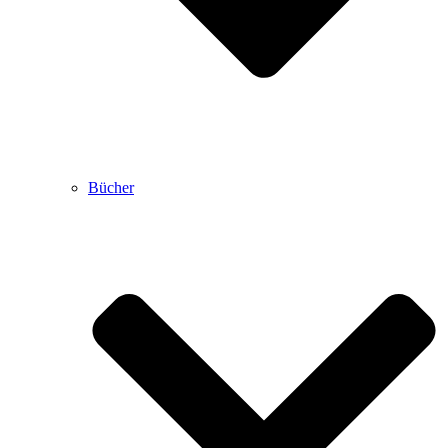
Bücher