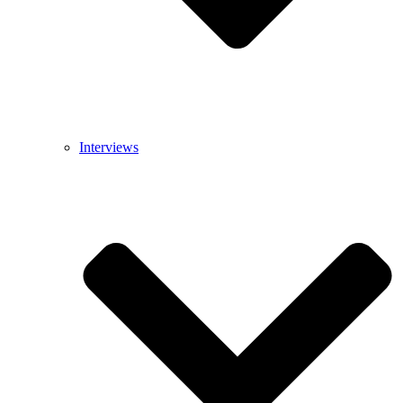
Interviews