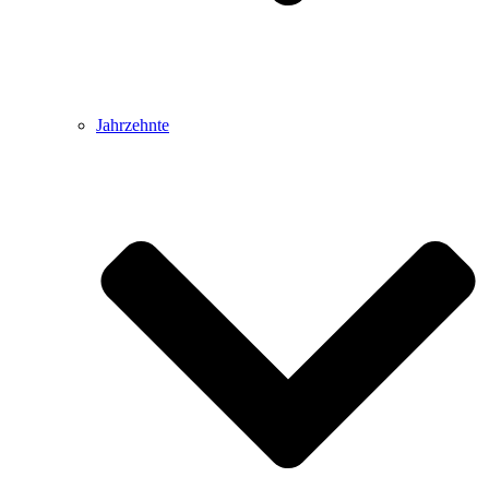
Jahrzehnte