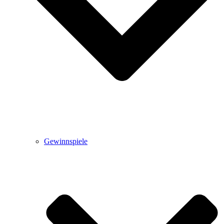
Gewinnspiele