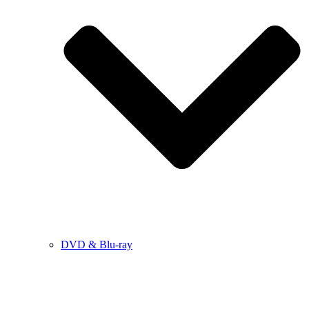
DVD & Blu-ray