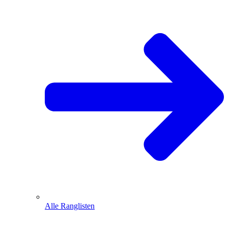
Alle Ranglisten