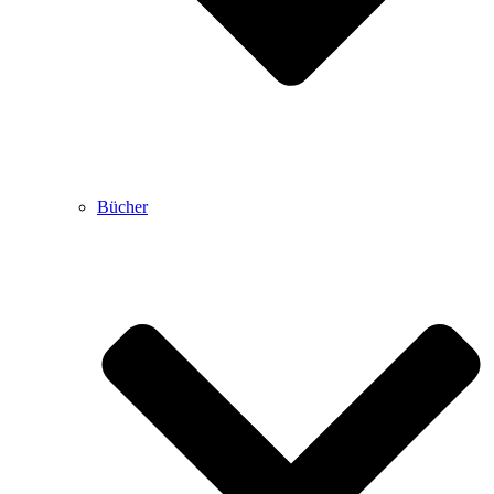
Bücher