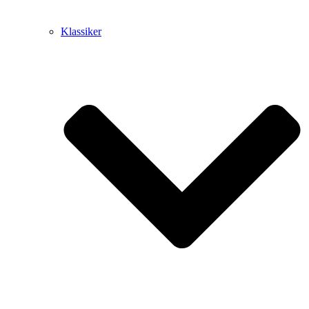
Klassiker