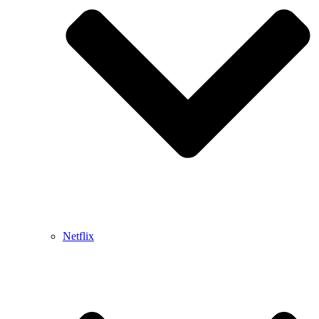
Netflix