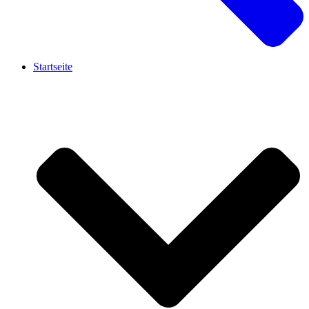
Startseite