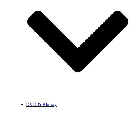
DVD & Blu-ray