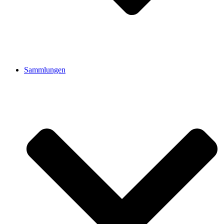
Sammlungen