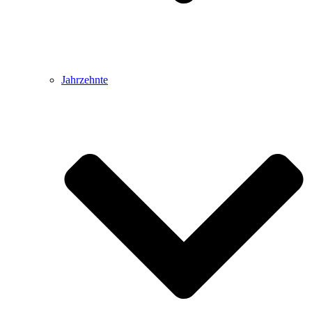
Jahrzehnte