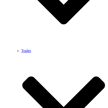
Trailer