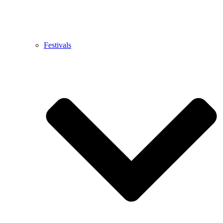
Festivals