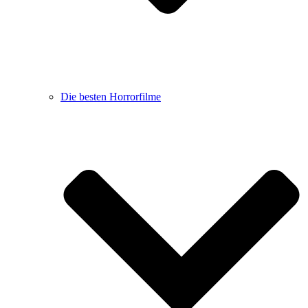
Die besten Horrorfilme