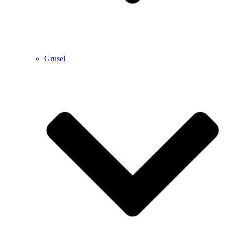
Grusel