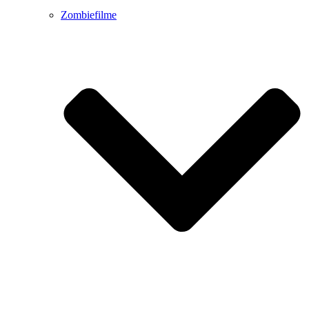
Zombiefilme