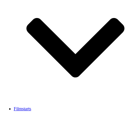
Filmstarts