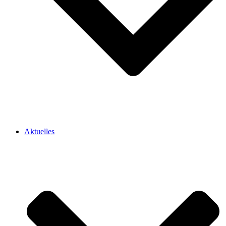
Aktuelles