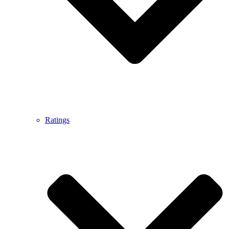
Ratings