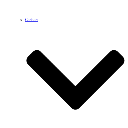
Geister