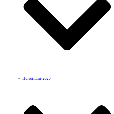
Horrorfilme 2025