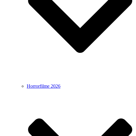
Horrorfilme 2026