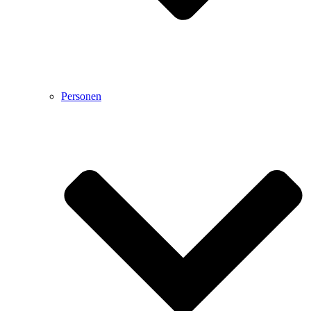
Personen