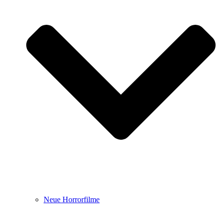
Neue Horrorfilme