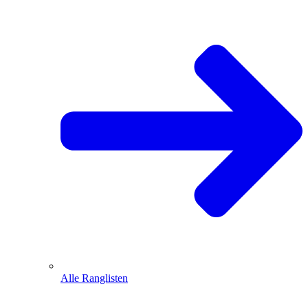
Alle Ranglisten