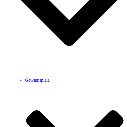
Gewinnspiele