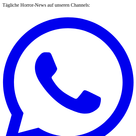
Tägliche Horror-News auf unseren Channels: