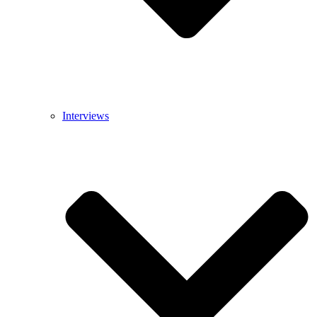
Interviews