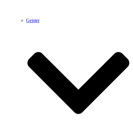
Geister