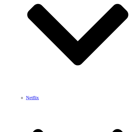
Netflix