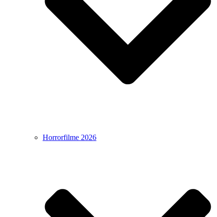
Horrorfilme 2026