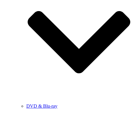
DVD & Blu-ray