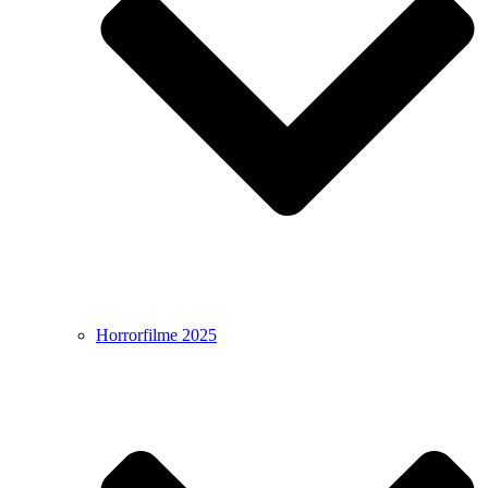
Horrorfilme 2025