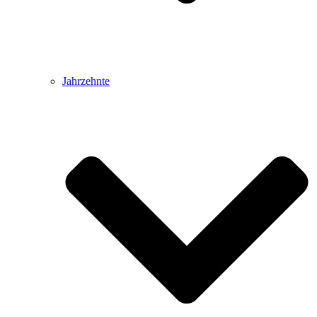
Jahrzehnte