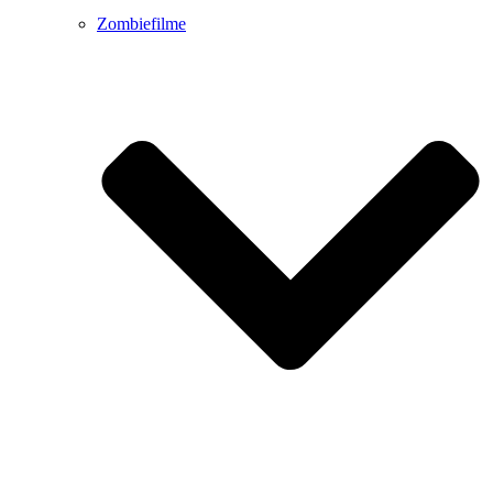
Zombiefilme