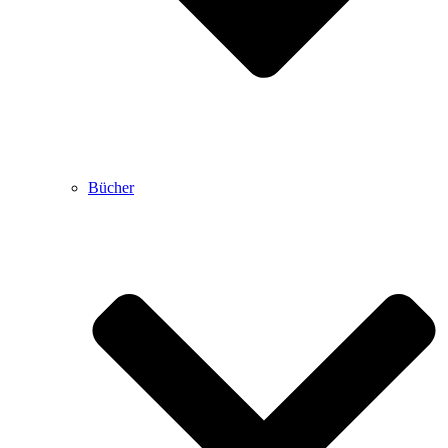
Bücher