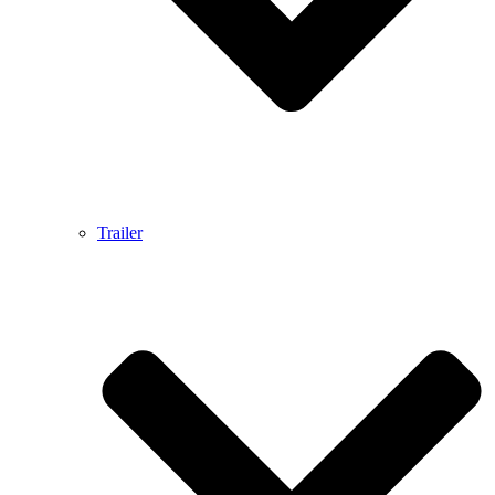
Trailer