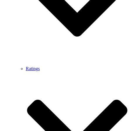
Ratings