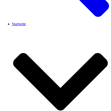
Startseite