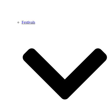
Festivals