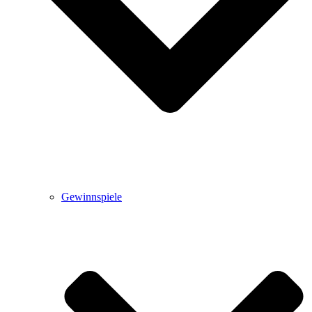
Gewinnspiele