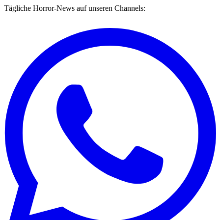
Tägliche Horror-News auf unseren Channels: