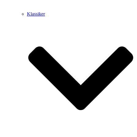
Klassiker