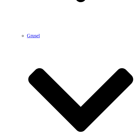
Grusel