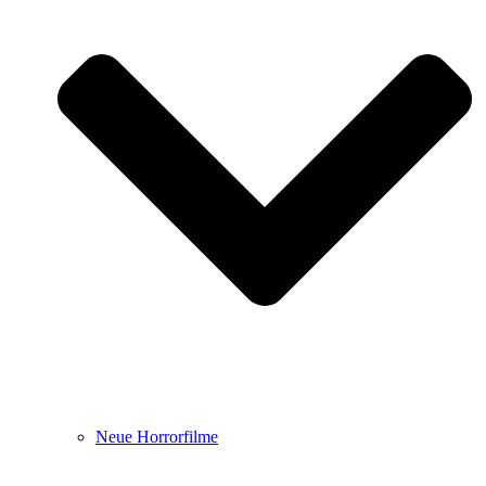
Neue Horrorfilme