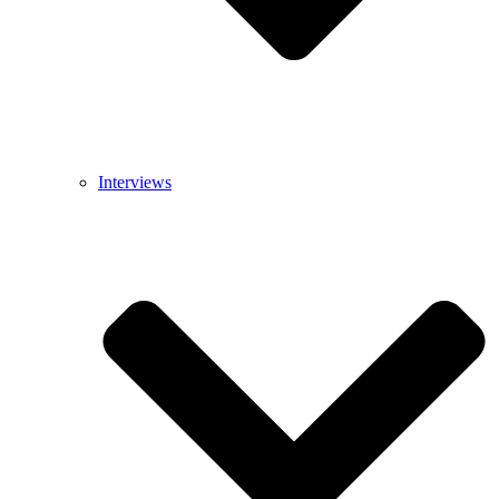
Interviews