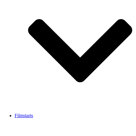
Filmstarts