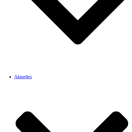
Aktuelles