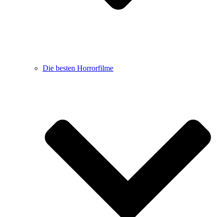
Die besten Horrorfilme