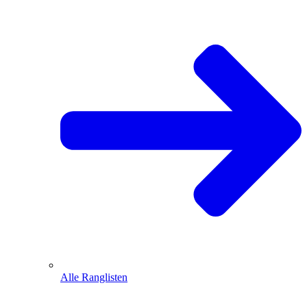
Alle Ranglisten