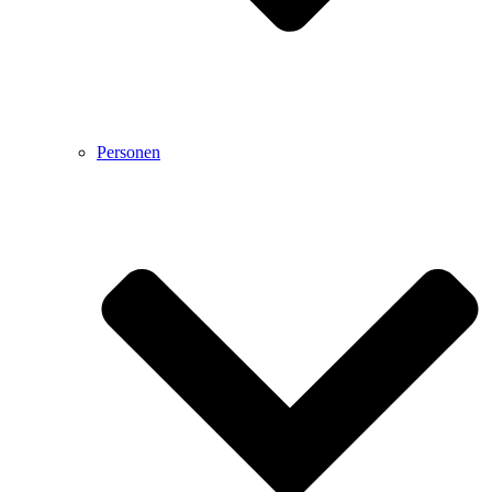
Personen