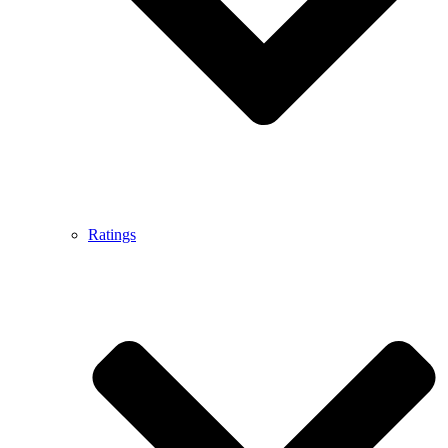
Ratings