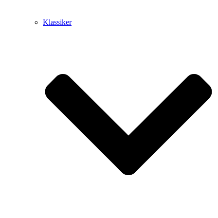
Klassiker