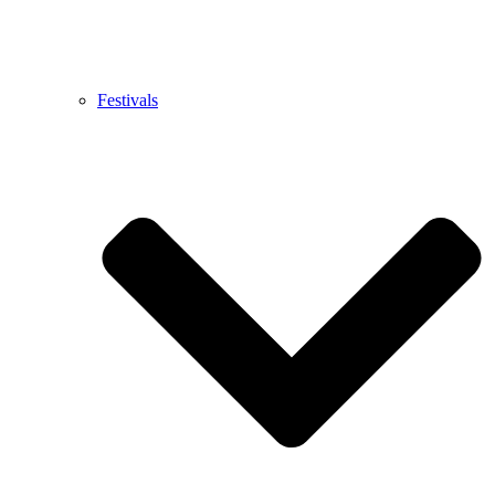
Festivals