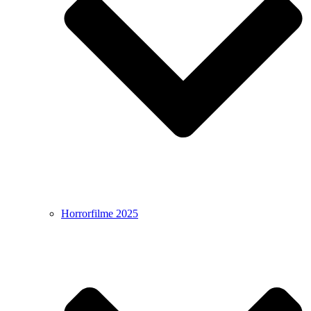
Horrorfilme 2025