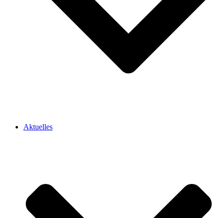
Aktuelles