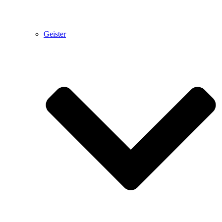
Geister