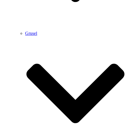
Grusel