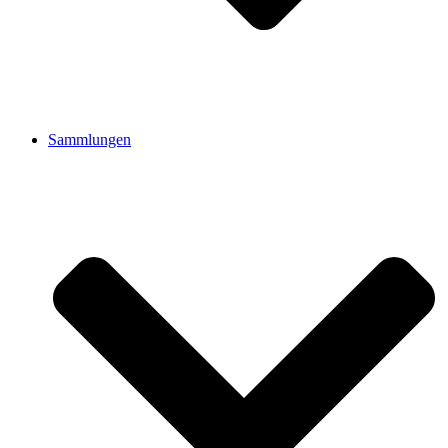
Sammlungen