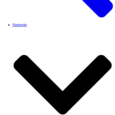
Startseite