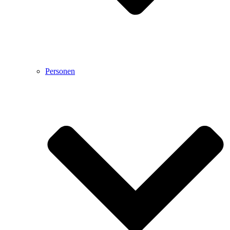
Personen