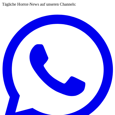
Tägliche Horror-News auf unseren Channels: