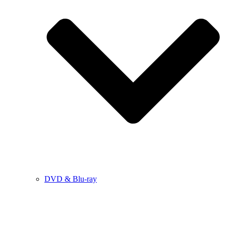
DVD & Blu-ray