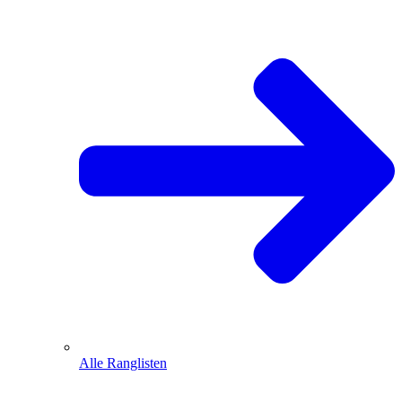
Alle Ranglisten