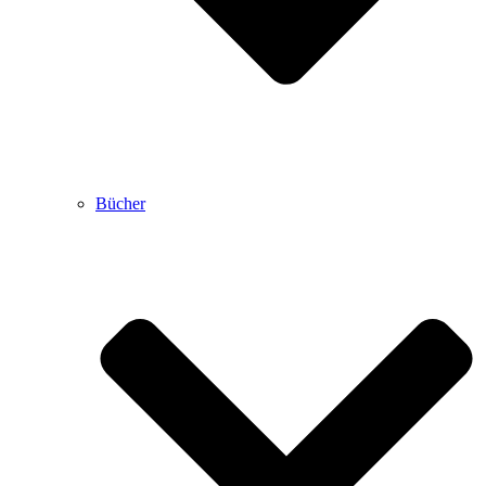
Bücher