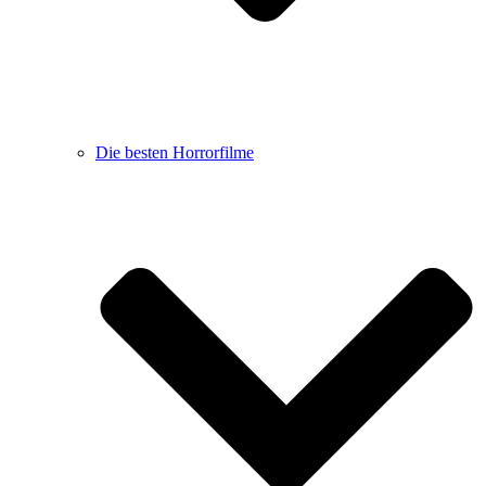
Die besten Horrorfilme