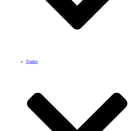
Trailer