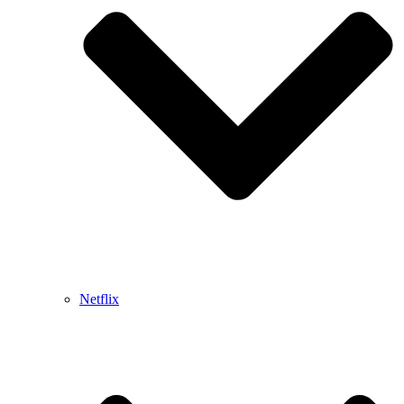
Netflix