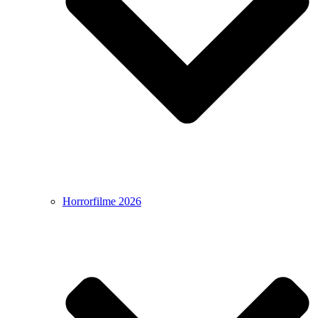
Horrorfilme 2026