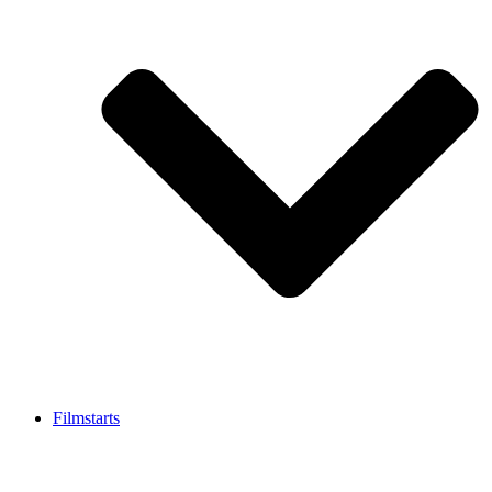
Filmstarts