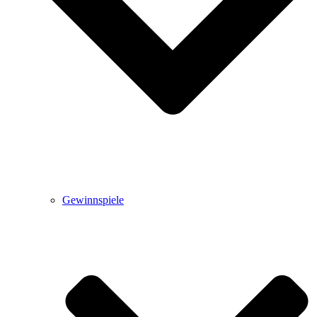
Gewinnspiele