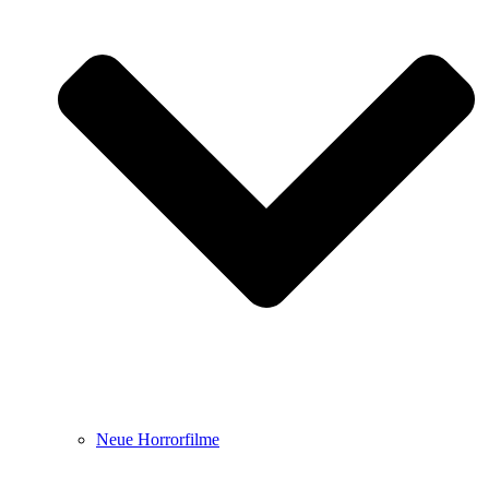
Neue Horrorfilme