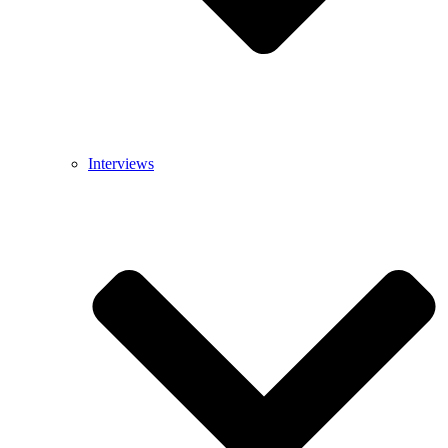
Interviews