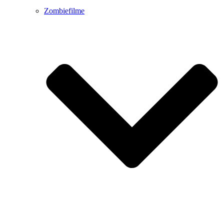
Zombiefilme