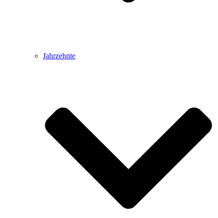
Jahrzehnte