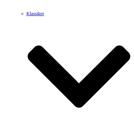
Klassiker