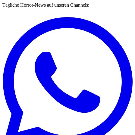
Tägliche Horror-News auf unseren Channels: