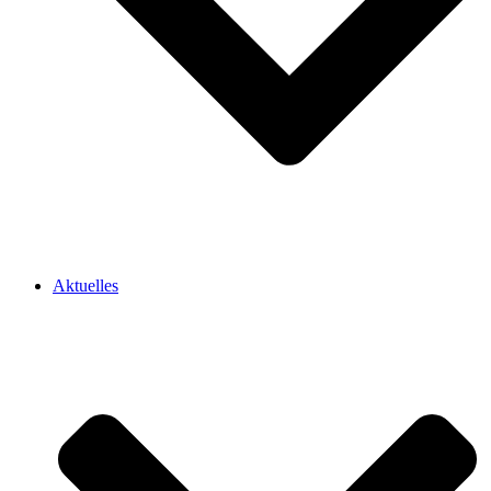
Aktuelles