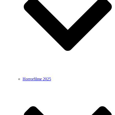
Horrorfilme 2025