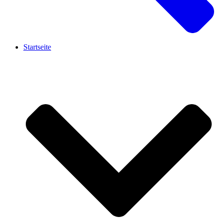
Startseite