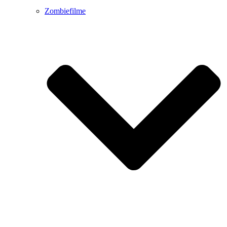
Zombiefilme