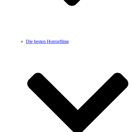
Die besten Horrorfilme