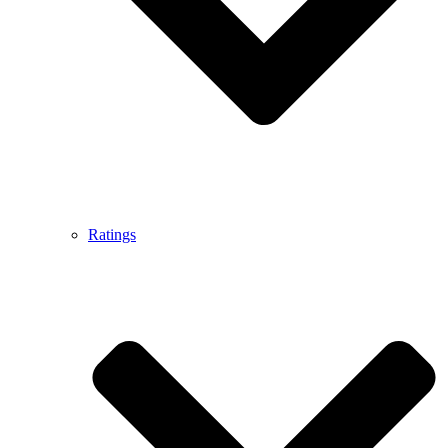
Ratings