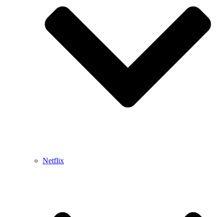
Netflix