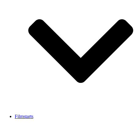
Filmstarts