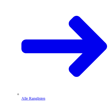
Alle Ranglisten