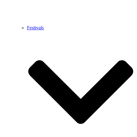
Festivals