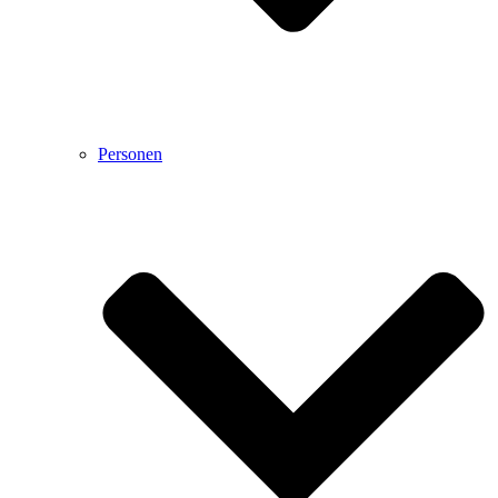
Personen