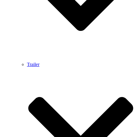
Trailer