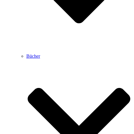
Bücher