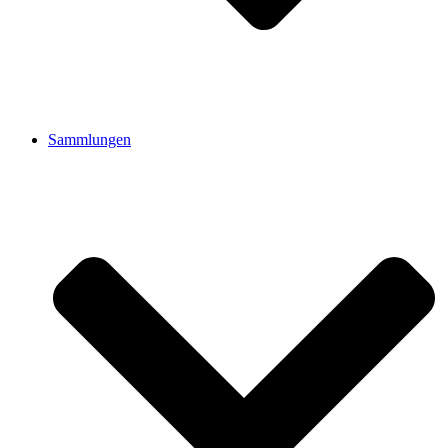
Sammlungen