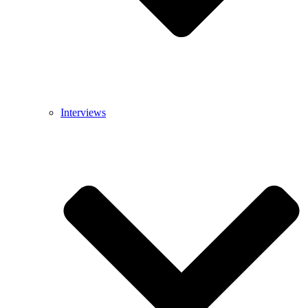
Interviews