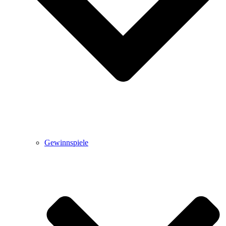
Gewinnspiele