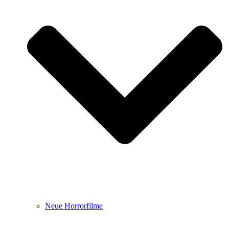
Neue Horrorfilme