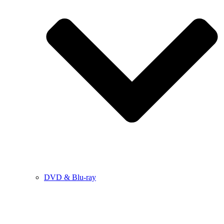
DVD & Blu-ray