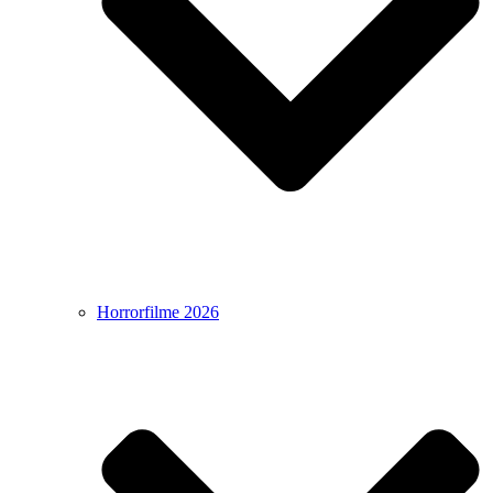
Horrorfilme 2026