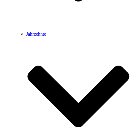
Jahrzehnte