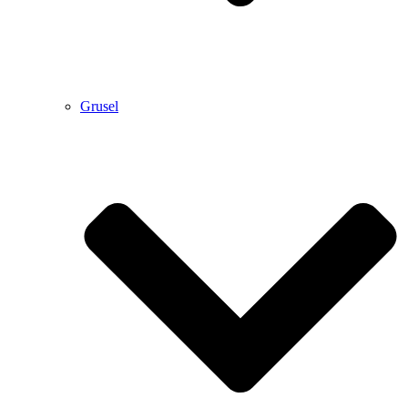
Grusel