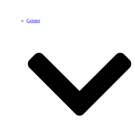
Geister