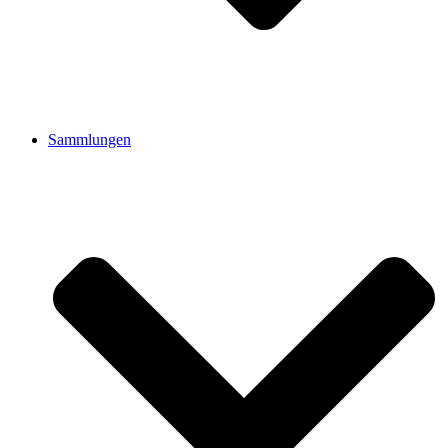
Sammlungen