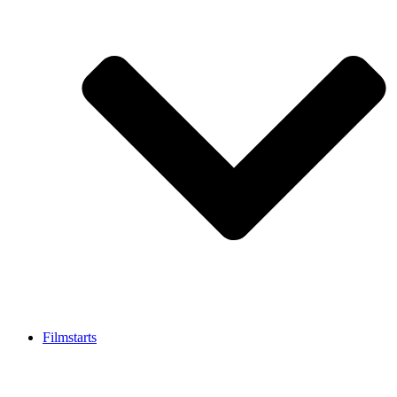
Filmstarts