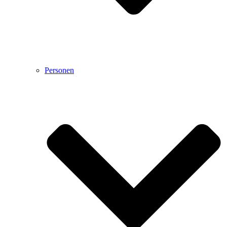
Personen