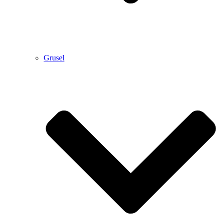
Grusel