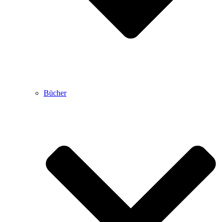
Bücher