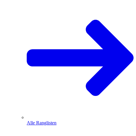
Alle Ranglisten