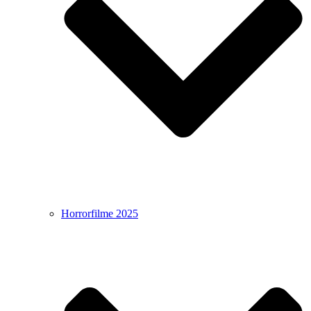
Horrorfilme 2025