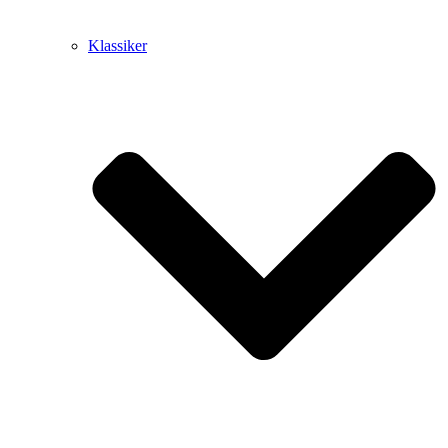
Klassiker