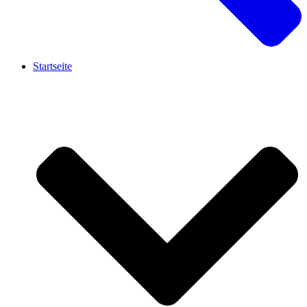
Startseite