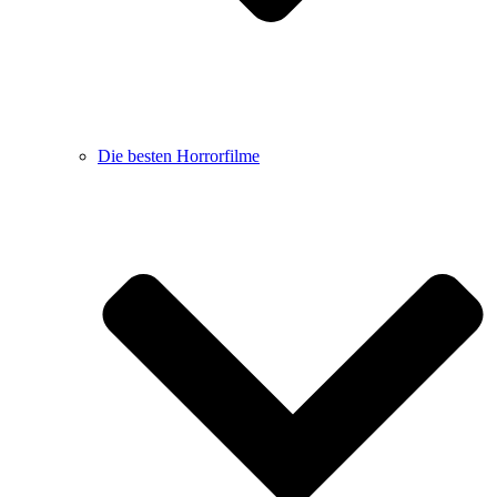
Die besten Horrorfilme