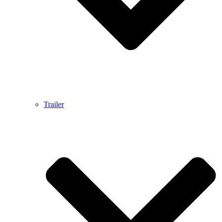
Trailer