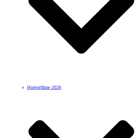
Horrorfilme 2026