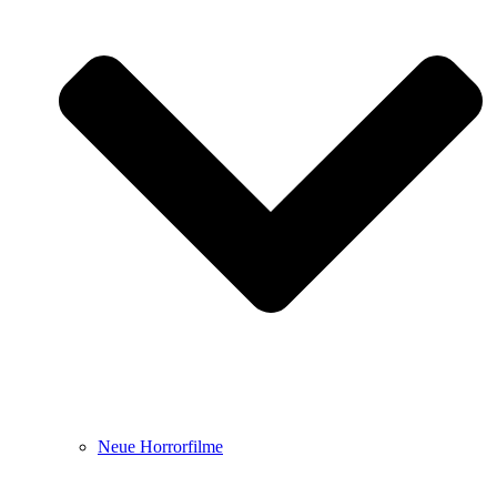
Neue Horrorfilme