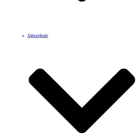
Jahrzehnte