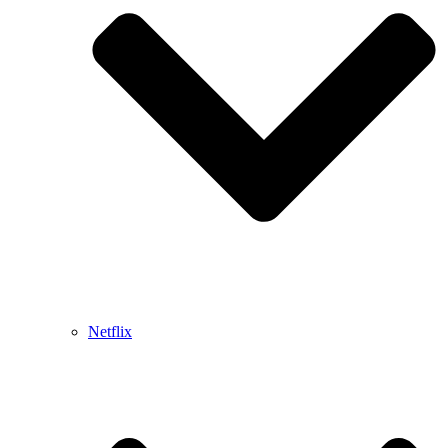
Netflix