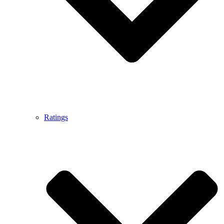
Ratings