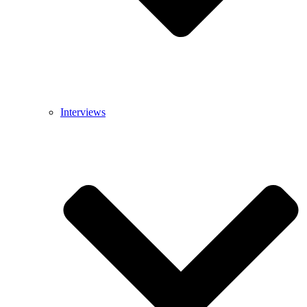
Interviews