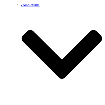
Zombiefilme