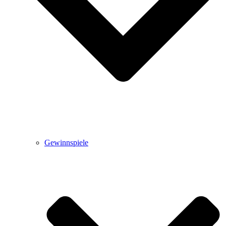
Gewinnspiele