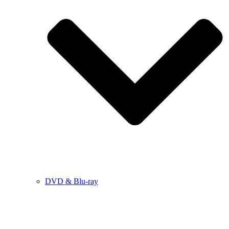
DVD & Blu-ray