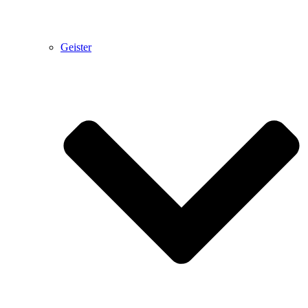
Geister