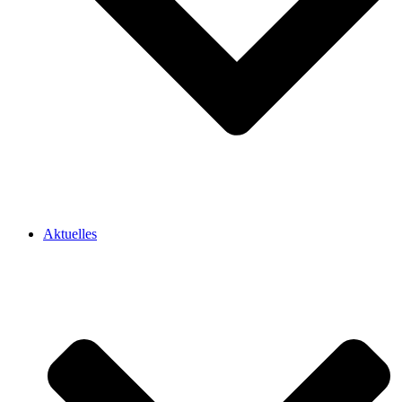
Aktuelles