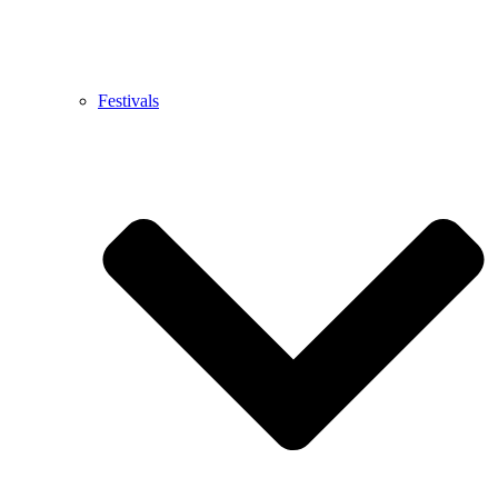
Festivals