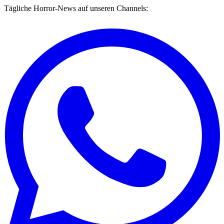
Tägliche Horror-News auf unseren Channels: