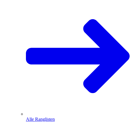
Alle Ranglisten