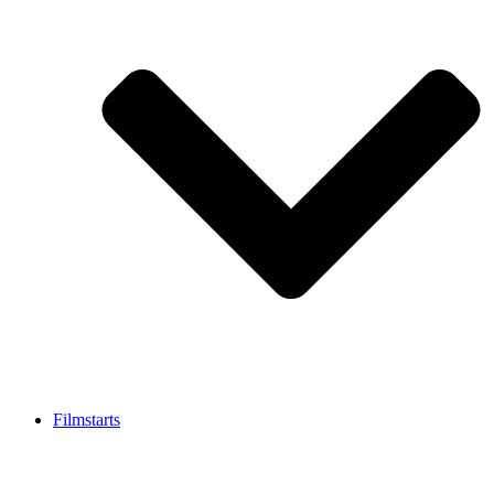
Filmstarts