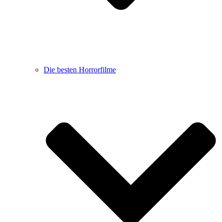
Die besten Horrorfilme