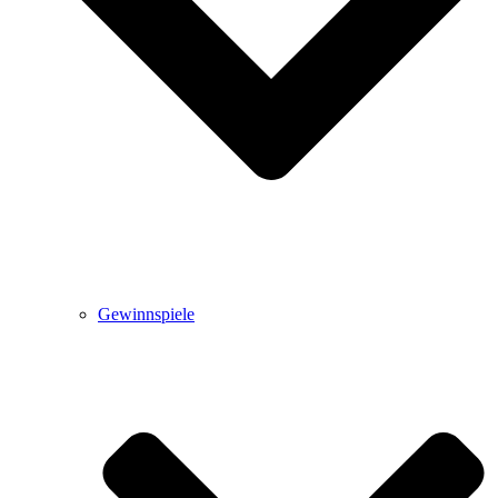
Gewinnspiele