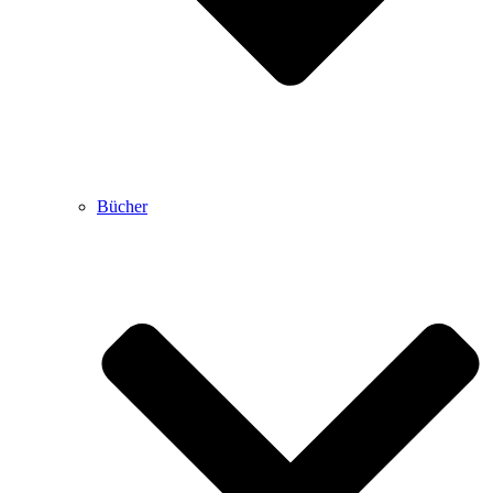
Bücher