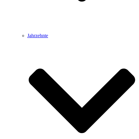
Jahrzehnte