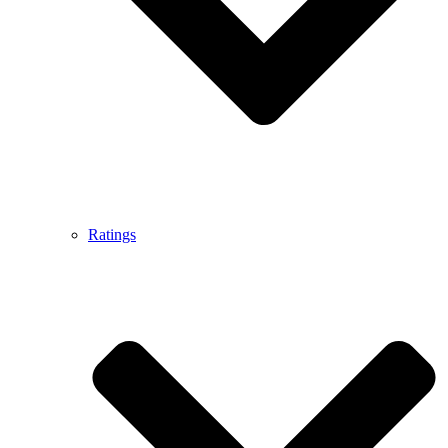
Ratings