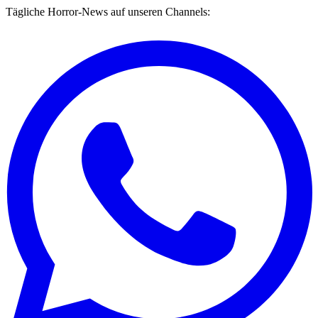
Tägliche Horror-News auf unseren Channels: