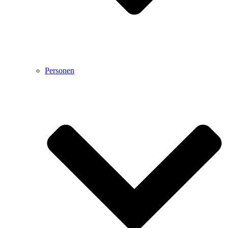
Personen