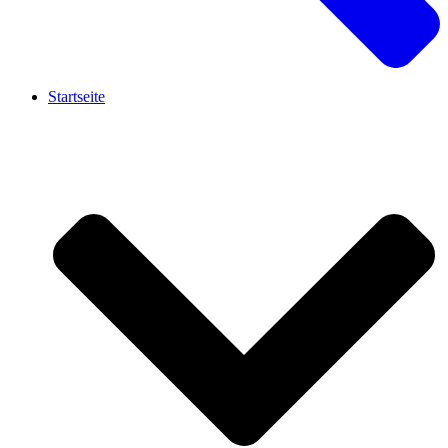
Startseite