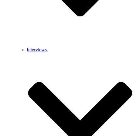
Interviews