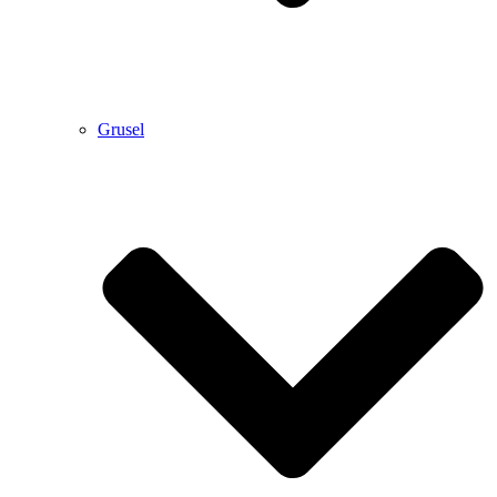
Grusel