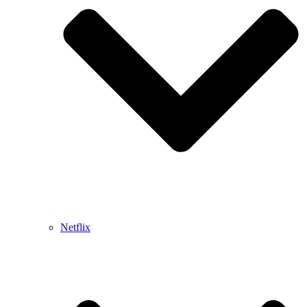
Netflix