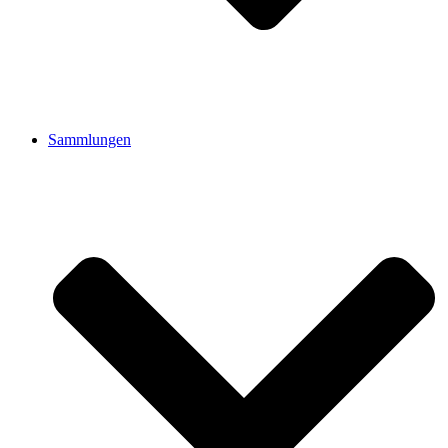
Sammlungen