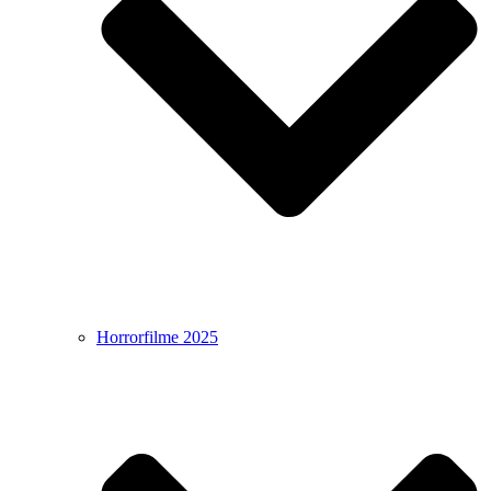
Horrorfilme 2025