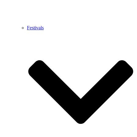
Festivals