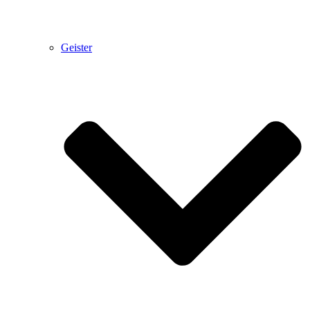
Geister