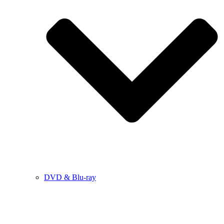
DVD & Blu-ray