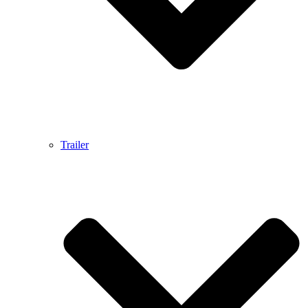
Trailer