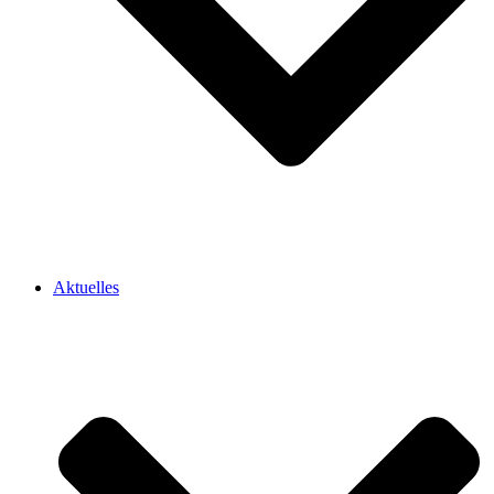
Aktuelles