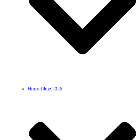
Horrorfilme 2026