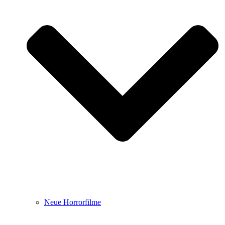
Neue Horrorfilme