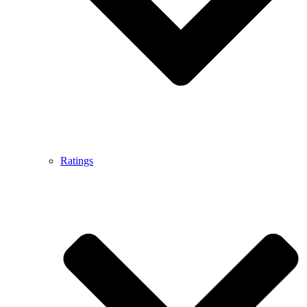
Ratings