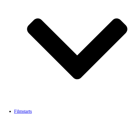
Filmstarts