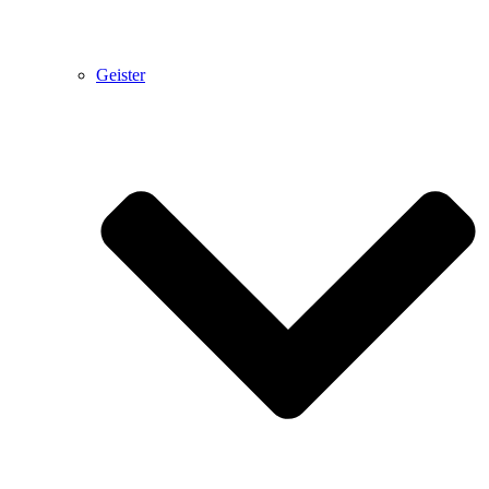
Geister