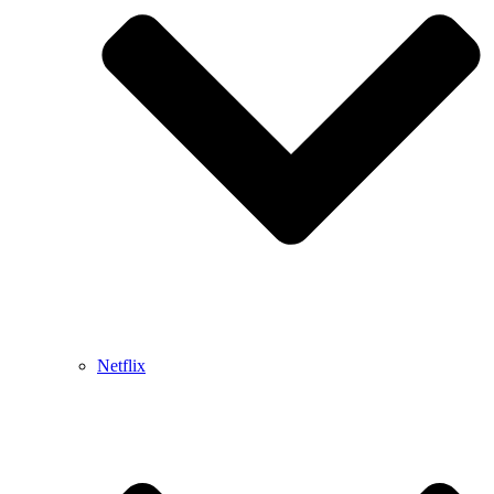
Netflix