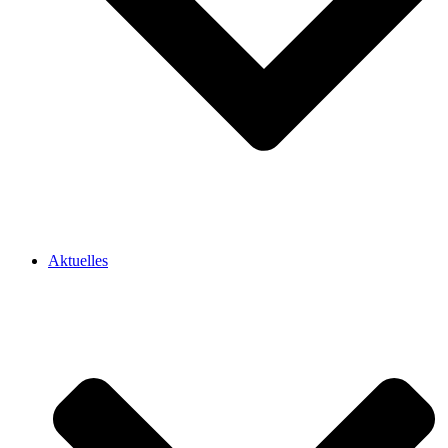
Aktuelles