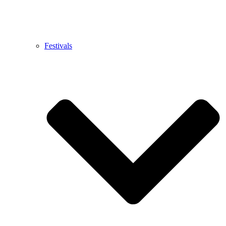
Festivals