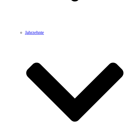
Jahrzehnte