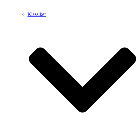
Klassiker