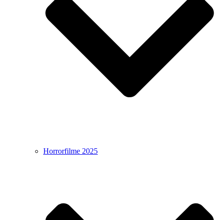
Horrorfilme 2025