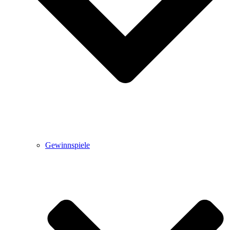
Gewinnspiele