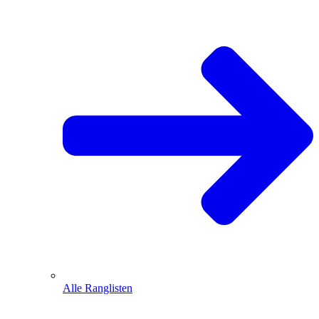
Alle Ranglisten