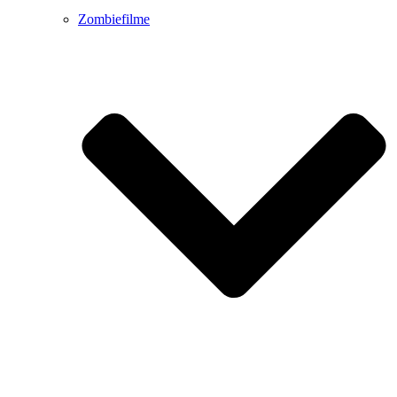
Zombiefilme