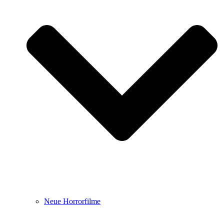
Neue Horrorfilme