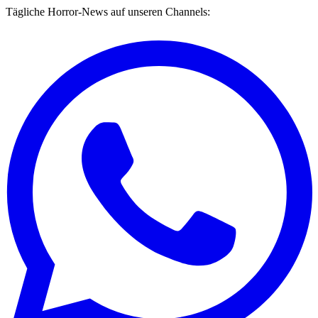
Tägliche Horror-News auf unseren Channels: