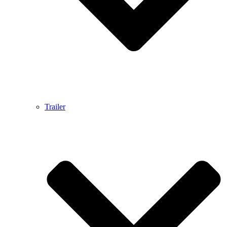
Trailer