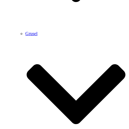
Grusel