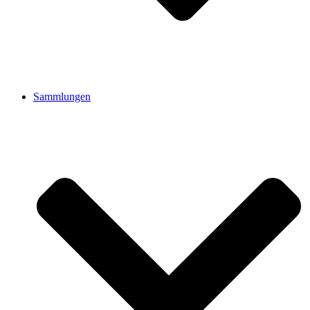
Sammlungen