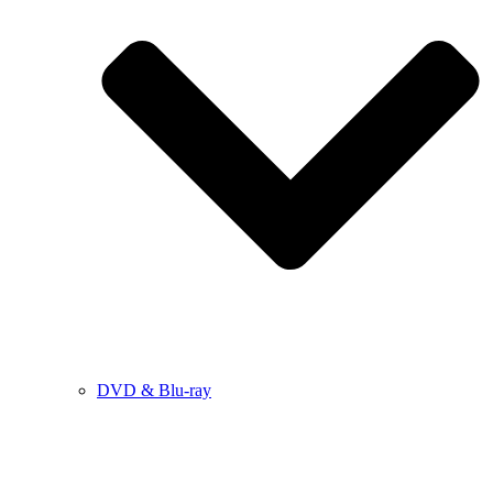
DVD & Blu-ray