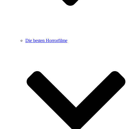
Die besten Horrorfilme