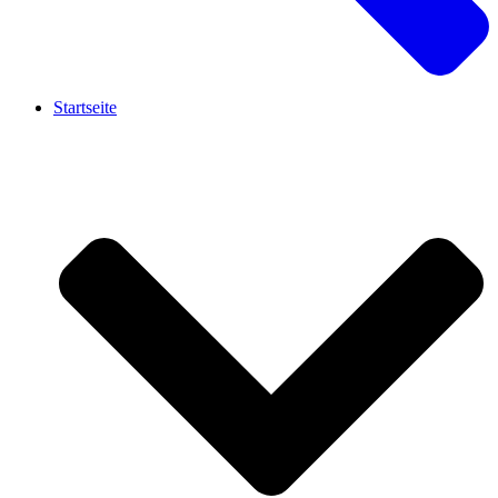
Startseite