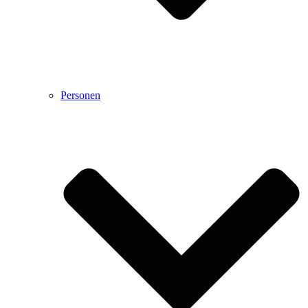
Personen