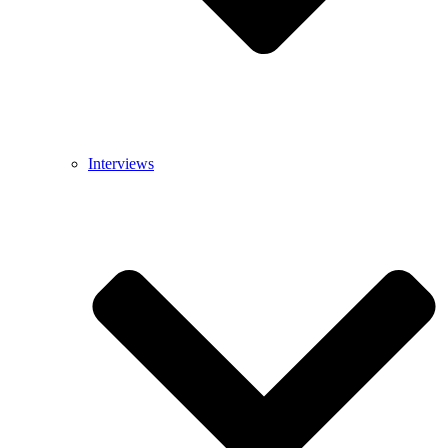
Interviews