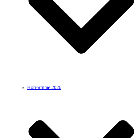
Horrorfilme 2026