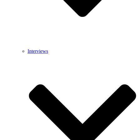
Interviews