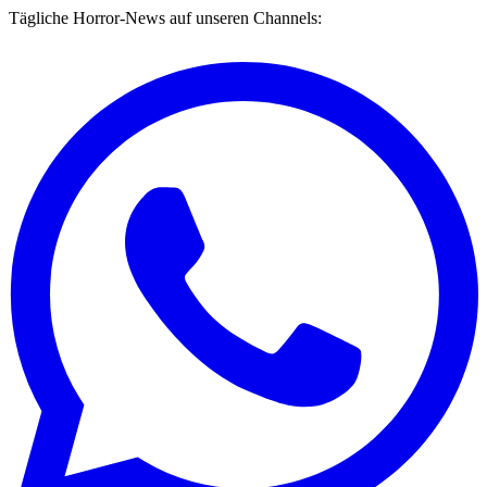
Tägliche Horror-News auf unseren Channels: