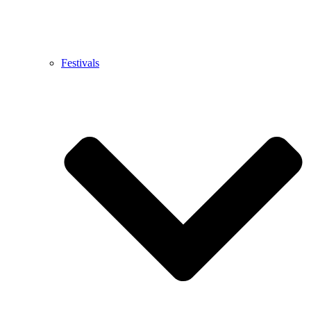
Festivals