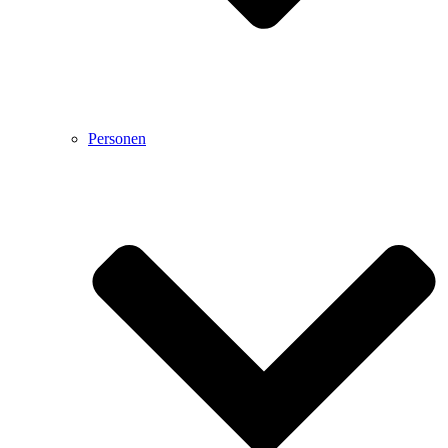
Personen