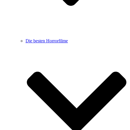
Die besten Horrorfilme