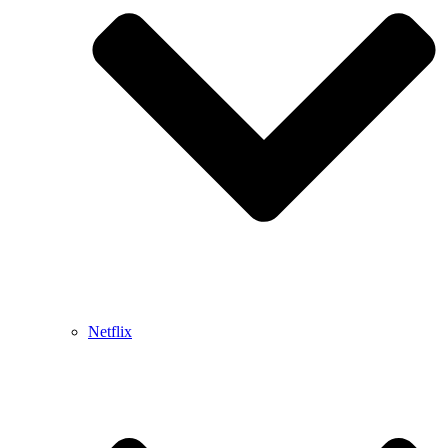
Netflix