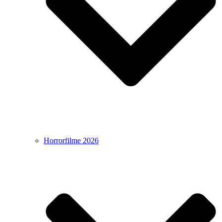
Horrorfilme 2026