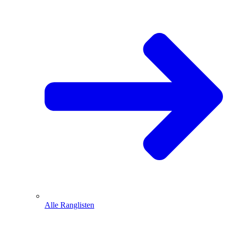
Alle Ranglisten