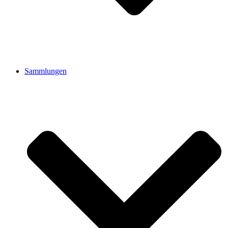
Sammlungen