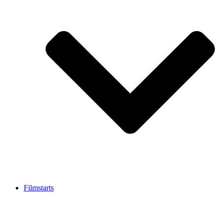
Filmstarts