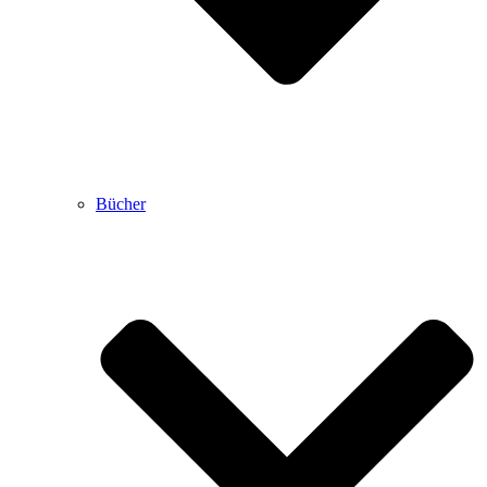
Bücher