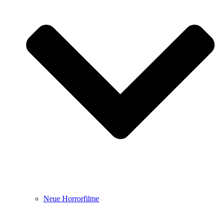
Neue Horrorfilme