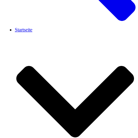
Startseite