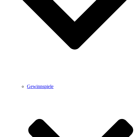
Gewinnspiele