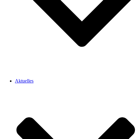
Aktuelles