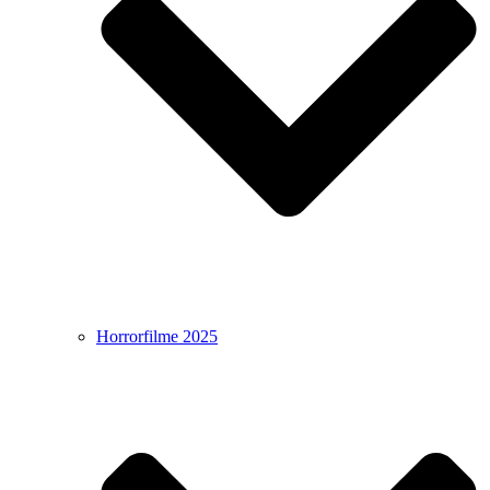
Horrorfilme 2025