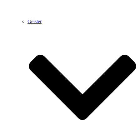
Geister