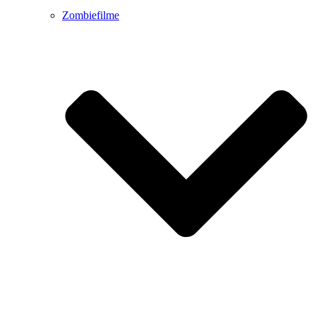
Zombiefilme