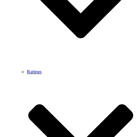
Ratings