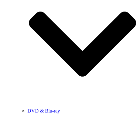
DVD & Blu-ray