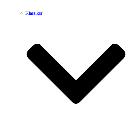
Klassiker