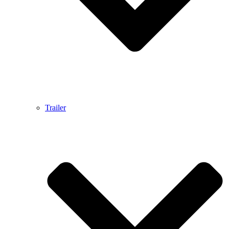
Trailer