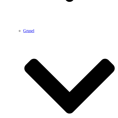
Grusel