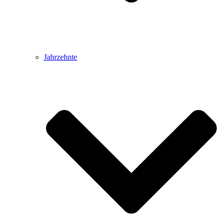
Jahrzehnte