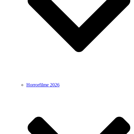
Horrorfilme 2026