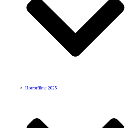
Horrorfilme 2025