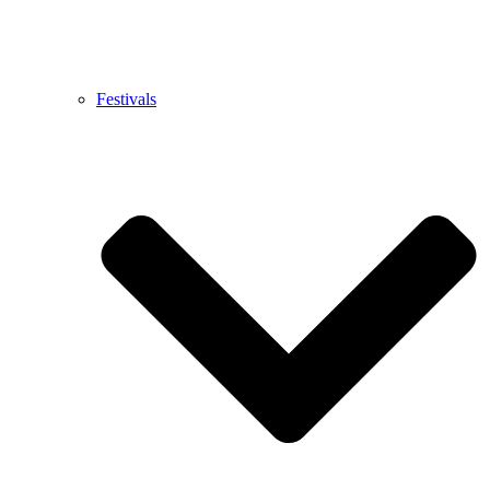
Festivals