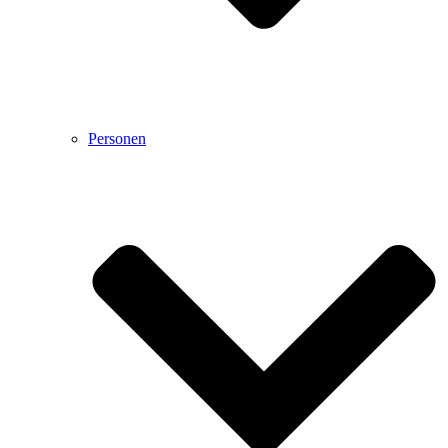
Personen