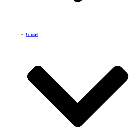
Grusel