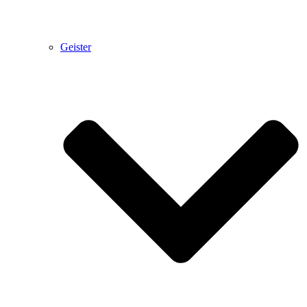
Geister