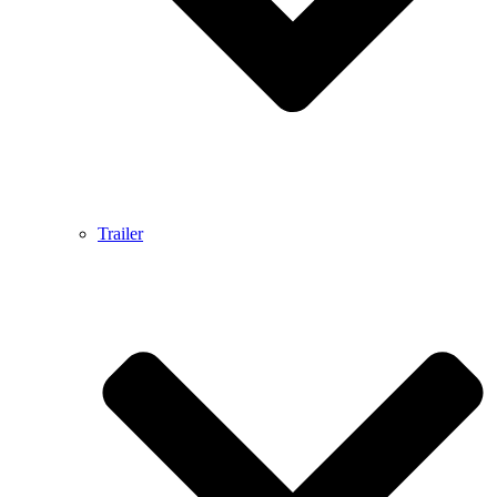
Trailer