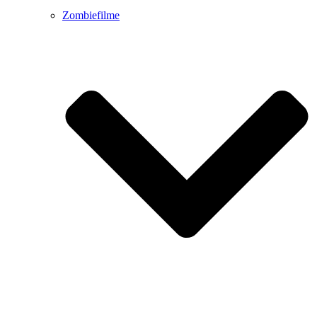
Zombiefilme