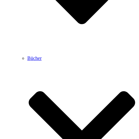
Bücher