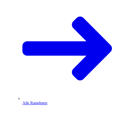
Alle Ranglisten