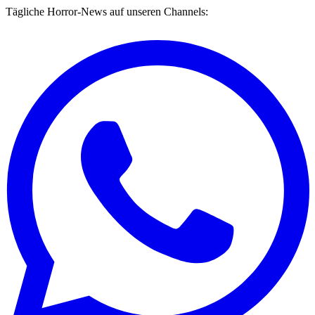
Tägliche Horror-News auf unseren Channels: