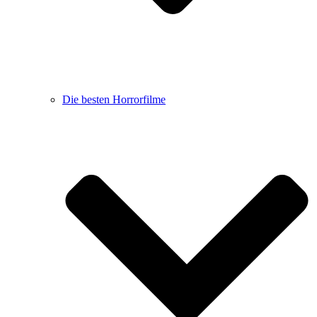
Die besten Horrorfilme