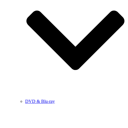
DVD & Blu-ray