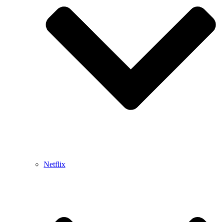
Netflix