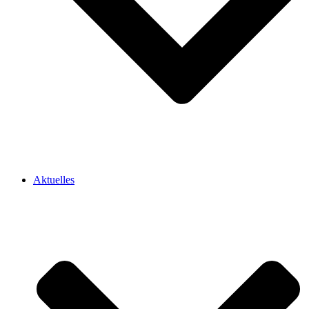
Aktuelles