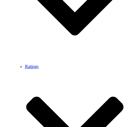
Ratings