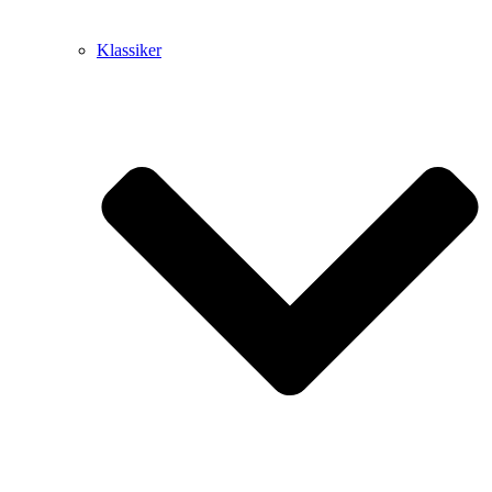
Klassiker