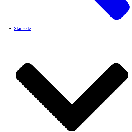
Startseite