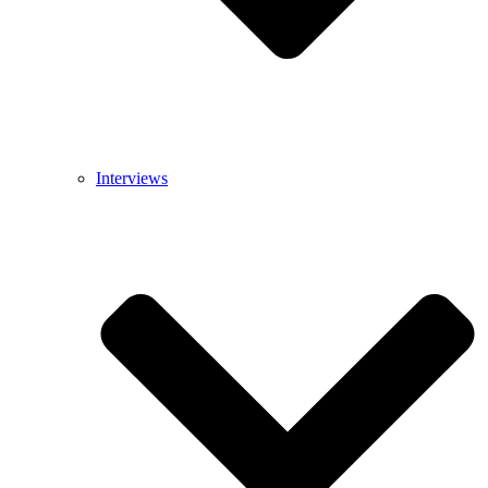
Interviews