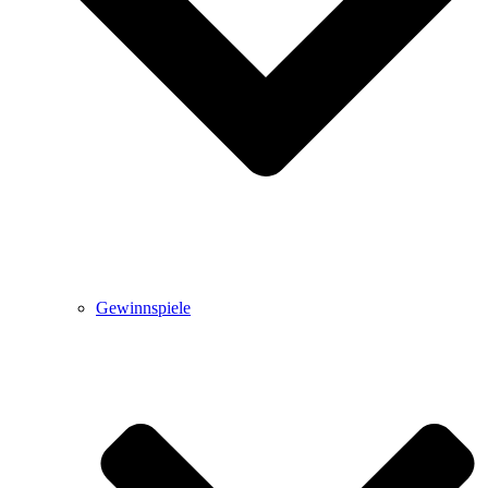
Gewinnspiele