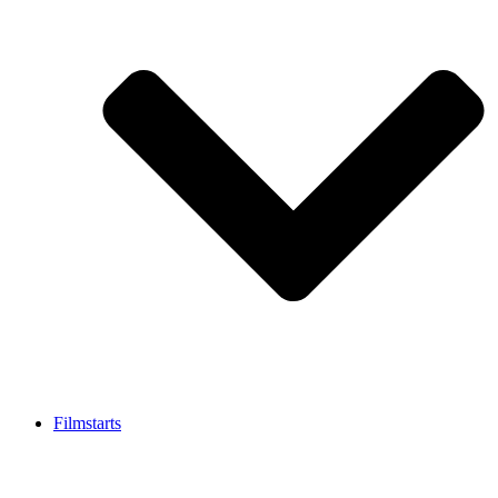
Filmstarts