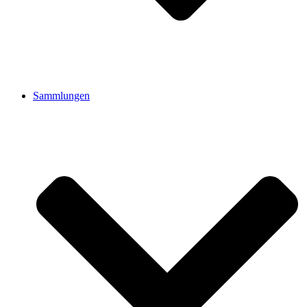
Sammlungen