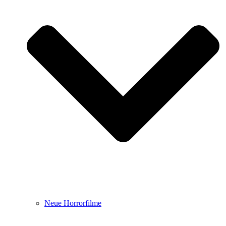
Neue Horrorfilme