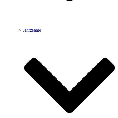
Jahrzehnte