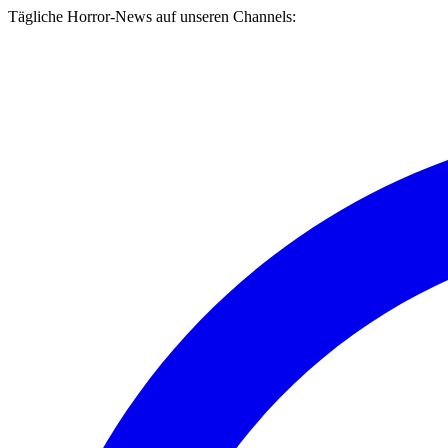
Tägliche Horror-News auf unseren Channels: