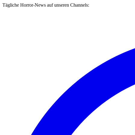
Tägliche Horror-News auf unseren Channels: