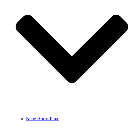
Neue Horrorfilme