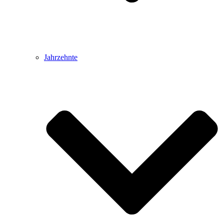
Jahrzehnte