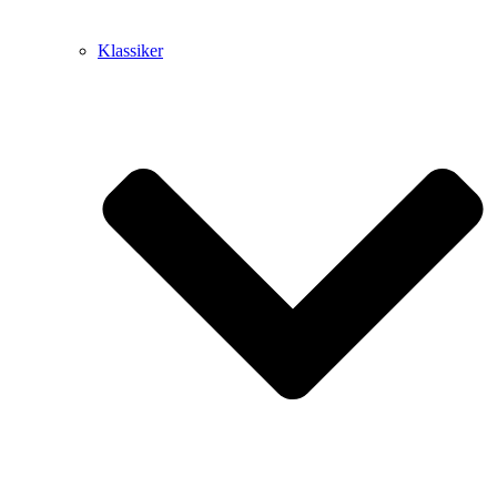
Klassiker