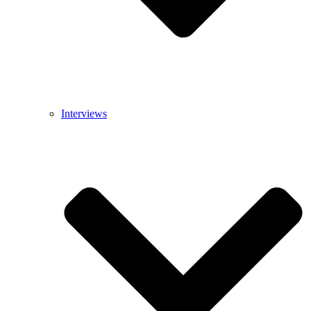
Interviews