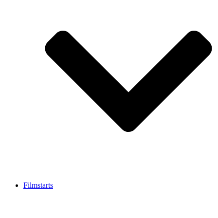
Filmstarts