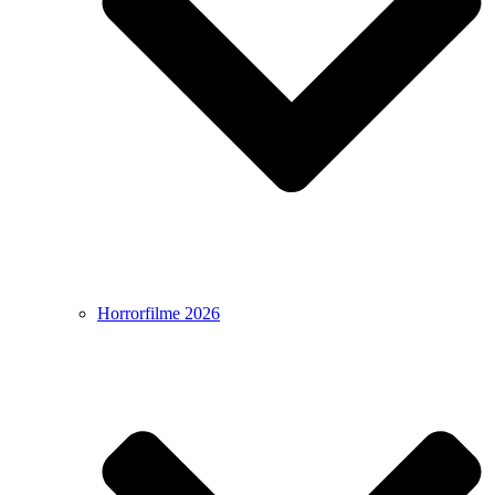
Horrorfilme 2026