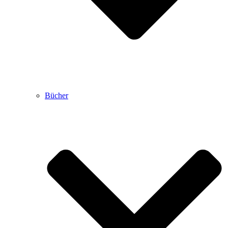
Bücher