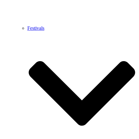
Festivals