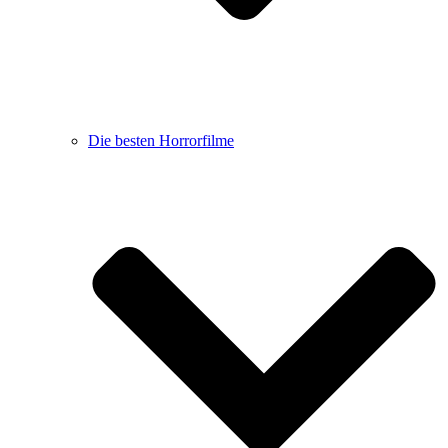
Die besten Horrorfilme