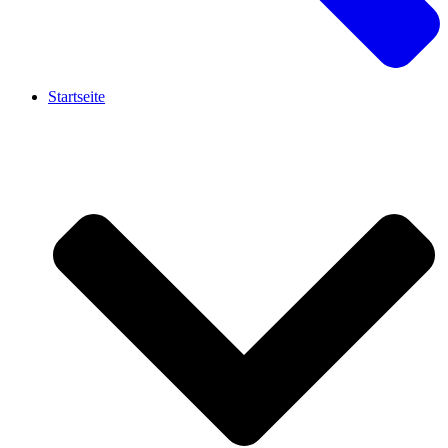
Startseite