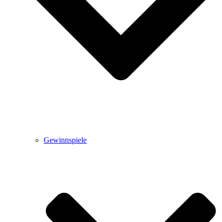
Gewinnspiele