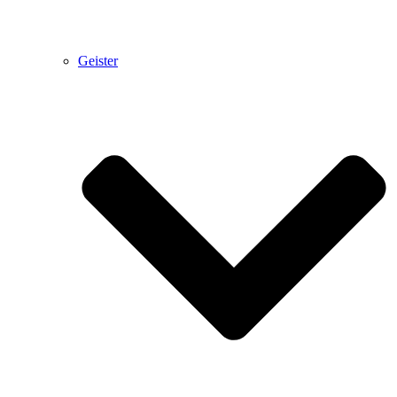
Geister