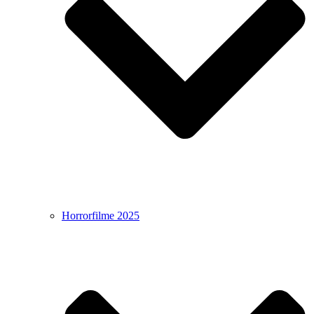
Horrorfilme 2025