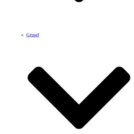
Grusel