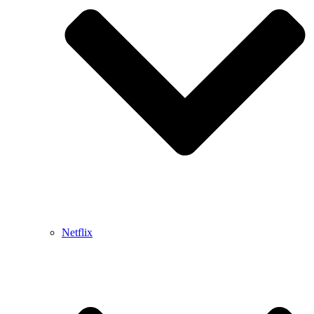
Netflix