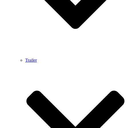
Trailer