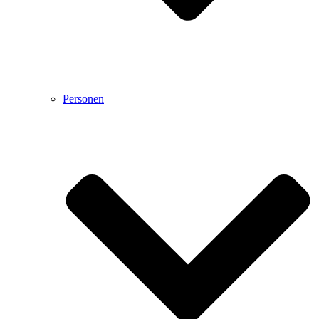
Personen