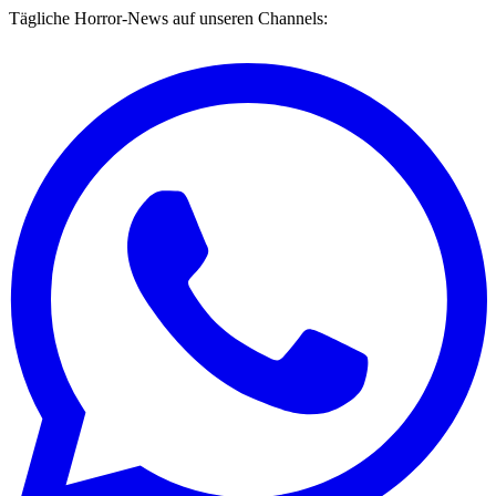
Tägliche Horror-News auf unseren Channels: