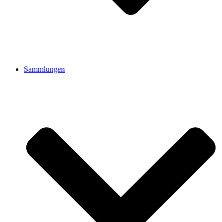
Sammlungen