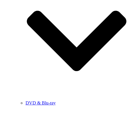
DVD & Blu-ray