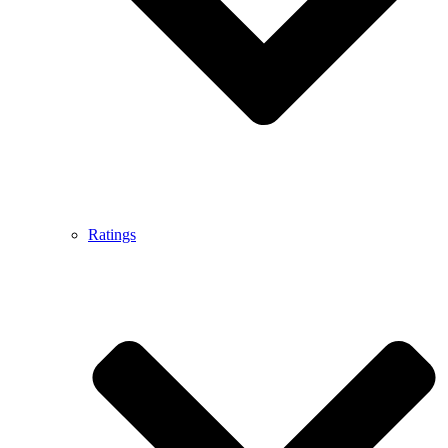
Ratings