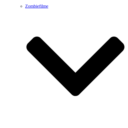
Zombiefilme