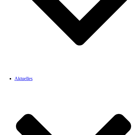
Aktuelles