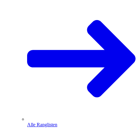
Alle Ranglisten