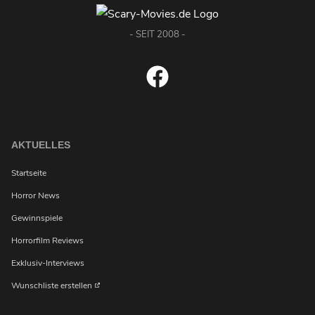
- SEIT 2008 -
AKTUELLES
Startseite
Horror News
Gewinnspiele
Horrorfilm Reviews
Exklusiv-Interviews
Wunschliste erstellen