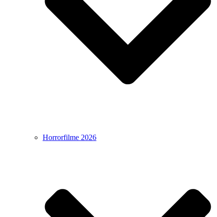
Horrorfilme 2026