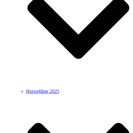
Horrorfilme 2025