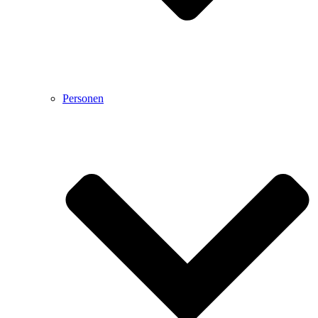
Personen