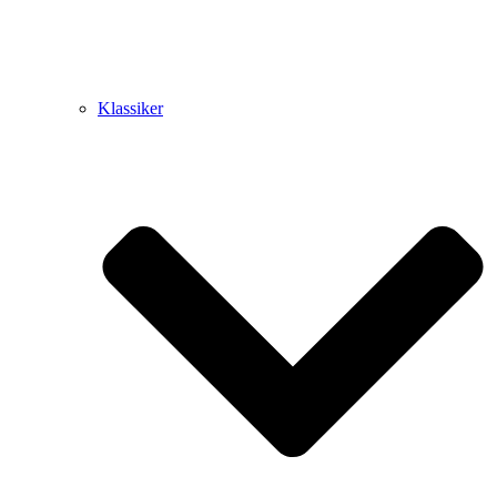
Klassiker