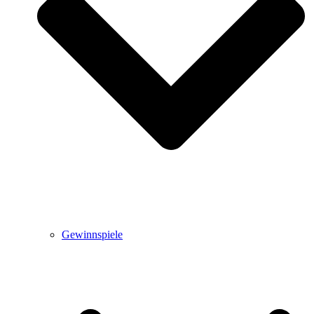
Gewinnspiele