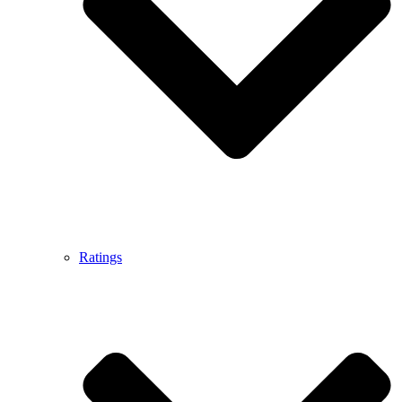
Ratings