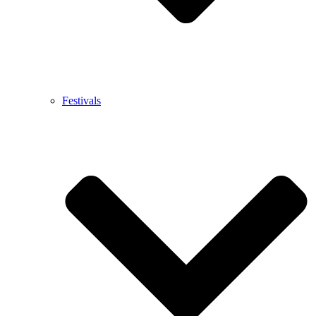
Festivals