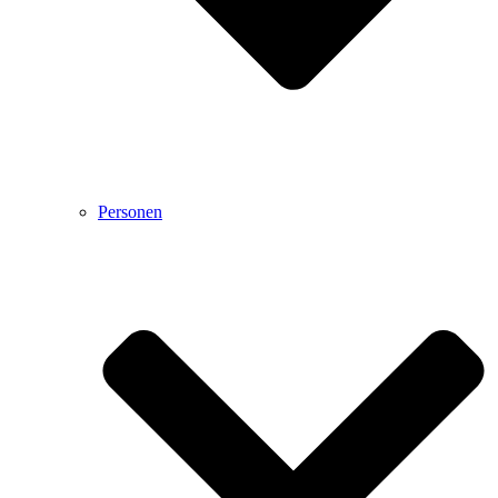
Personen