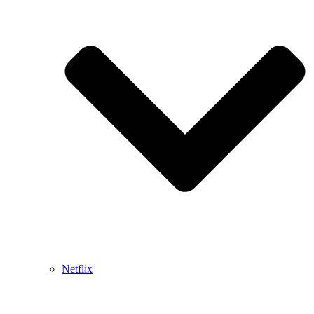
Netflix