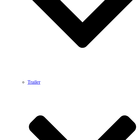
Trailer