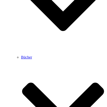
Bücher