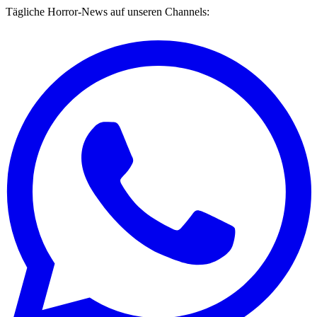
Tägliche Horror-News auf unseren Channels: