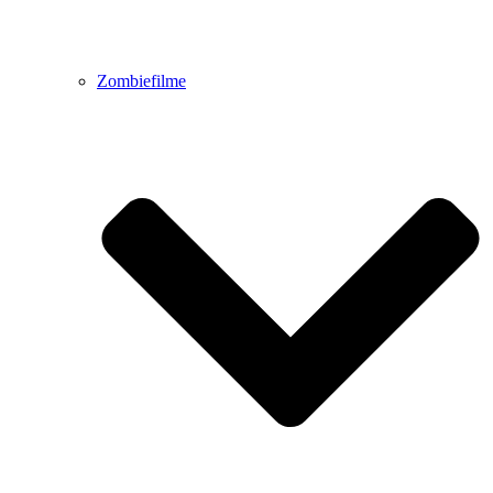
Zombiefilme