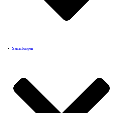
Sammlungen