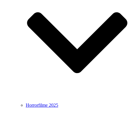
Horrorfilme 2025