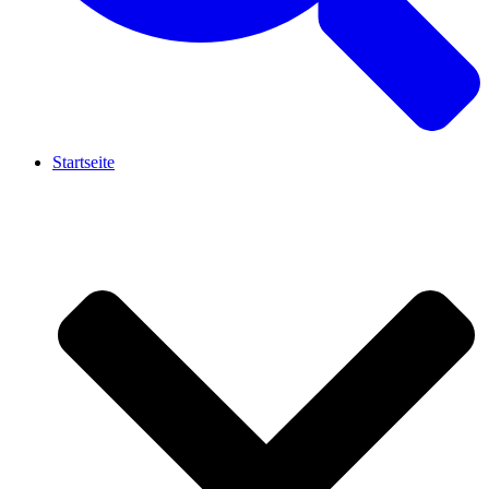
Startseite