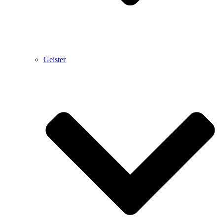
Geister