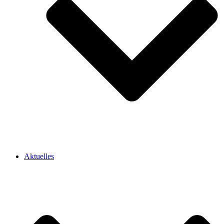
Aktuelles