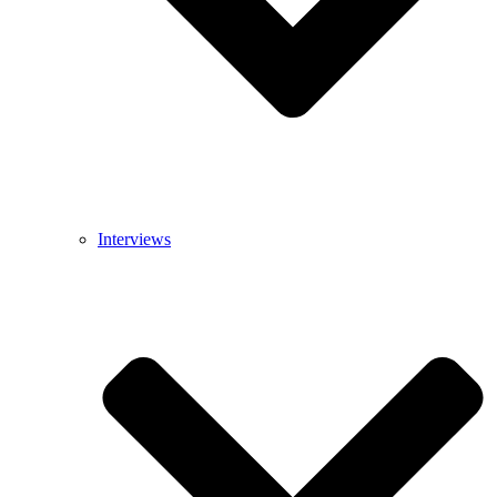
Interviews