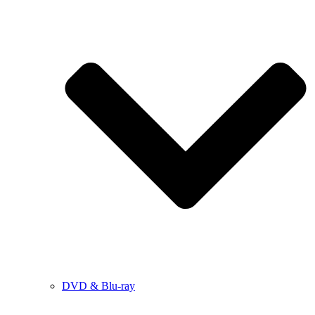
DVD & Blu-ray