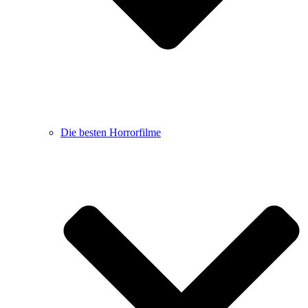
Die besten Horrorfilme