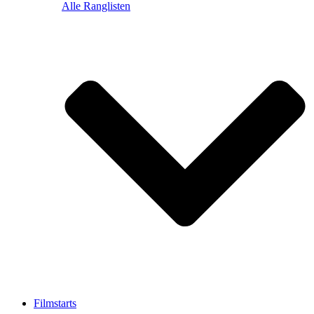
Alle Ranglisten
Filmstarts