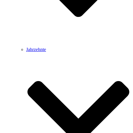
Jahrzehnte