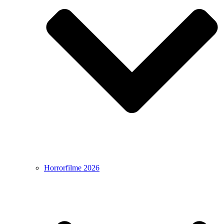
Horrorfilme 2026