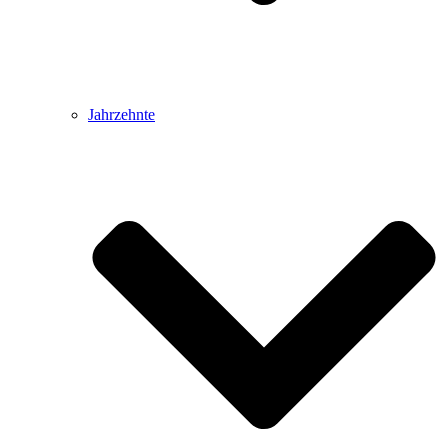
Jahrzehnte