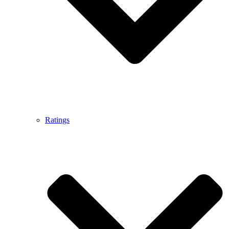
Ratings