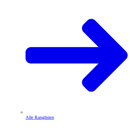
Alle Ranglisten