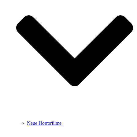
Neue Horrorfilme