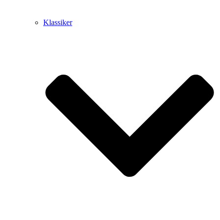
Klassiker