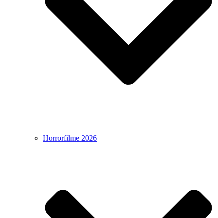
Horrorfilme 2026