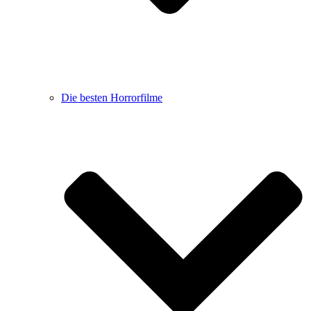
Die besten Horrorfilme