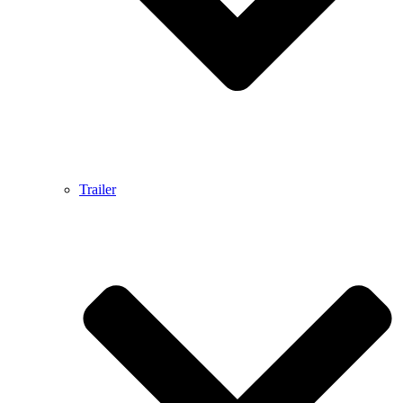
Trailer