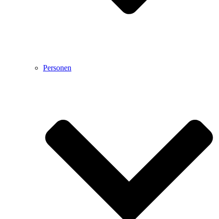
Personen