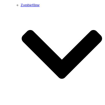
Zombiefilme