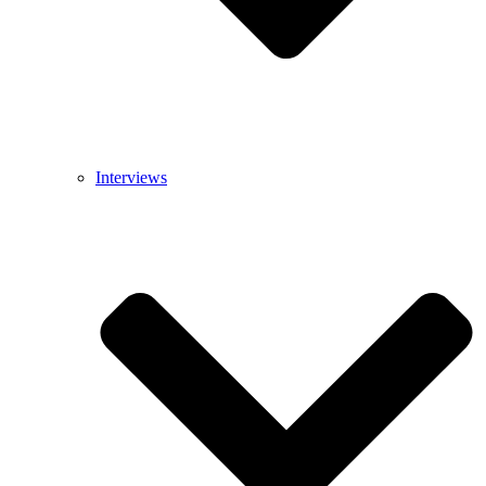
Interviews