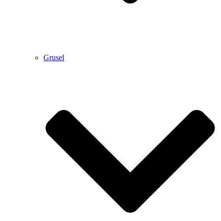
Grusel