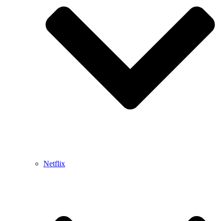
Netflix