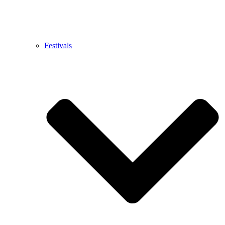
Festivals