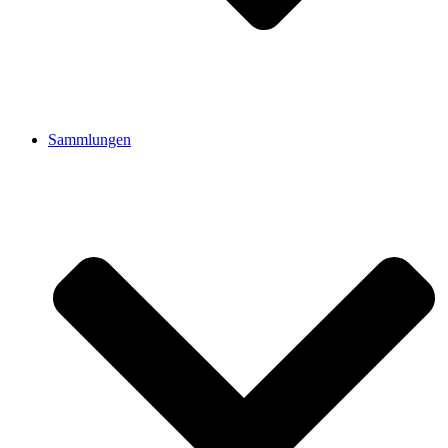
Sammlungen