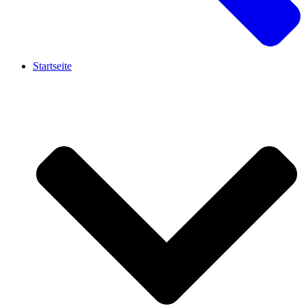
Startseite