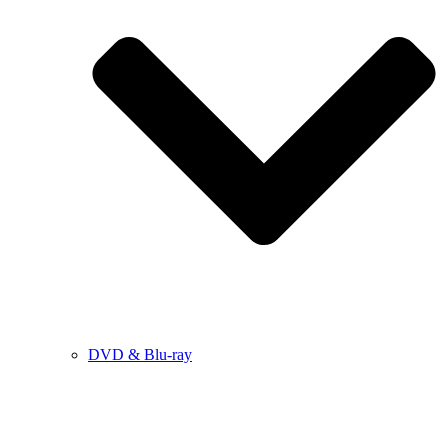
DVD & Blu-ray