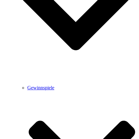
Gewinnspiele