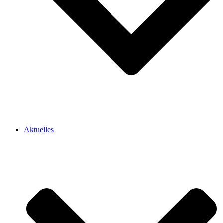
Aktuelles