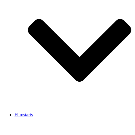
Filmstarts