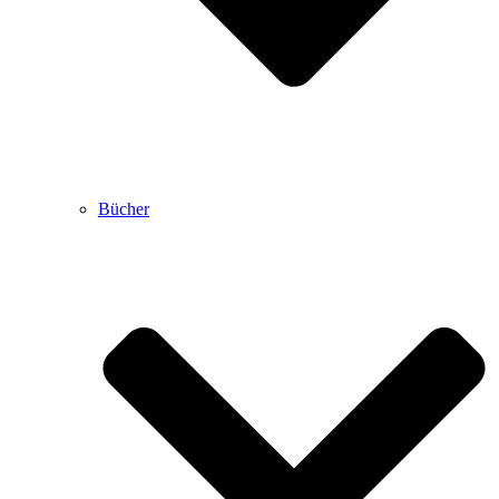
Bücher