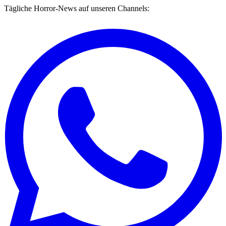
Tägliche Horror-News auf unseren Channels: