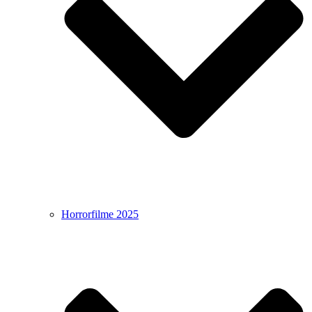
Horrorfilme 2025