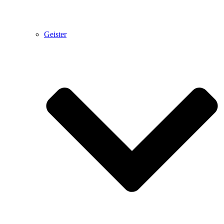
Geister