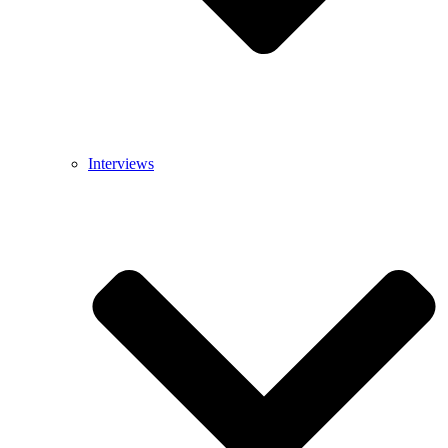
Interviews