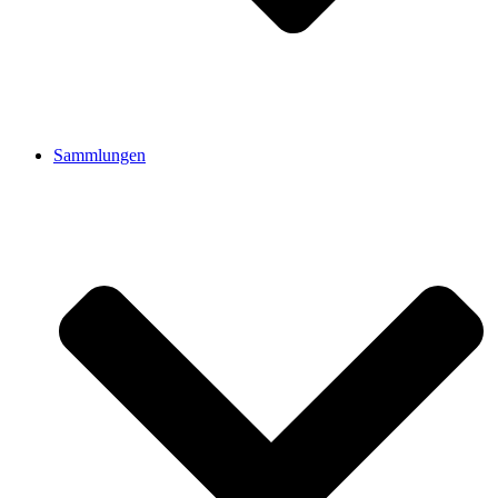
Sammlungen