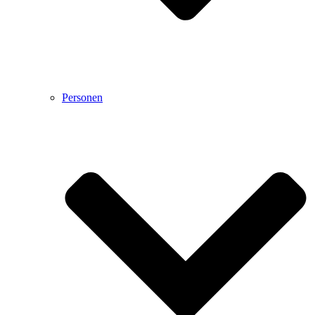
Personen