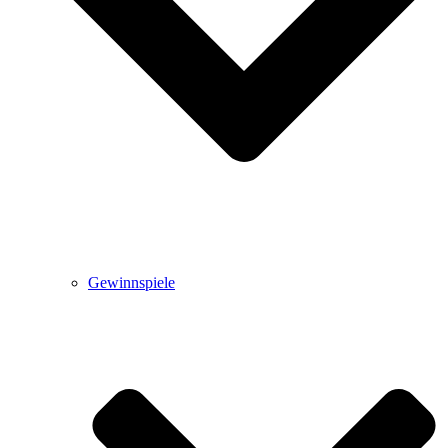
Gewinnspiele