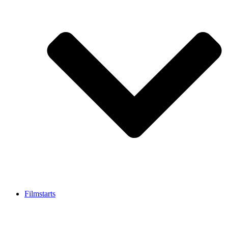
Filmstarts