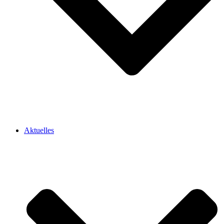
Aktuelles