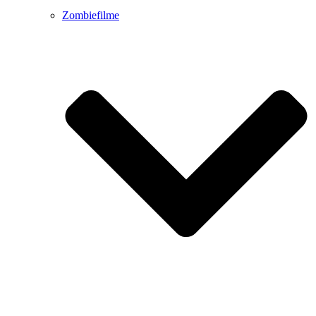
Zombiefilme