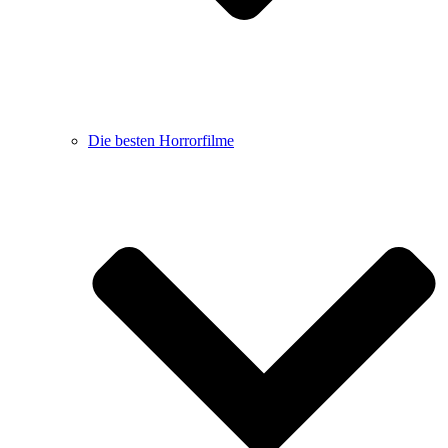
Die besten Horrorfilme