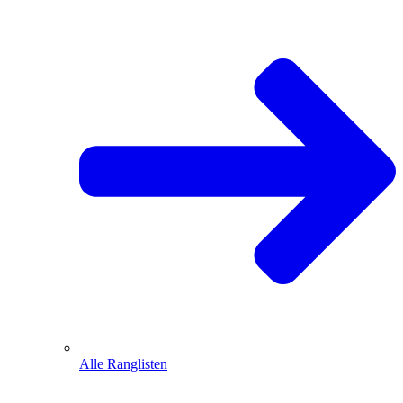
Alle Ranglisten