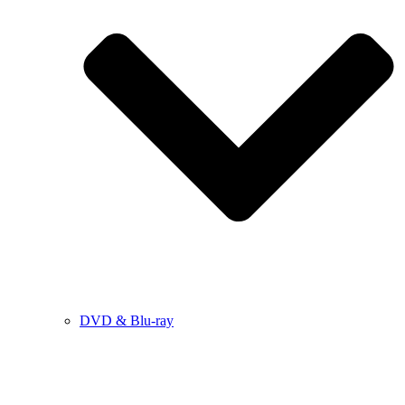
DVD & Blu-ray