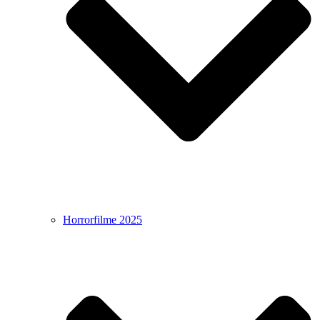
Horrorfilme 2025