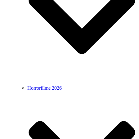
Horrorfilme 2026