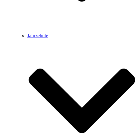
Jahrzehnte