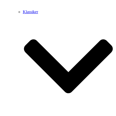
Klassiker