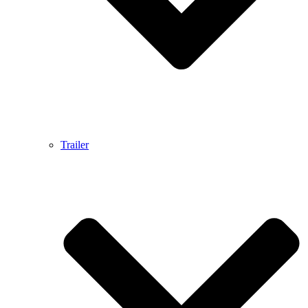
Trailer