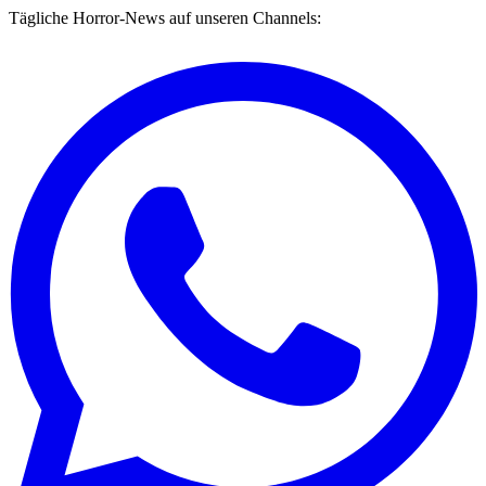
Tägliche Horror-News auf unseren Channels: