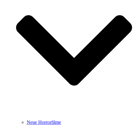
Neue Horrorfilme