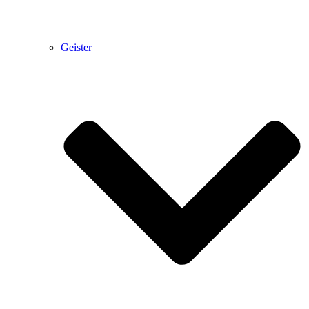
Geister