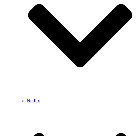
Netflix