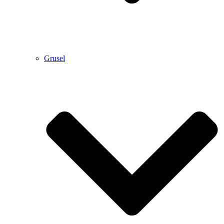
Grusel