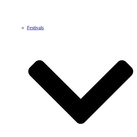
Festivals