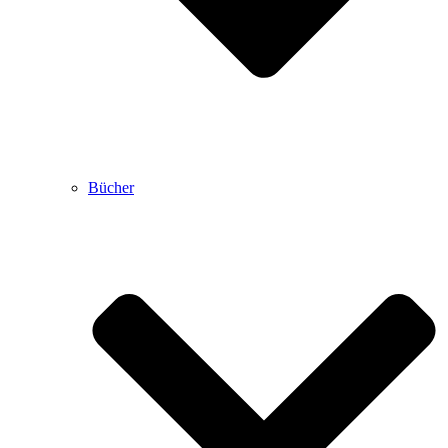
Bücher