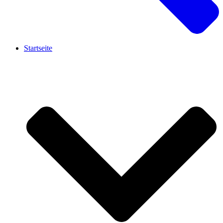
Startseite