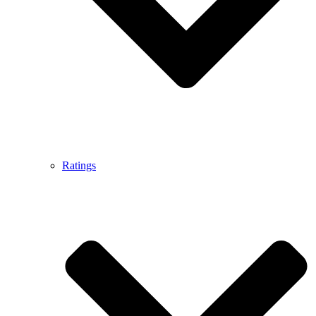
Ratings