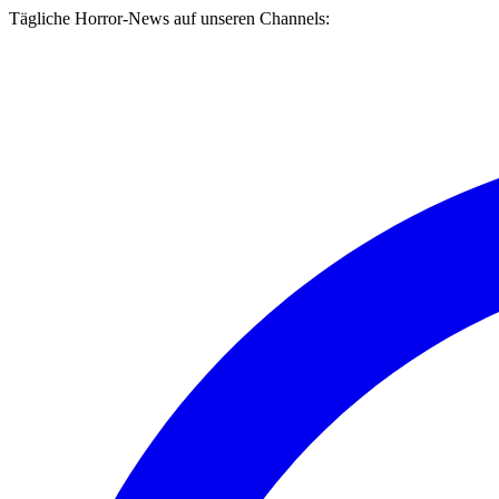
Tägliche Horror-News auf unseren Channels: