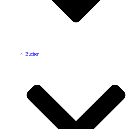
Bücher