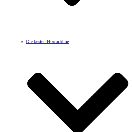
Die besten Horrorfilme