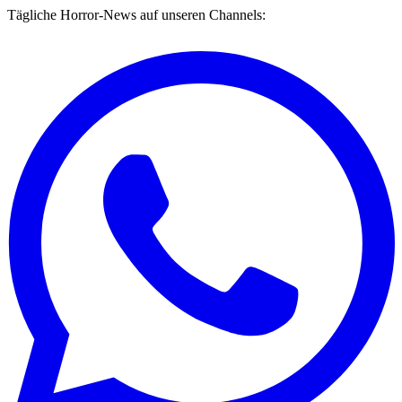
Tägliche Horror-News auf unseren Channels: