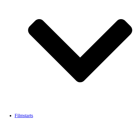
Filmstarts