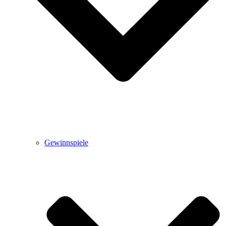
Gewinnspiele