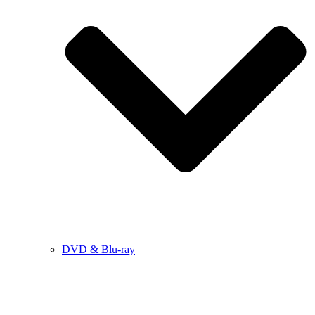
DVD & Blu-ray