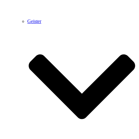
Geister