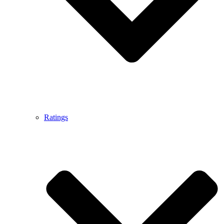
Ratings