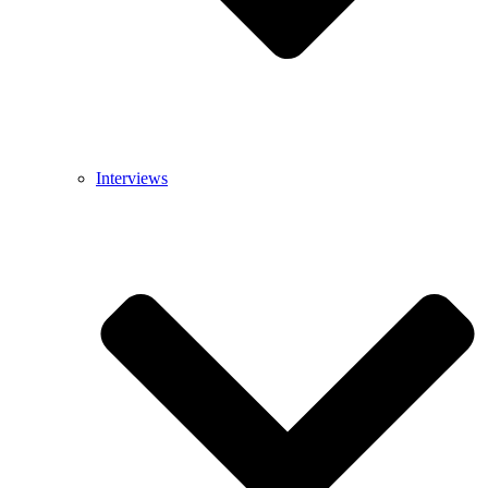
Interviews