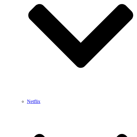
Netflix