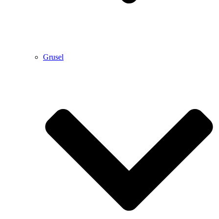
Grusel