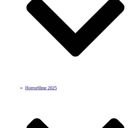
Horrorfilme 2025