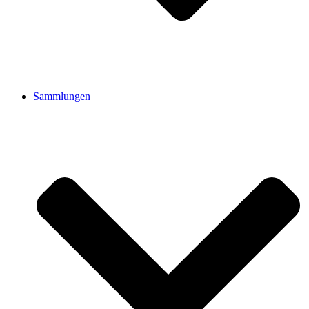
Sammlungen