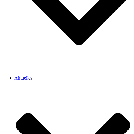
Aktuelles