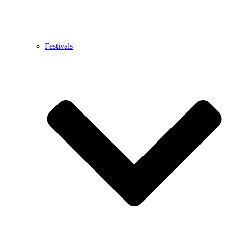
Festivals