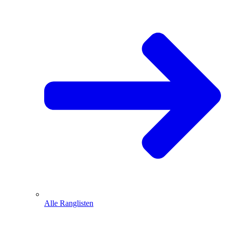
Alle Ranglisten