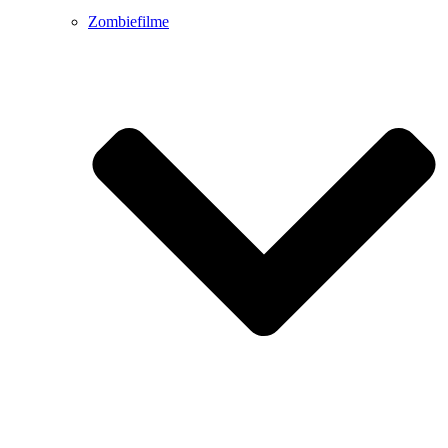
Zombiefilme