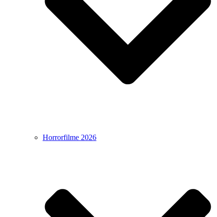
Horrorfilme 2026