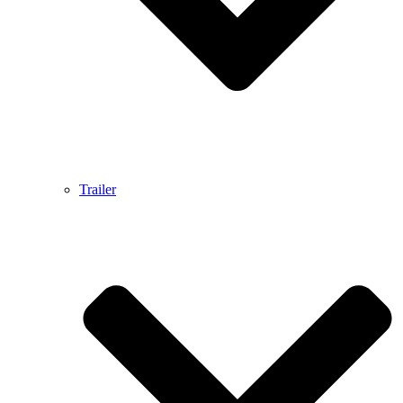
Trailer