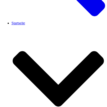
Startseite