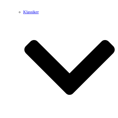
Klassiker