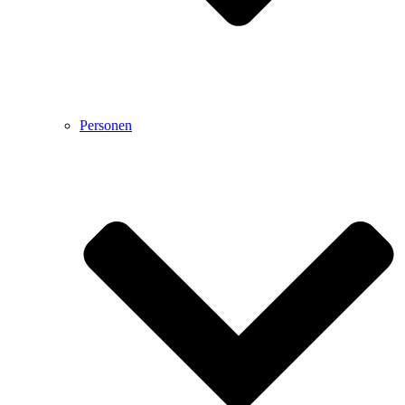
Personen