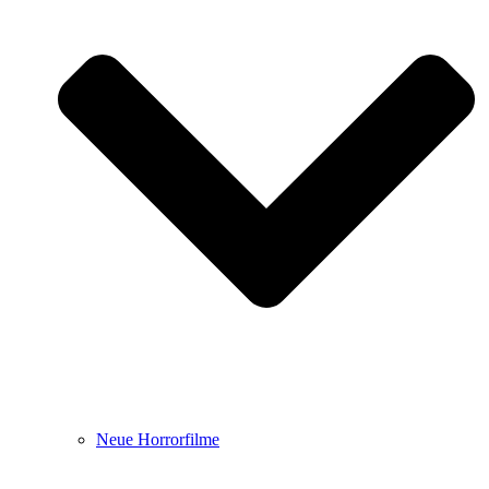
Neue Horrorfilme