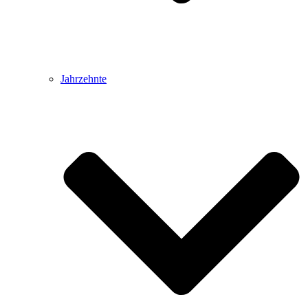
Jahrzehnte