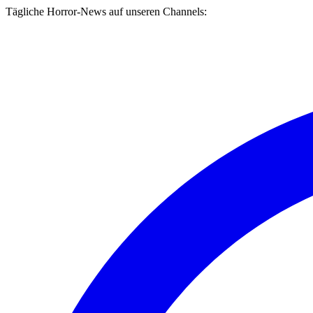
Tägliche Horror-News auf unseren Channels: