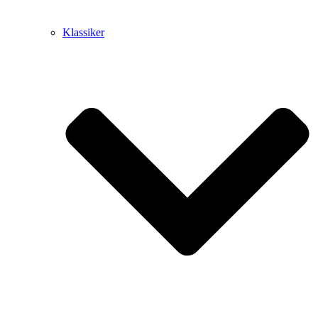
Klassiker