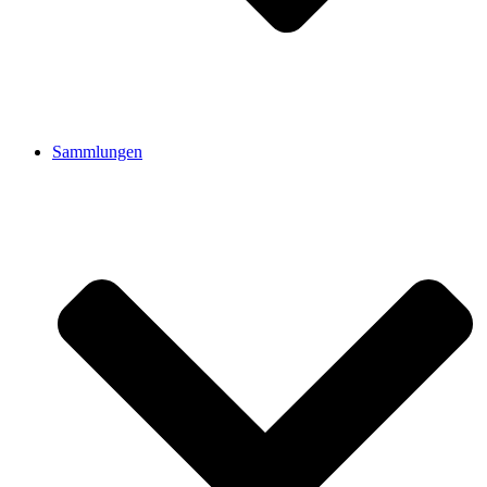
Sammlungen