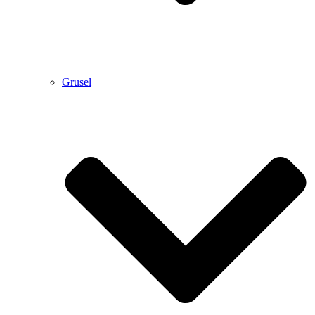
Grusel