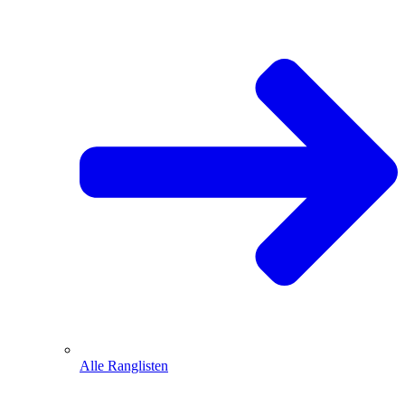
Alle Ranglisten