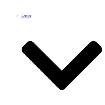
Geister