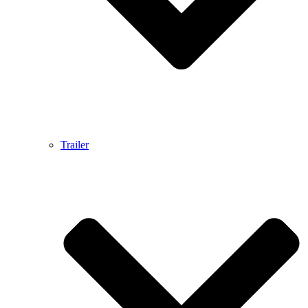
Trailer