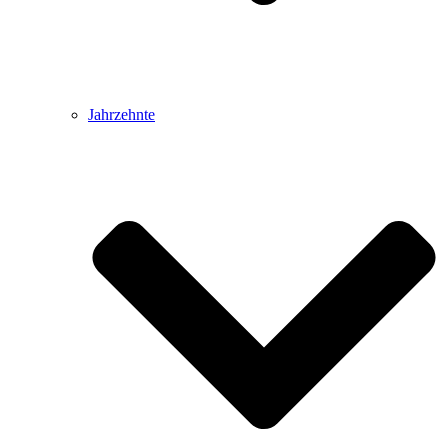
Jahrzehnte