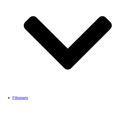
Filmstarts