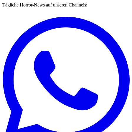
Tägliche Horror-News auf unseren Channels: