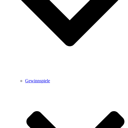
Gewinnspiele