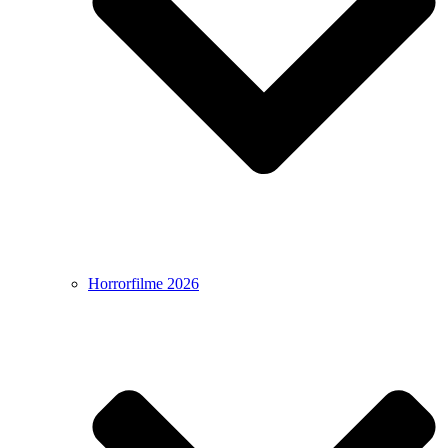
Horrorfilme 2026