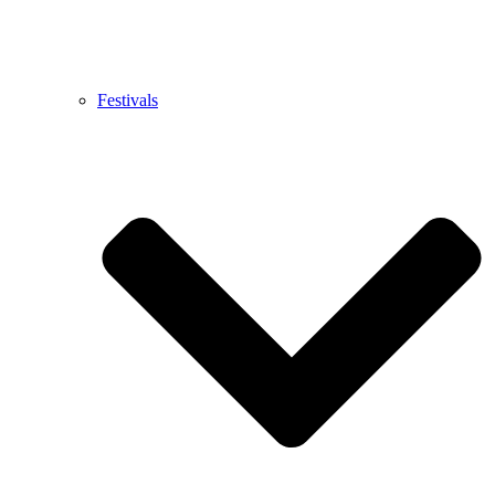
Festivals