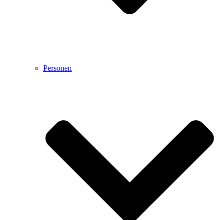
Personen