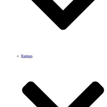
Ratings