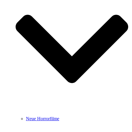
Neue Horrorfilme