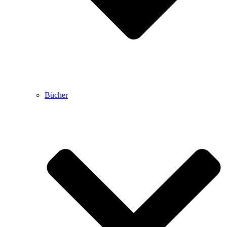
Bücher