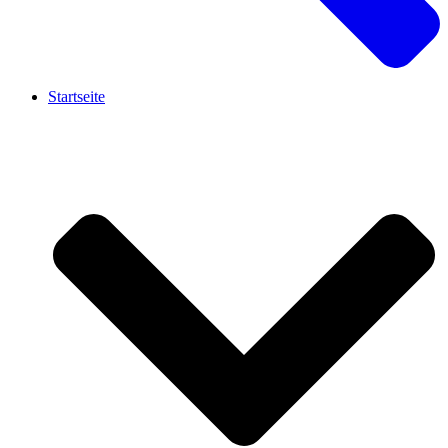
Startseite