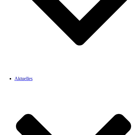
Aktuelles