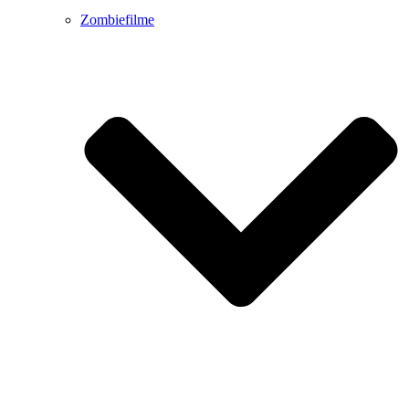
Zombiefilme