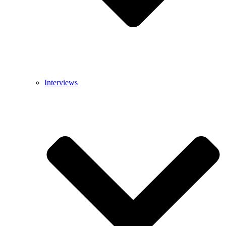
Interviews