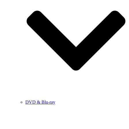
DVD & Blu-ray