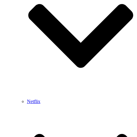
Netflix