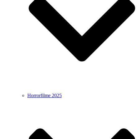
Horrorfilme 2025