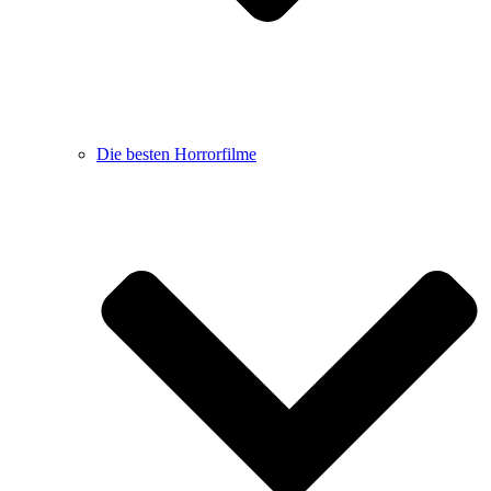
Die besten Horrorfilme