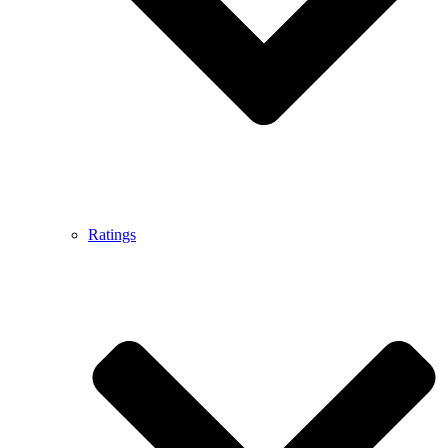
Ratings