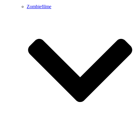
Zombiefilme