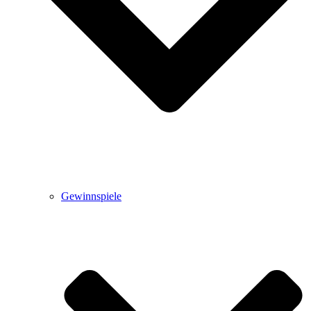
Gewinnspiele