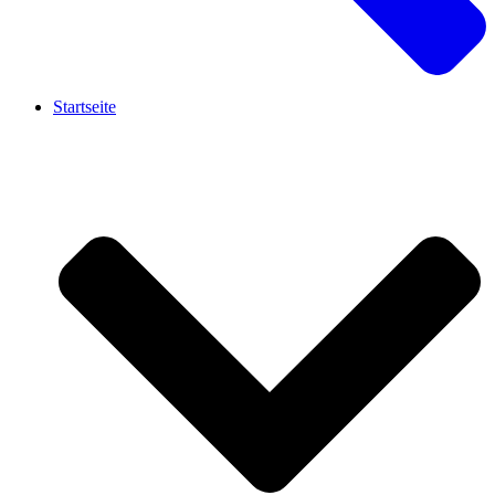
Startseite