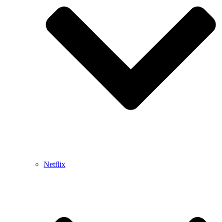
Netflix