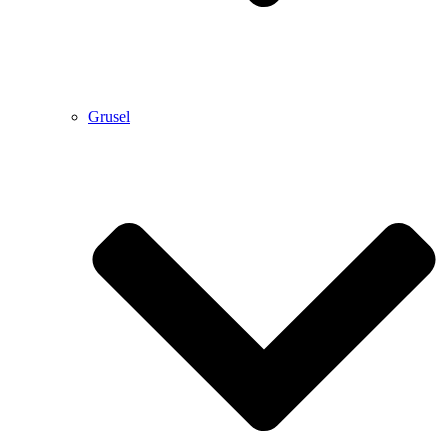
Grusel