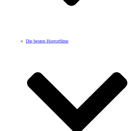
Die besten Horrorfilme