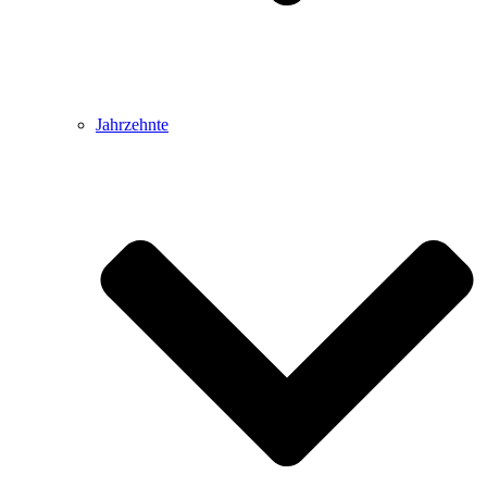
Jahrzehnte