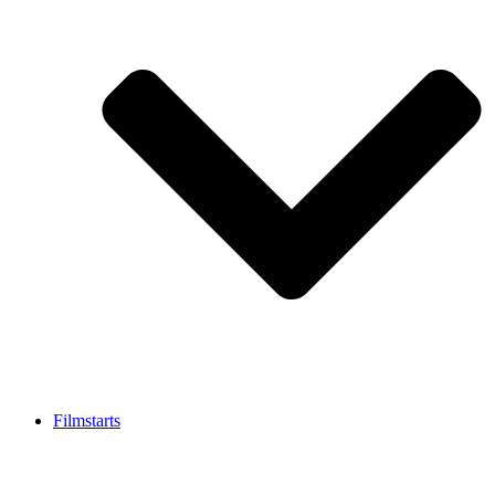
Filmstarts