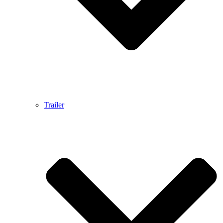
Trailer