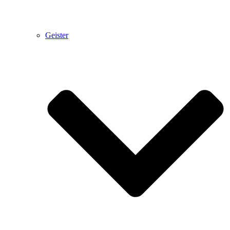
Geister