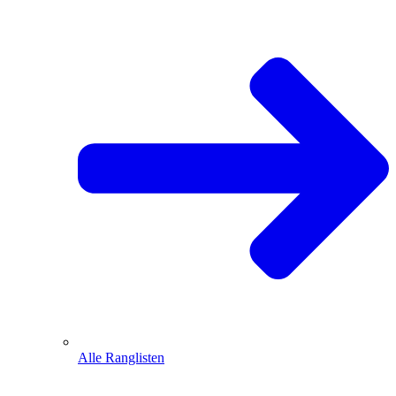
Alle Ranglisten