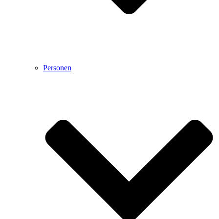
Personen