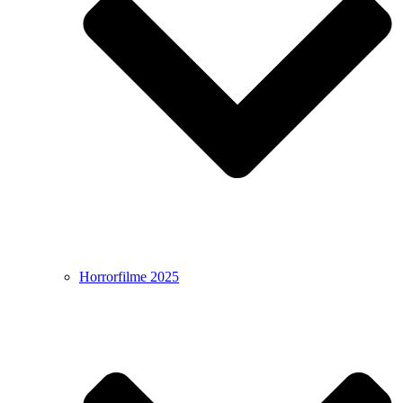
Horrorfilme 2025