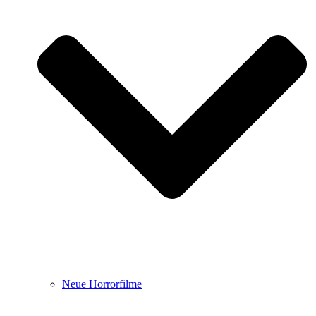
Neue Horrorfilme