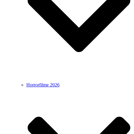
Horrorfilme 2026