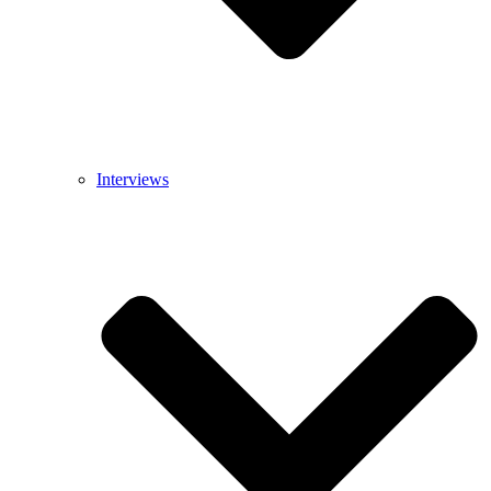
Interviews