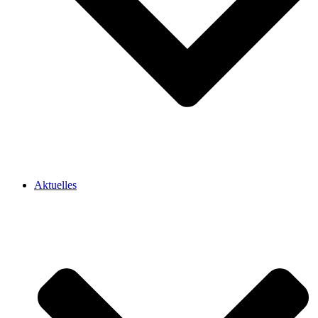
Aktuelles