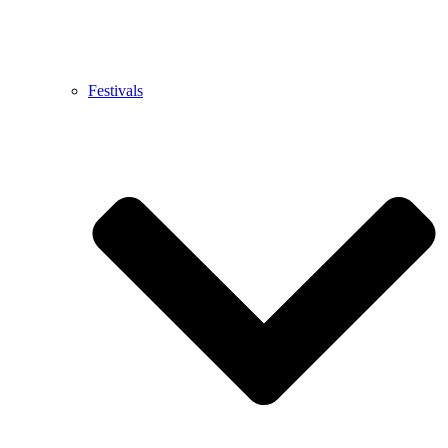
Festivals