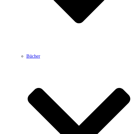
Bücher