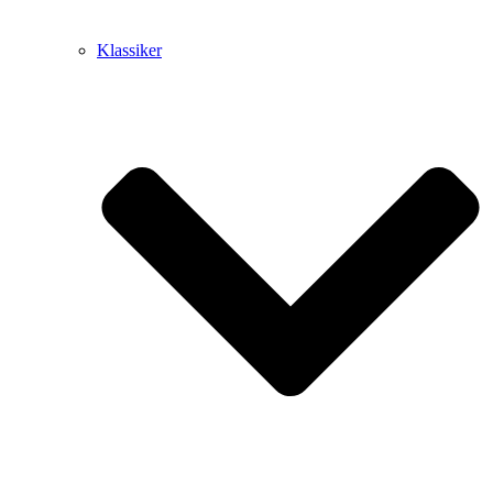
Klassiker