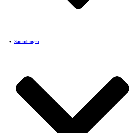
Sammlungen