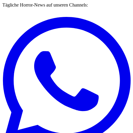
Tägliche Horror-News auf unseren Channels: