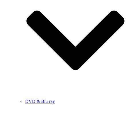
DVD & Blu-ray