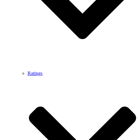
Ratings