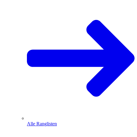
Alle Ranglisten