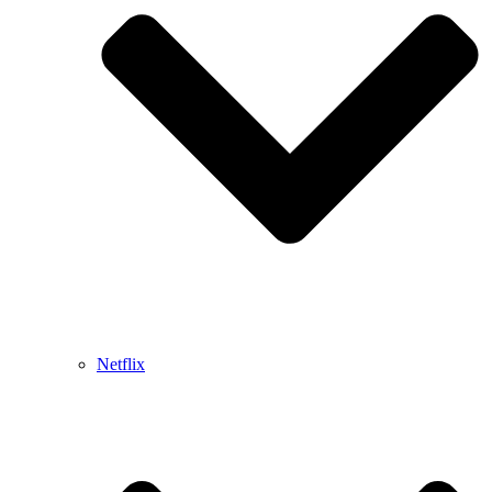
Netflix