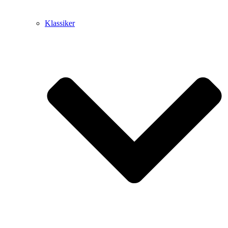
Klassiker