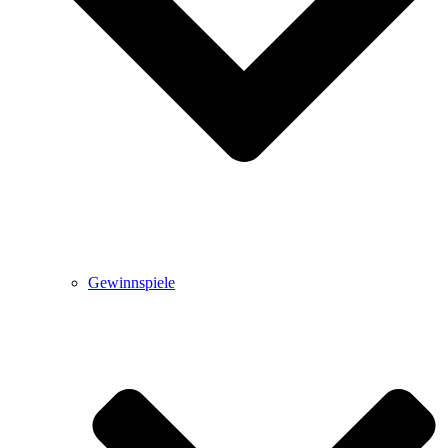
Gewinnspiele