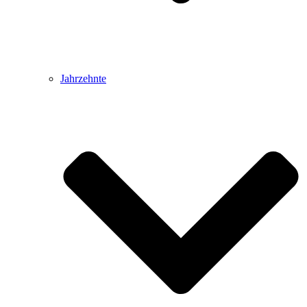
Jahrzehnte