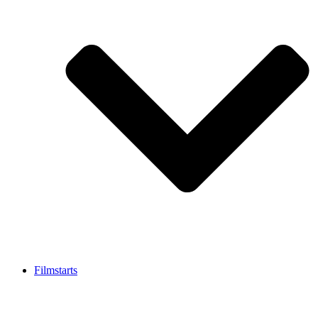
Filmstarts