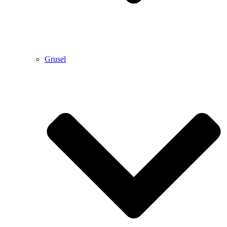
Grusel