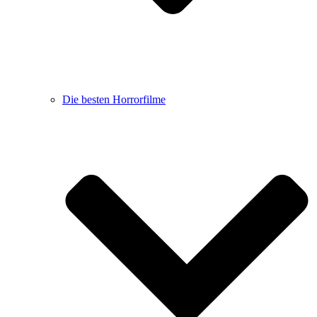
Die besten Horrorfilme