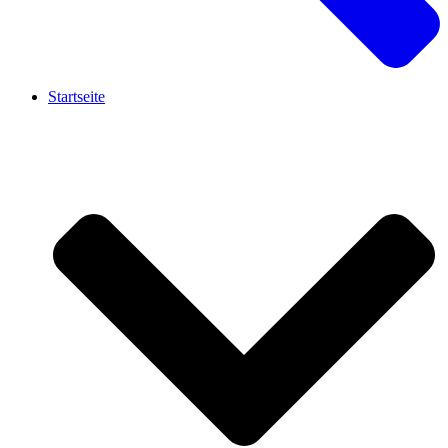
Startseite