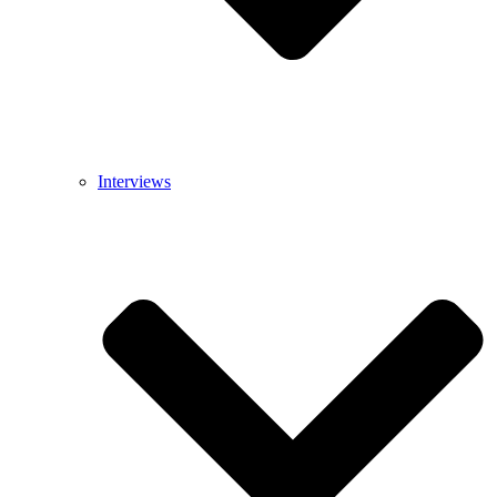
Interviews