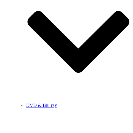
DVD & Blu-ray