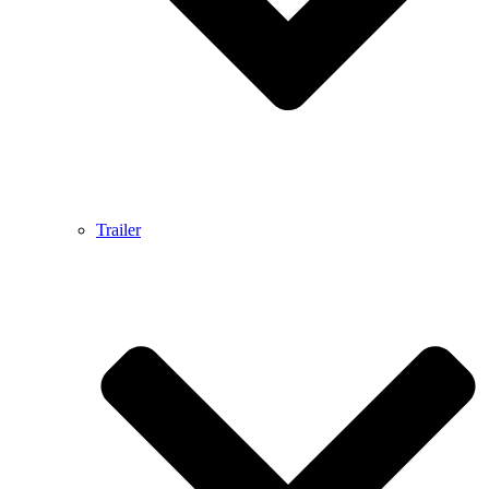
Trailer