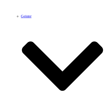
Geister