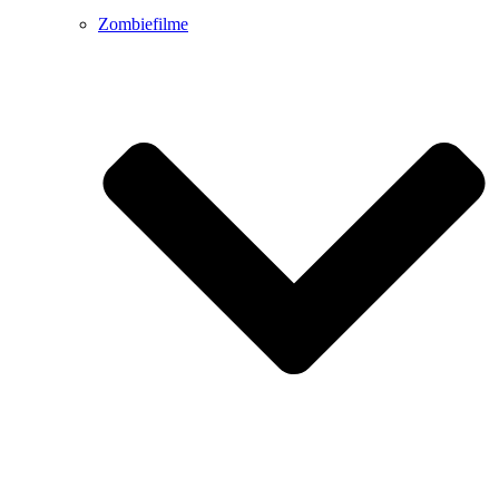
Zombiefilme