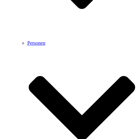
Personen