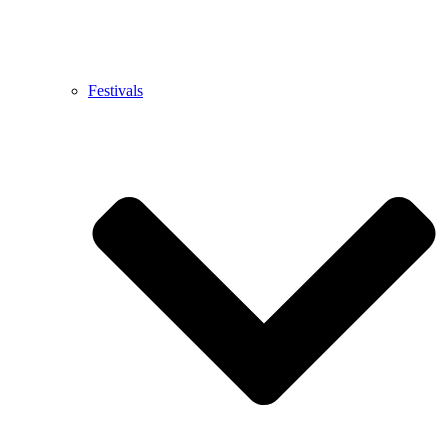
Festivals