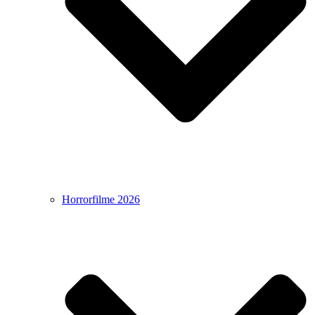
Horrorfilme 2026