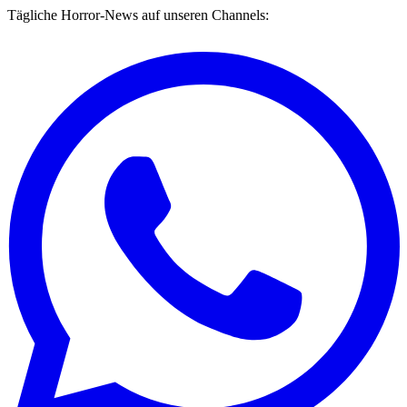
Tägliche Horror-News auf unseren Channels: