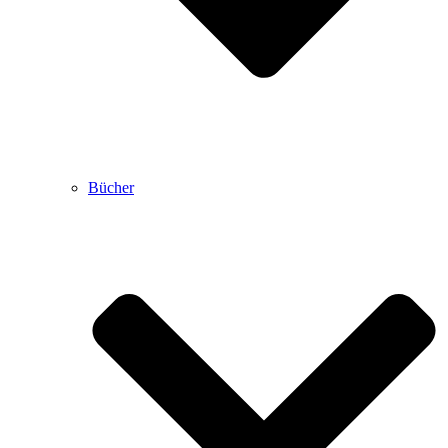
Bücher