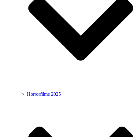
Horrorfilme 2025