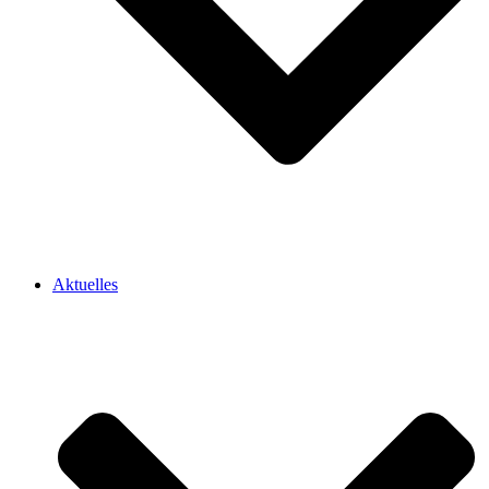
Aktuelles