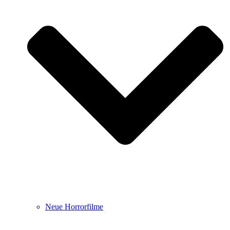
Neue Horrorfilme