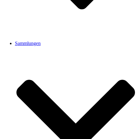
Sammlungen