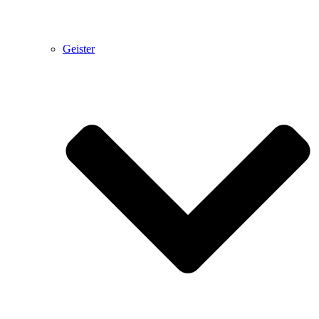
Geister