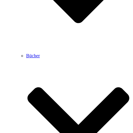
Bücher