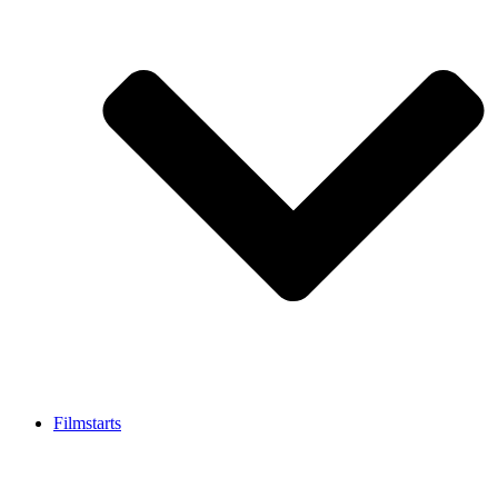
Filmstarts