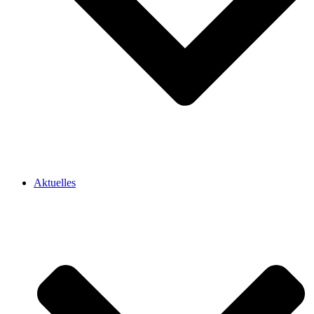
Aktuelles