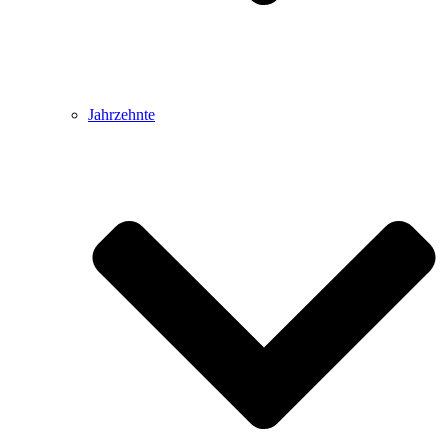
Jahrzehnte