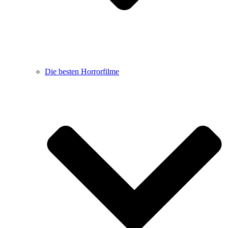
Die besten Horrorfilme