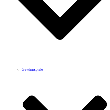
Gewinnspiele