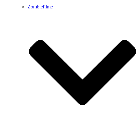
Zombiefilme