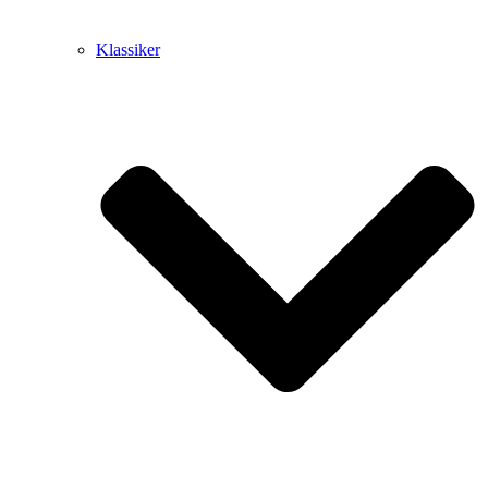
Klassiker