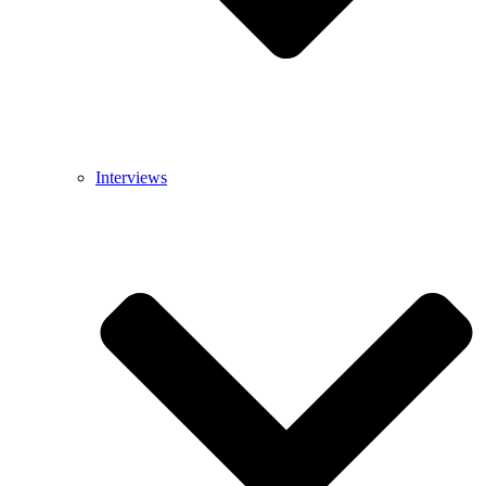
Interviews