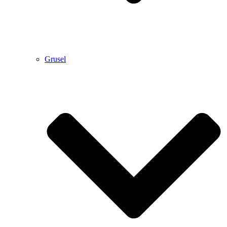
Grusel