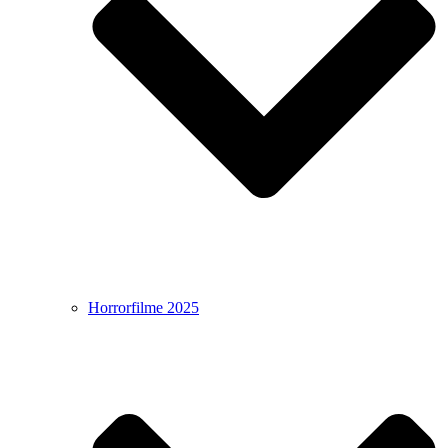
Horrorfilme 2025