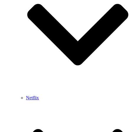
Netflix