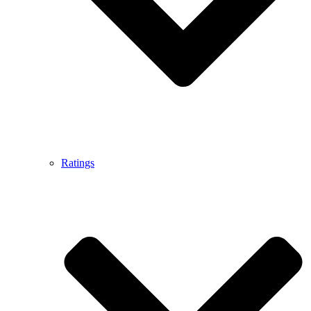
Ratings