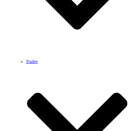
Trailer