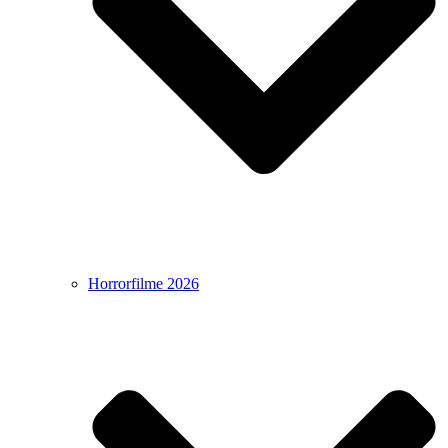
Horrorfilme 2026