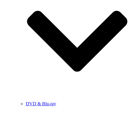
DVD & Blu-ray