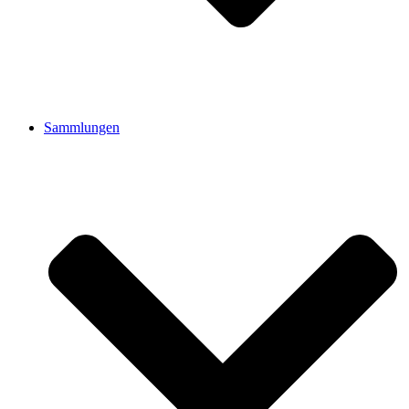
Sammlungen