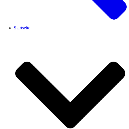
Startseite