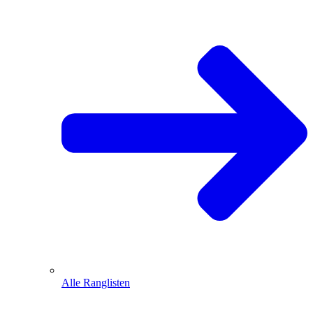
Alle Ranglisten