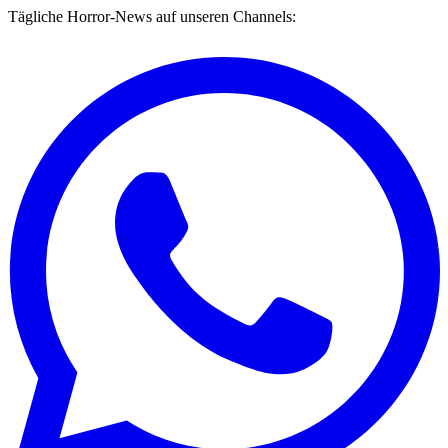
Tägliche Horror-News auf unseren Channels: