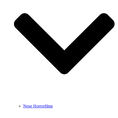
Neue Horrorfilme