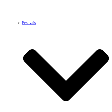
Festivals