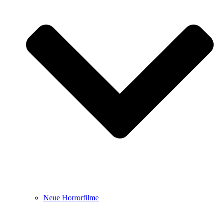
Neue Horrorfilme