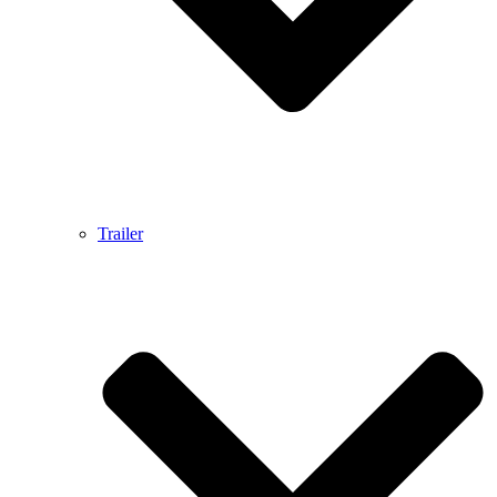
Trailer