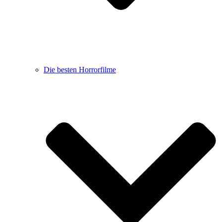
Die besten Horrorfilme