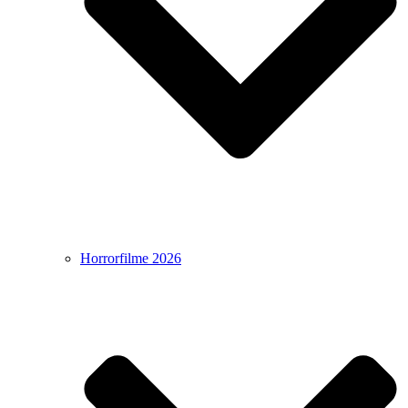
Horrorfilme 2026