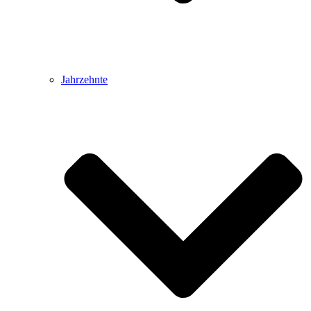
Jahrzehnte