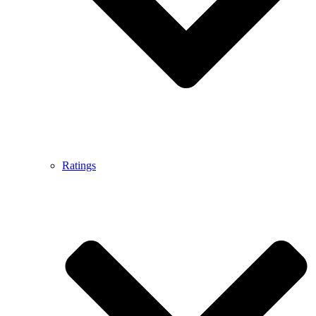
Ratings