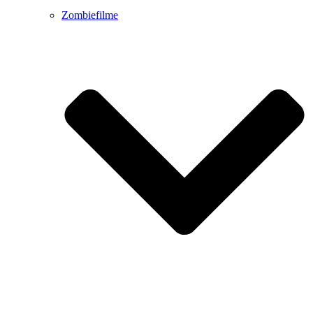
Zombiefilme