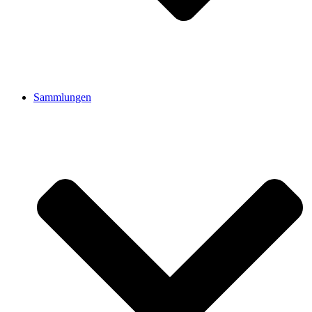
Sammlungen