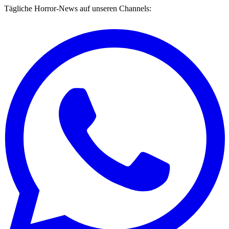
Tägliche Horror-News auf unseren Channels: