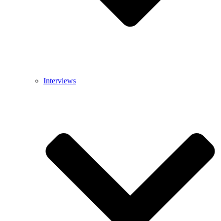
Interviews