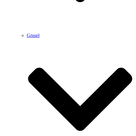
Grusel