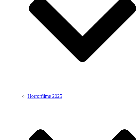
Horrorfilme 2025