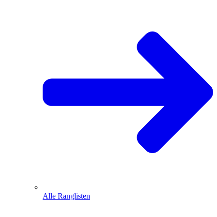
Alle Ranglisten