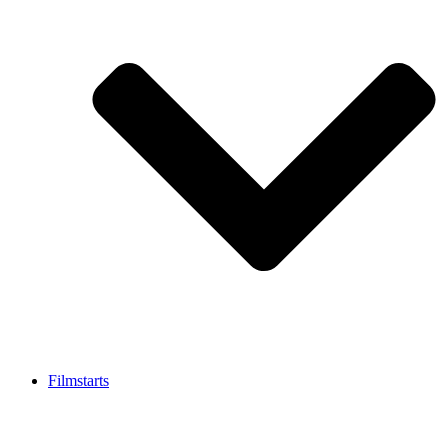
Filmstarts