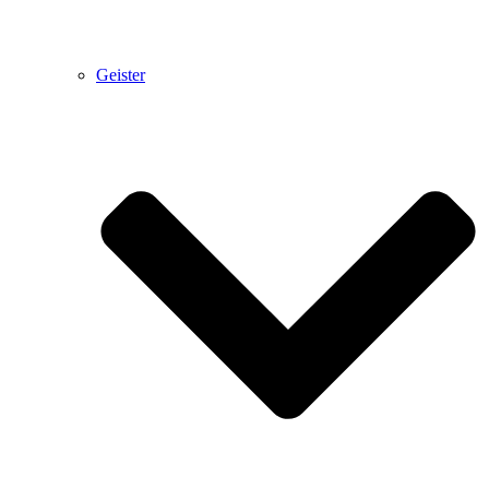
Geister