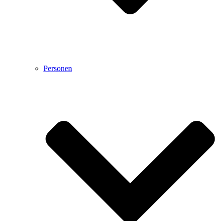
Personen