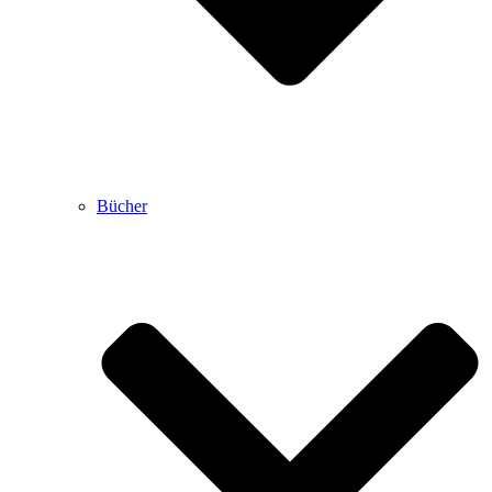
Bücher