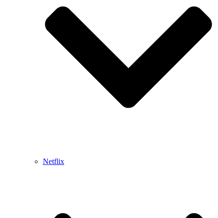
Netflix