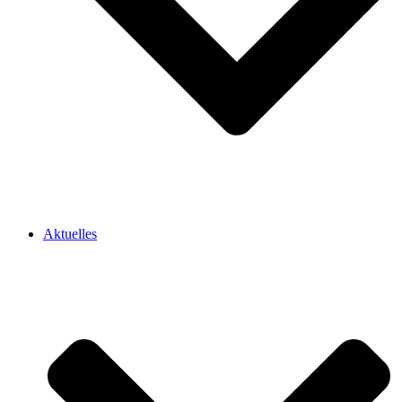
Aktuelles