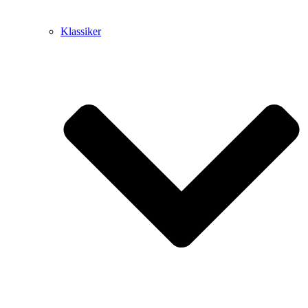
Klassiker