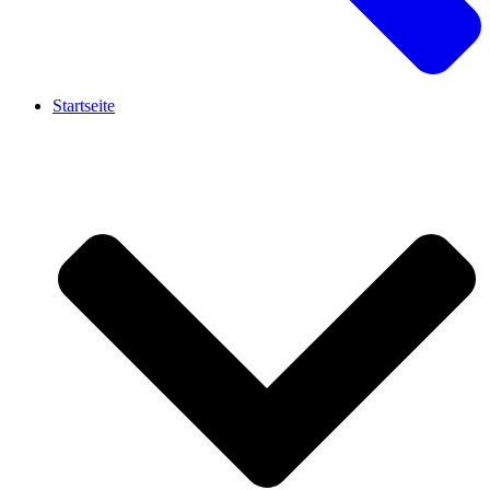
Startseite