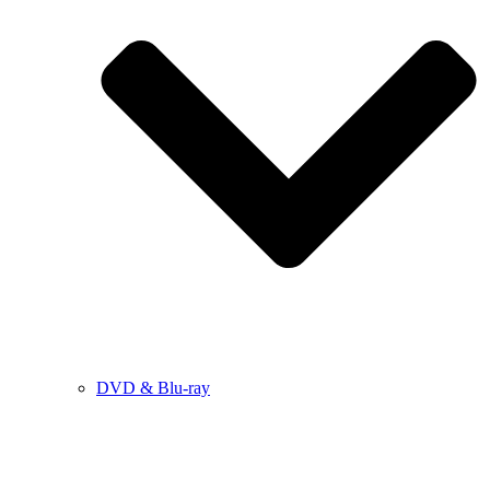
DVD & Blu-ray