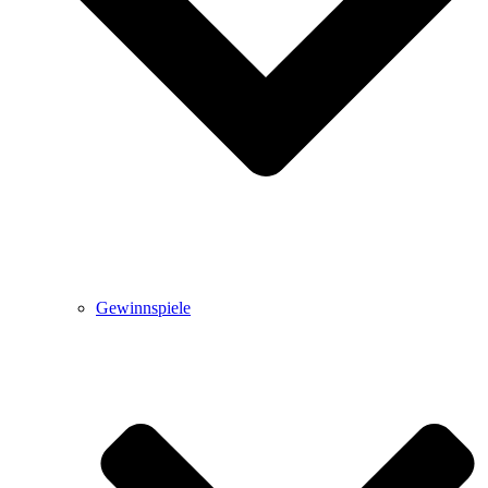
Gewinnspiele