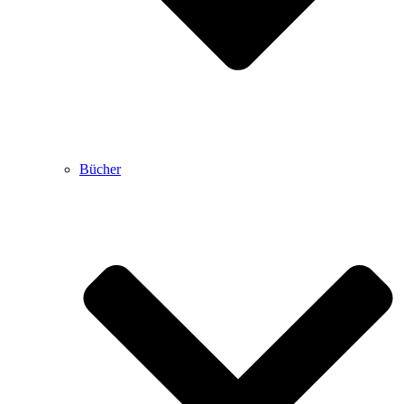
Bücher