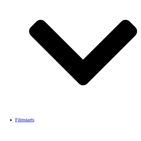
Filmstarts