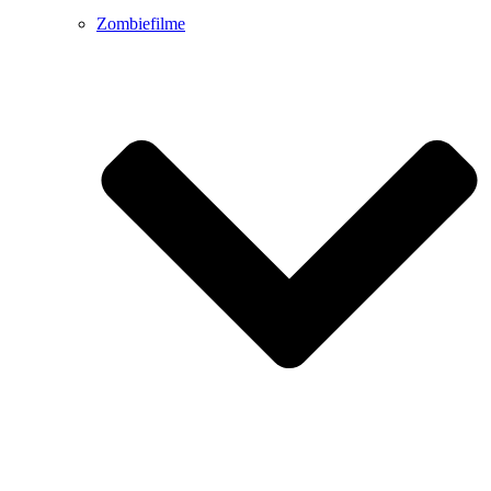
Zombiefilme