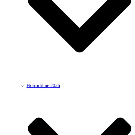
Horrorfilme 2026