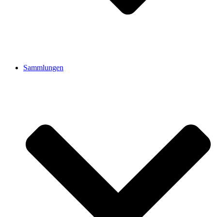
Sammlungen