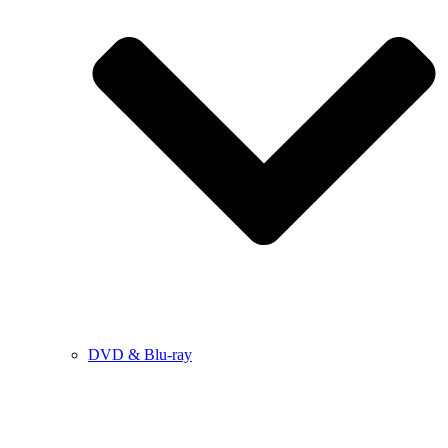
DVD & Blu-ray