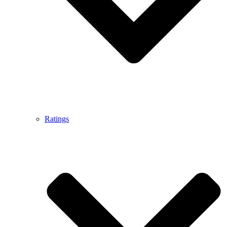
Ratings