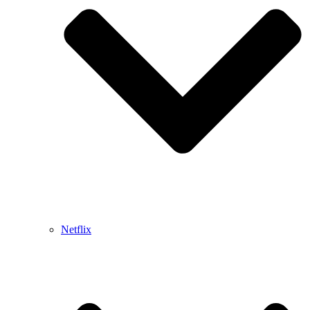
Netflix