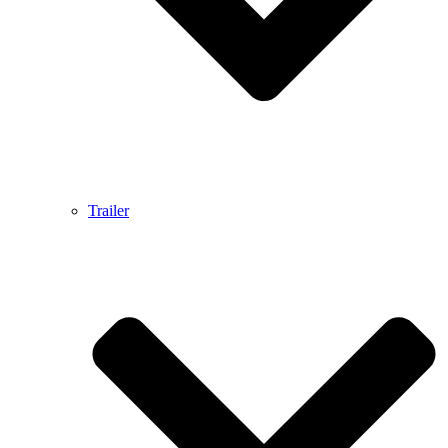
Trailer