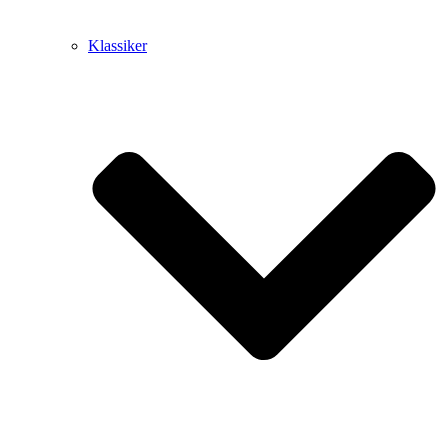
Klassiker