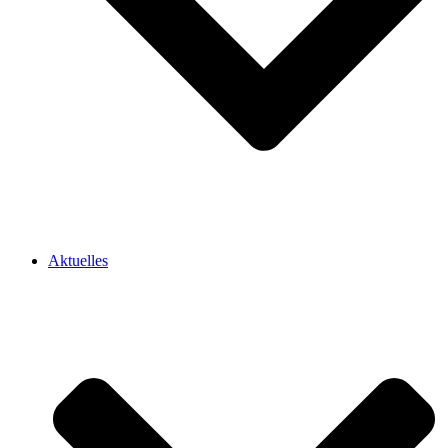
Aktuelles