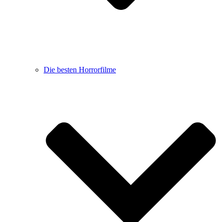
Die besten Horrorfilme