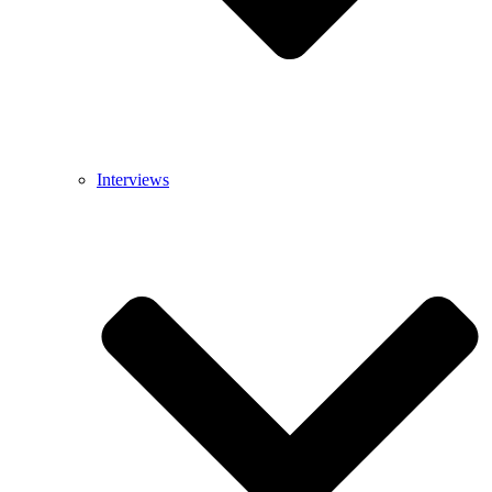
Interviews