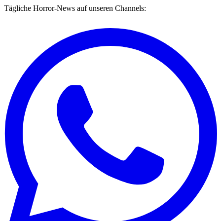
Tägliche Horror-News auf unseren Channels: