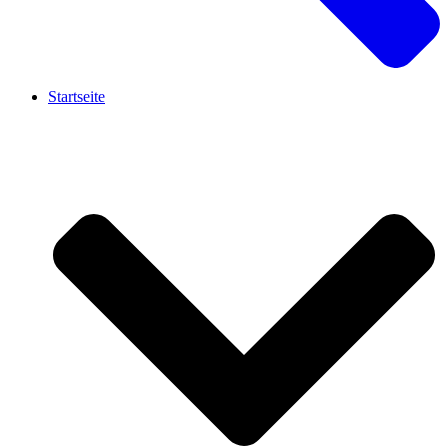
Startseite