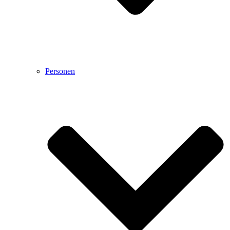
Personen