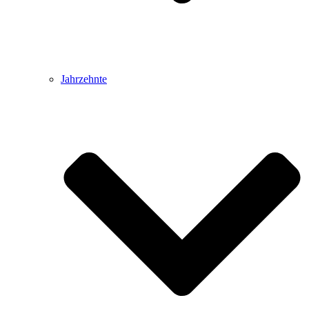
Jahrzehnte