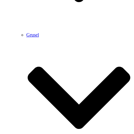
Grusel