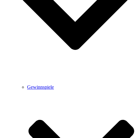
Gewinnspiele