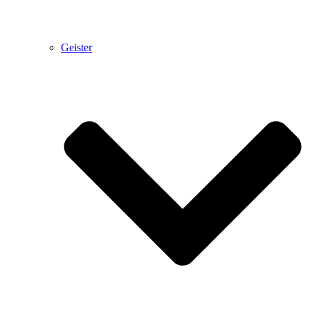
Geister