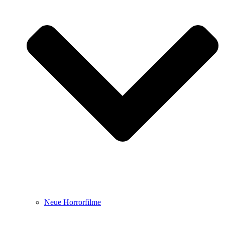
Neue Horrorfilme