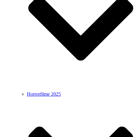
Horrorfilme 2025