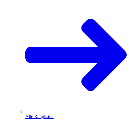
Alle Ranglisten