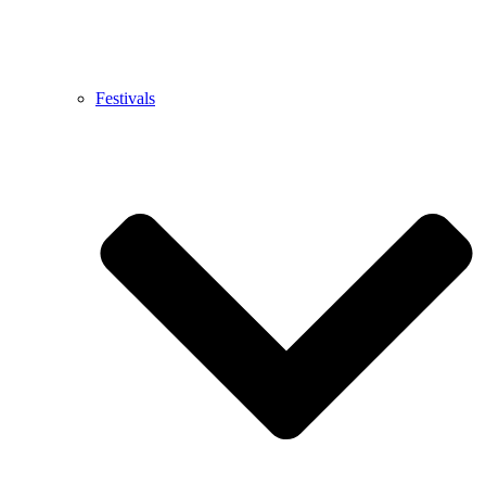
Festivals