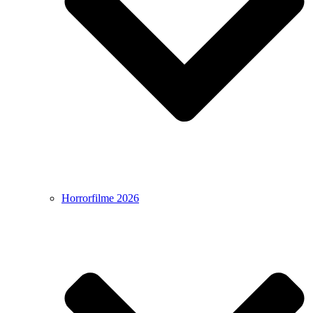
Horrorfilme 2026