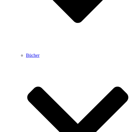
Bücher