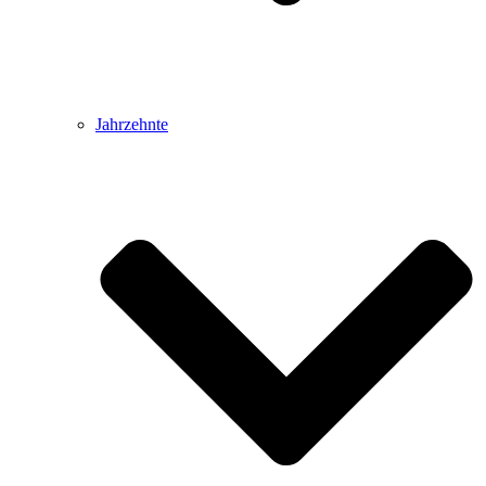
Jahrzehnte