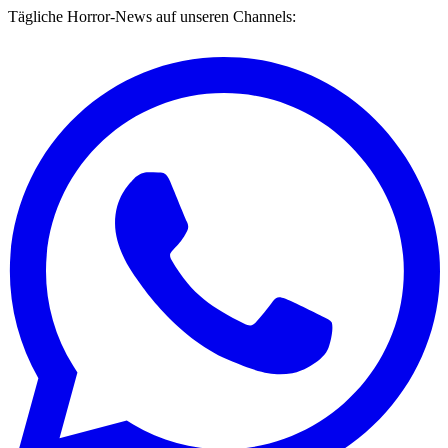
Tägliche Horror-News auf unseren Channels: