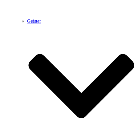
Geister