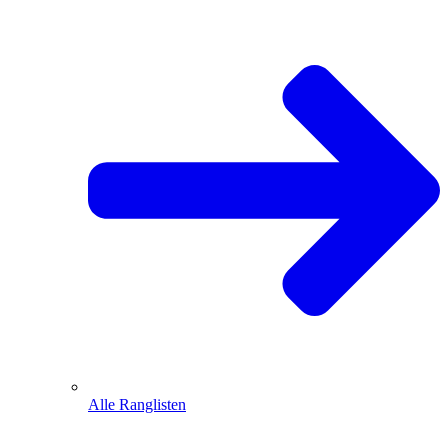
Alle Ranglisten