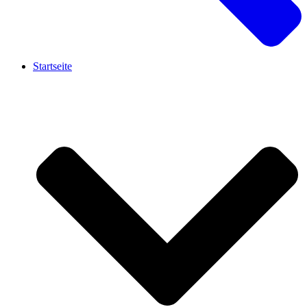
Startseite