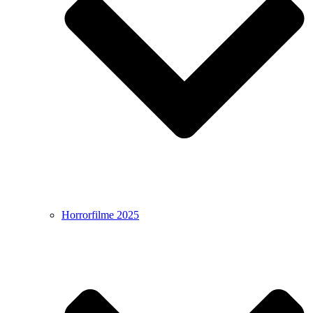
Horrorfilme 2025