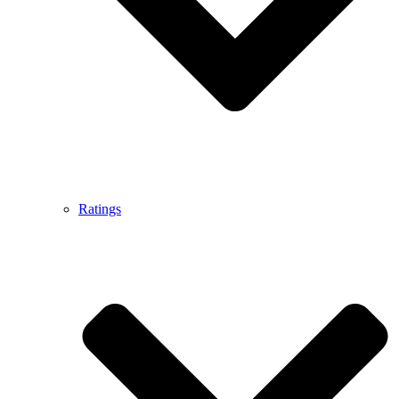
Ratings