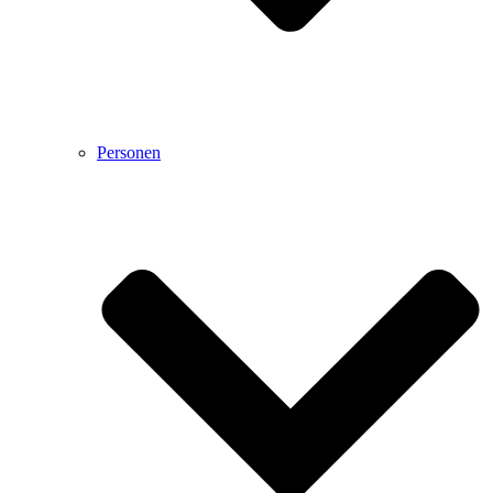
Personen