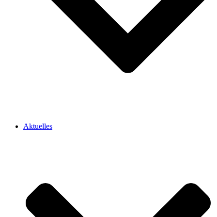
Aktuelles