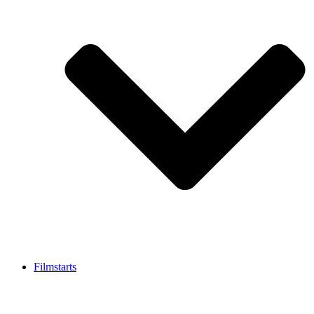
Filmstarts