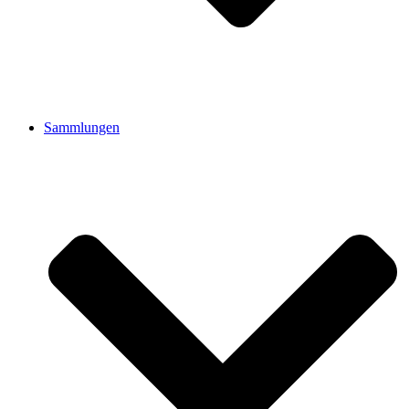
Sammlungen