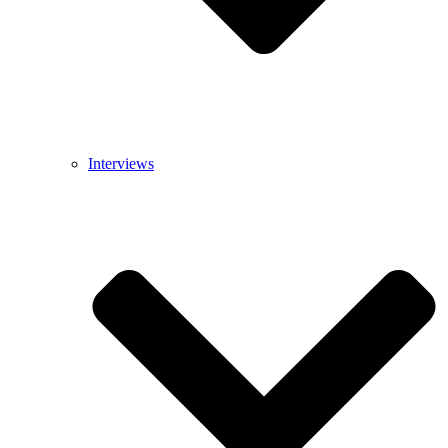
Interviews