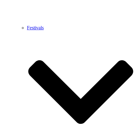
Festivals