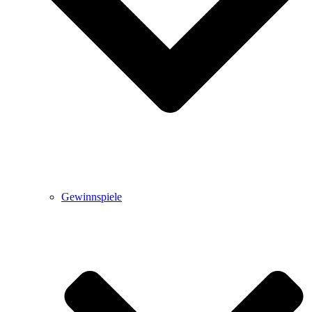
Gewinnspiele