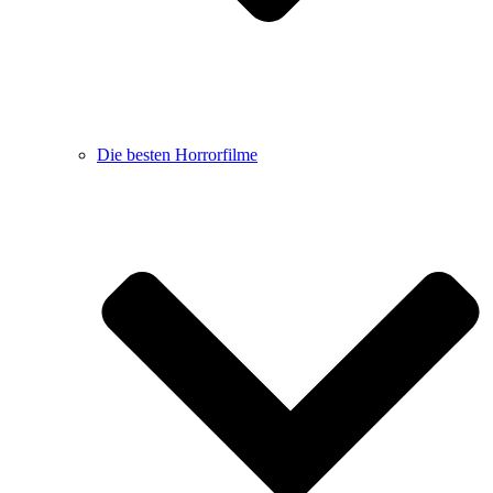
Die besten Horrorfilme