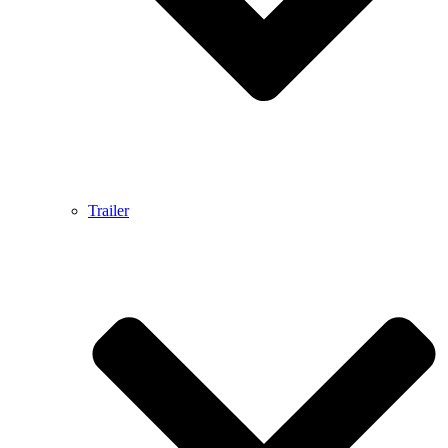
Trailer