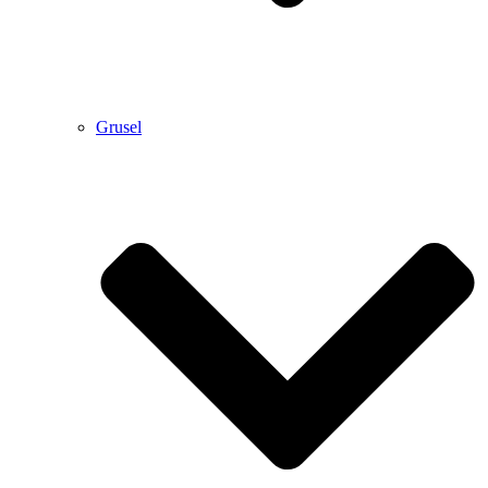
Grusel