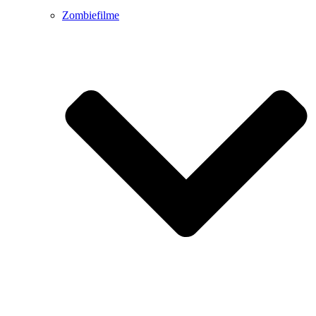
Zombiefilme