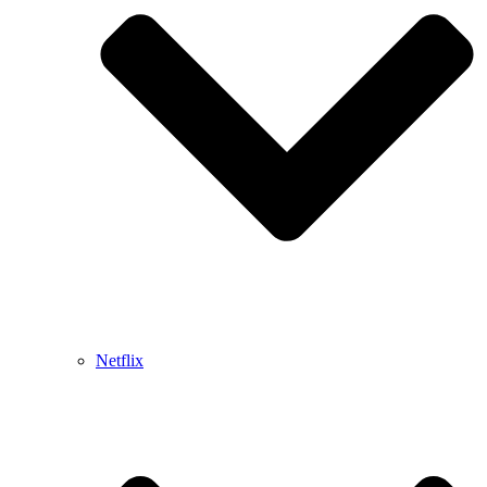
Netflix