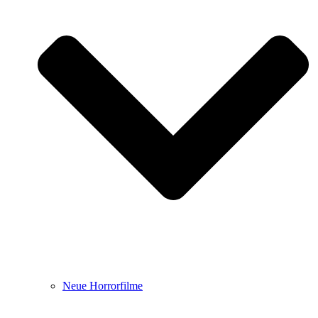
Neue Horrorfilme