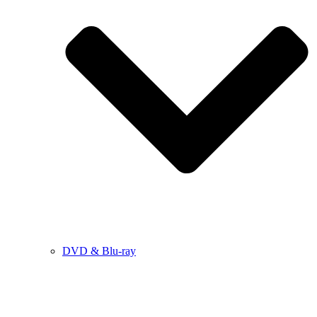
DVD & Blu-ray