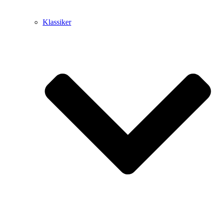
Klassiker