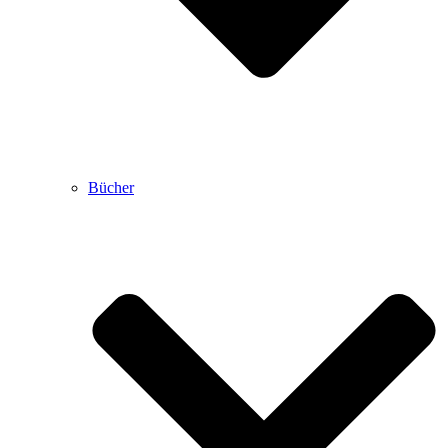
Bücher