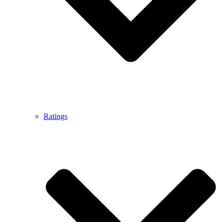
Ratings