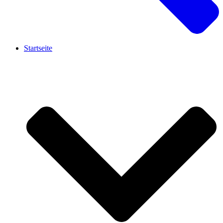
Startseite