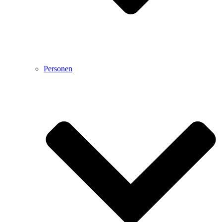
Personen