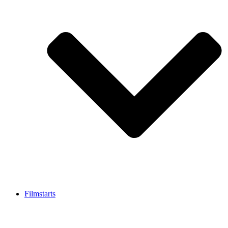
Filmstarts