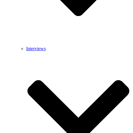
Interviews