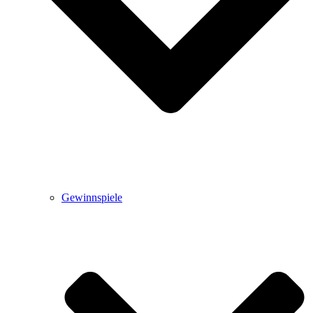
Gewinnspiele