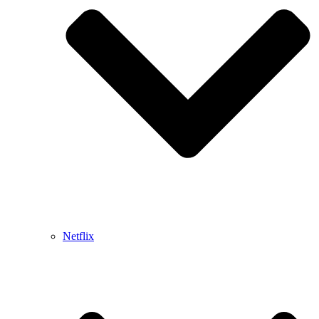
Netflix