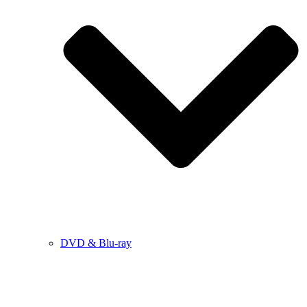
DVD & Blu-ray