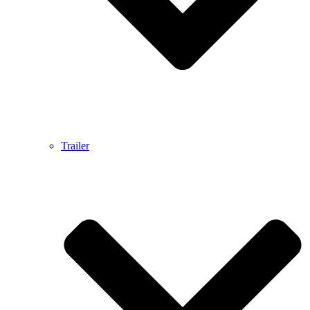
Trailer