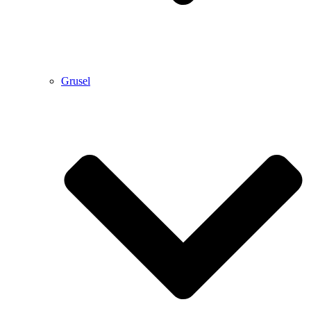
Grusel