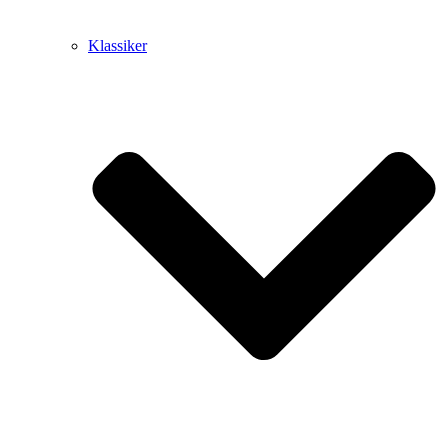
Klassiker