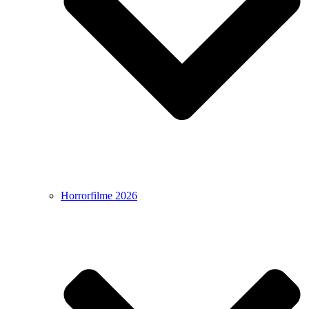
Horrorfilme 2026