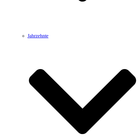
Jahrzehnte