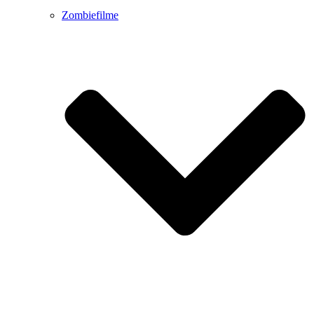
Zombiefilme