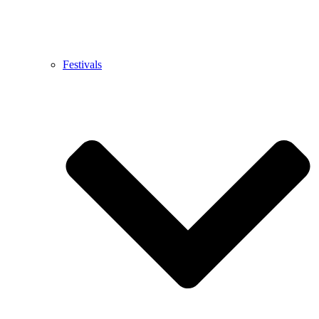
Festivals