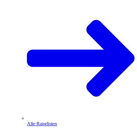
Alle Ranglisten