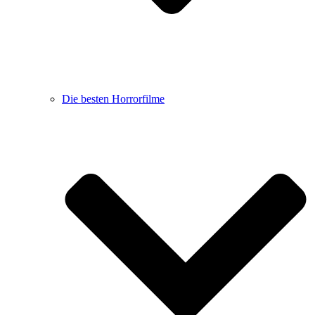
Die besten Horrorfilme