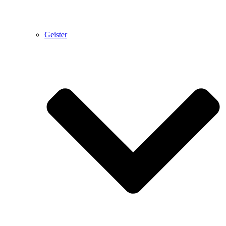
Geister