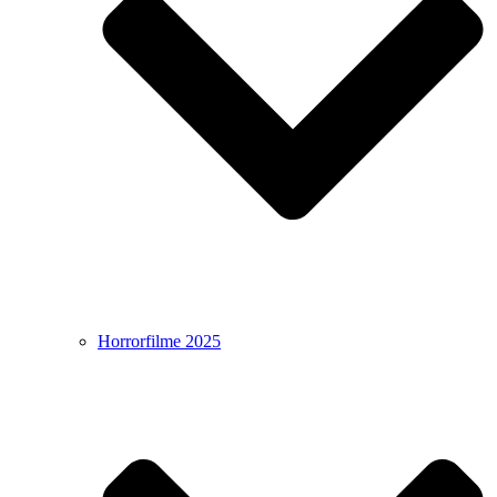
Horrorfilme 2025