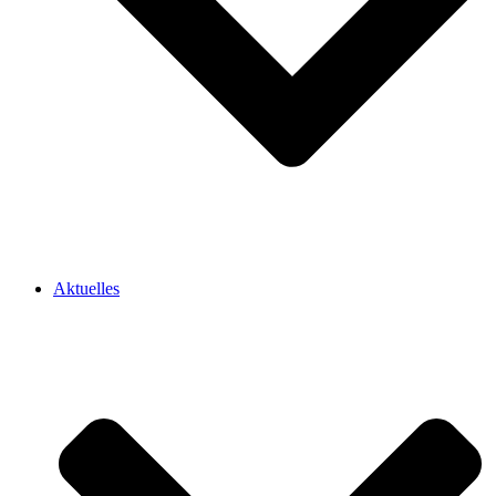
Aktuelles