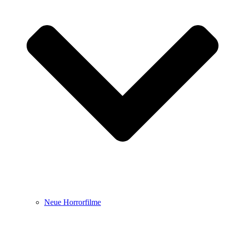
Neue Horrorfilme