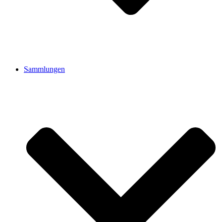
Sammlungen