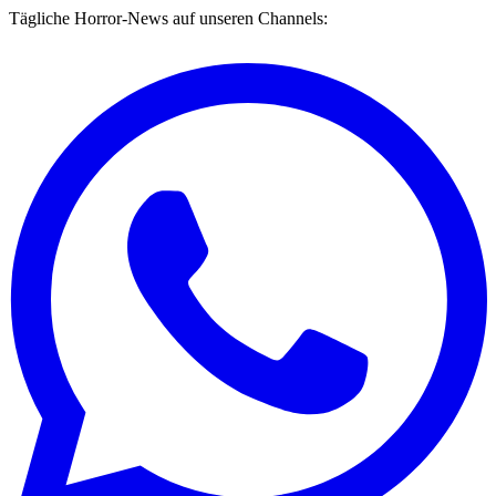
Tägliche Horror-News auf unseren Channels: