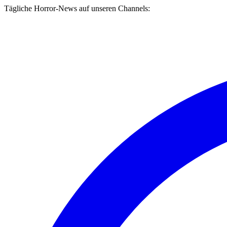
Tägliche Horror-News auf unseren Channels: