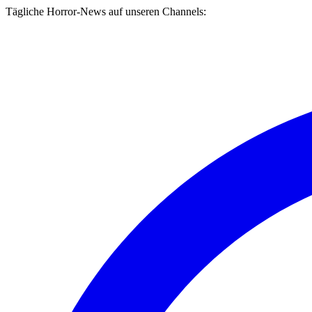
Tägliche Horror-News auf unseren Channels: