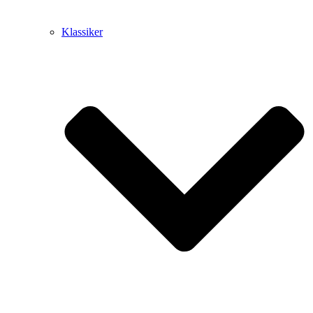
Klassiker