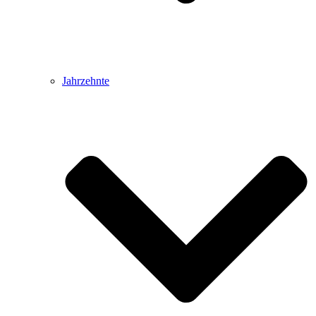
Jahrzehnte