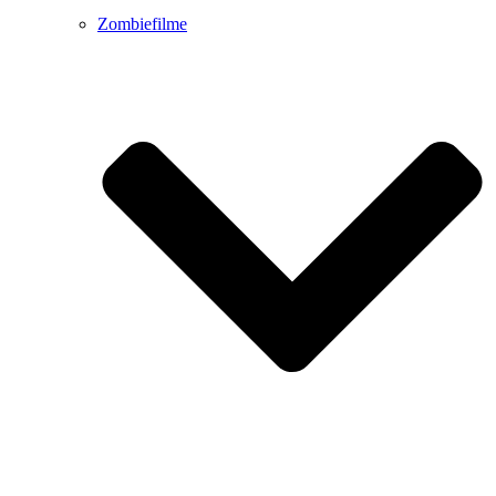
Zombiefilme