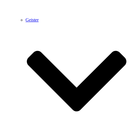
Geister