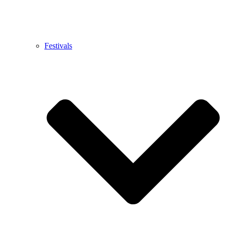
Festivals