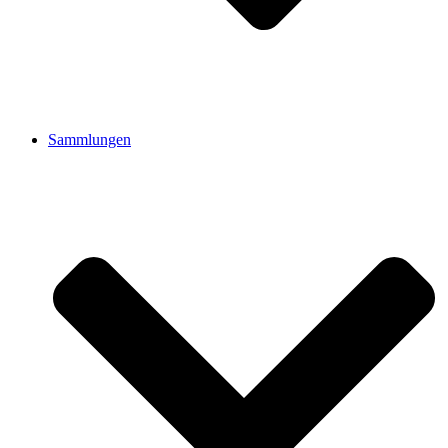
Sammlungen