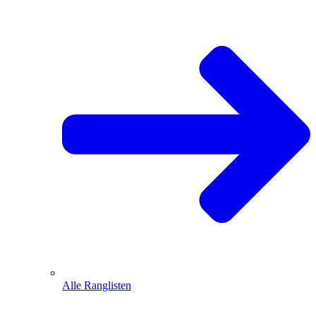
Alle Ranglisten