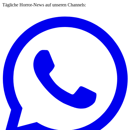
Tägliche Horror-News auf unseren Channels: