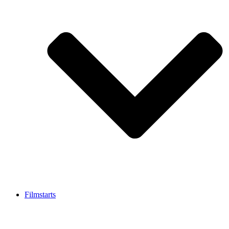
Filmstarts