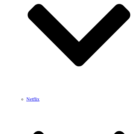
Netflix