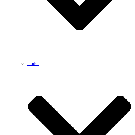
Trailer