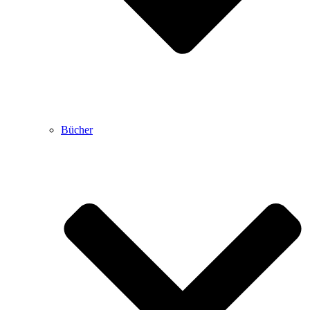
Bücher