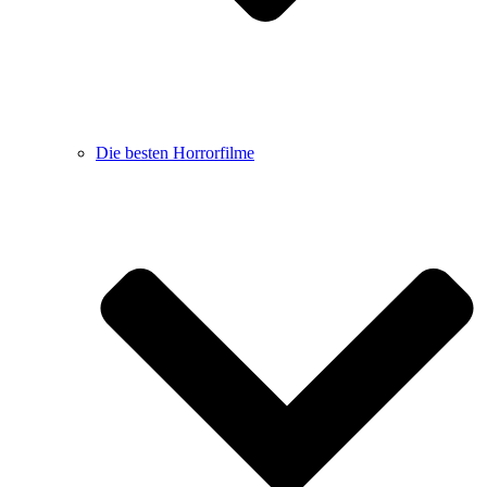
Die besten Horrorfilme