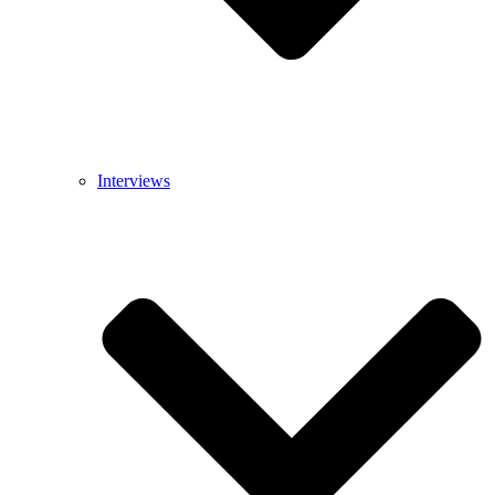
Interviews