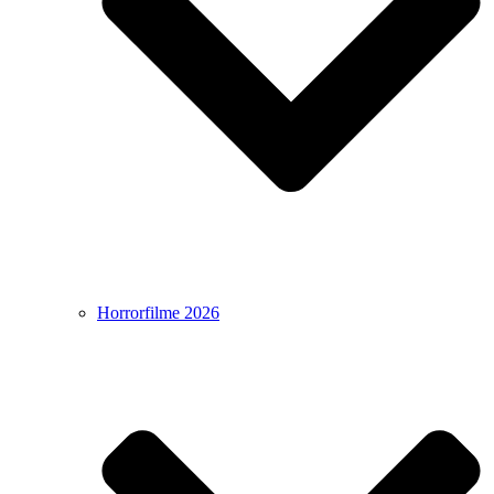
Horrorfilme 2026