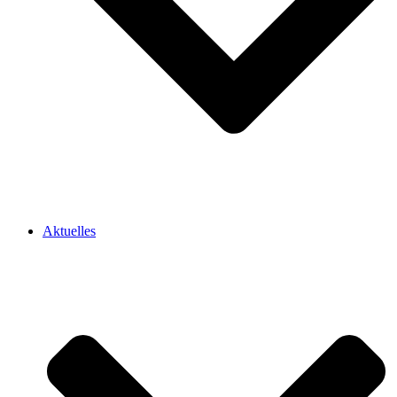
Aktuelles