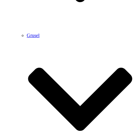
Grusel