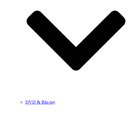
DVD & Blu-ray