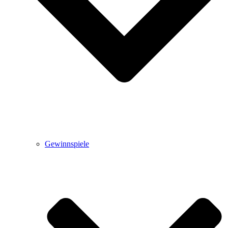
Gewinnspiele