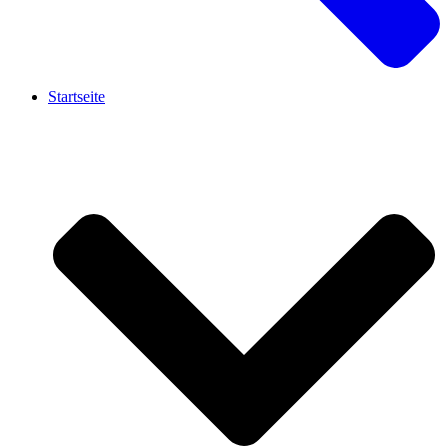
Startseite