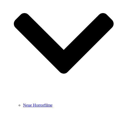
Neue Horrorfilme