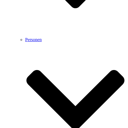
Personen