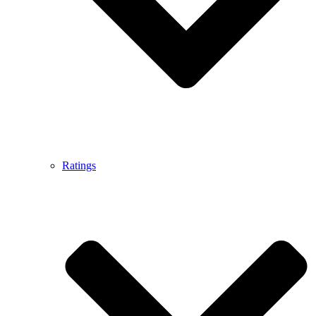
Ratings