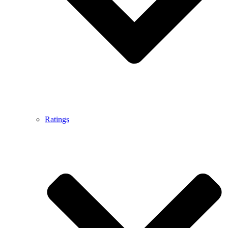
Ratings