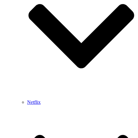
Netflix