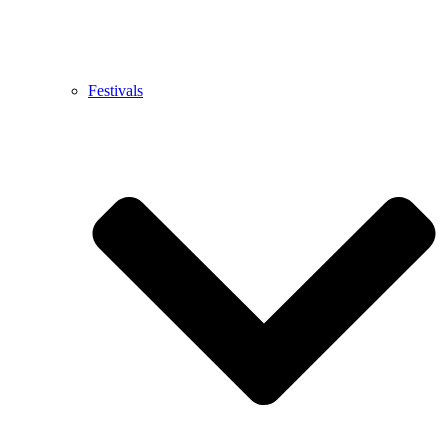
Festivals