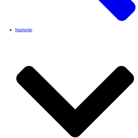
Startseite