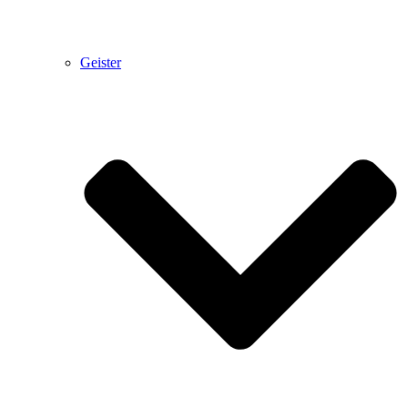
Geister