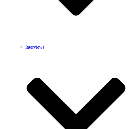
Interviews