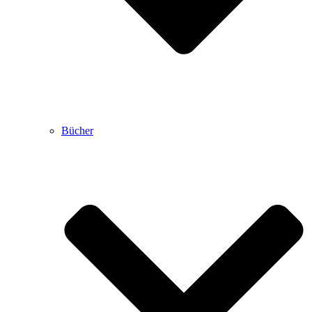
Bücher