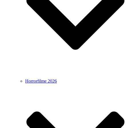
Horrorfilme 2026