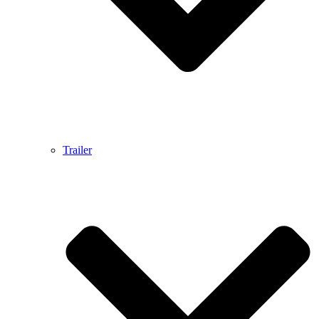
Trailer