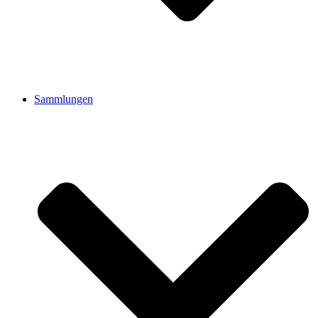
Sammlungen