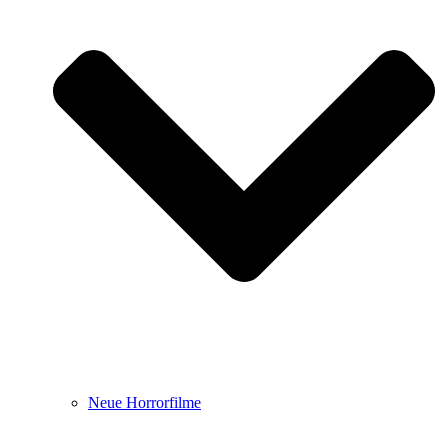
Neue Horrorfilme