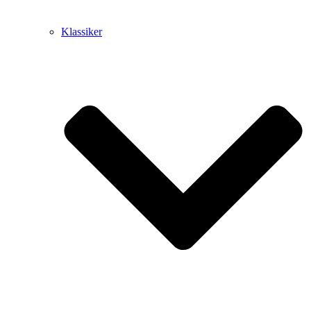
Klassiker