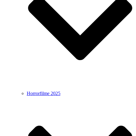
Horrorfilme 2025