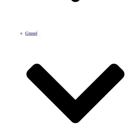
Grusel