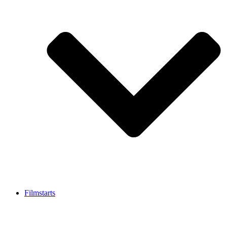
Filmstarts