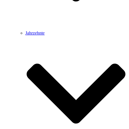
Jahrzehnte