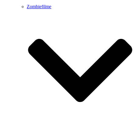
Zombiefilme