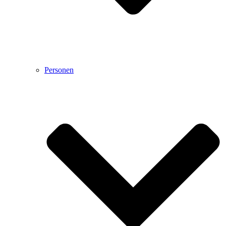
Personen