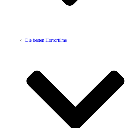
Die besten Horrorfilme