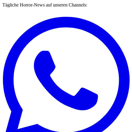
Tägliche Horror-News auf unseren Channels: