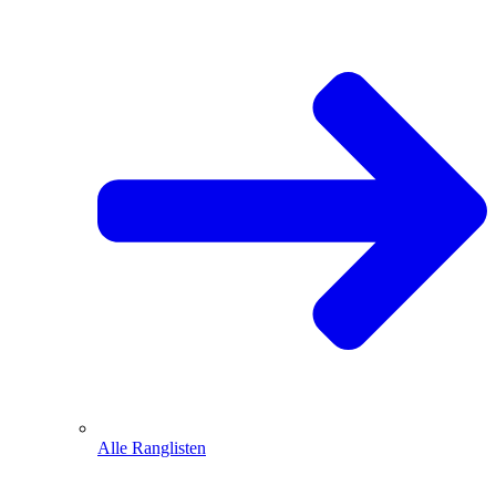
Alle Ranglisten