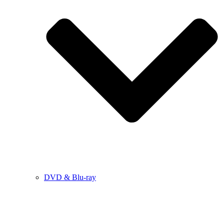
DVD & Blu-ray