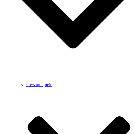
Gewinnspiele