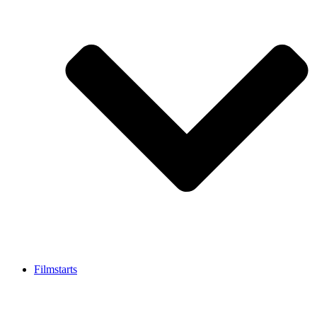
Filmstarts