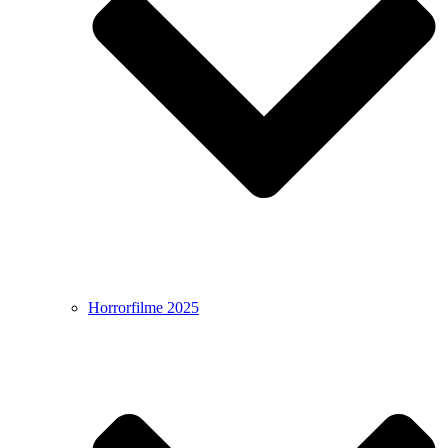
Horrorfilme 2025