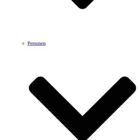
Personen