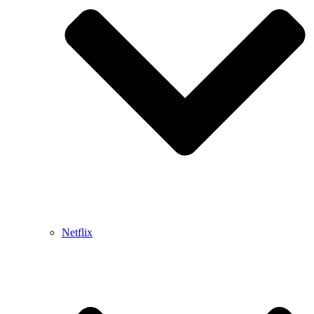
Netflix