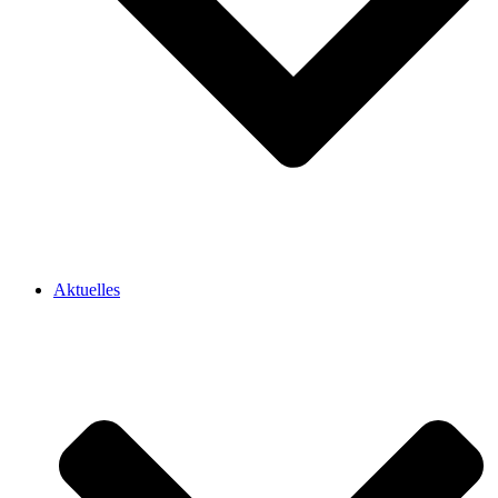
Aktuelles