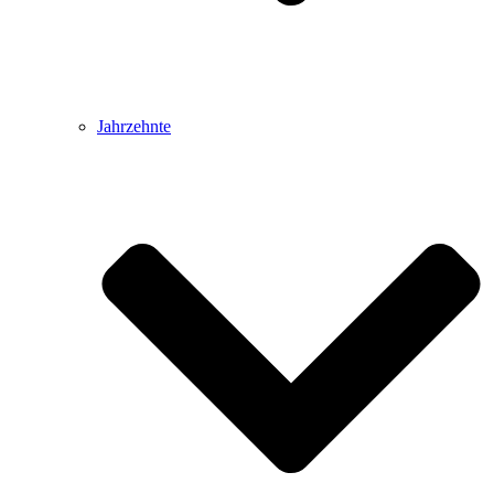
Jahrzehnte