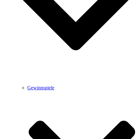
Gewinnspiele