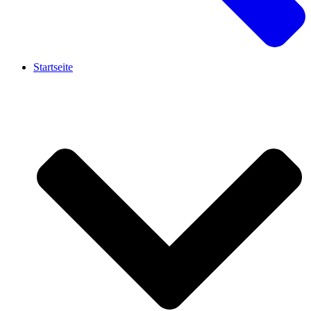
Startseite