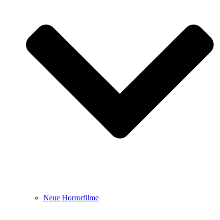
Neue Horrorfilme