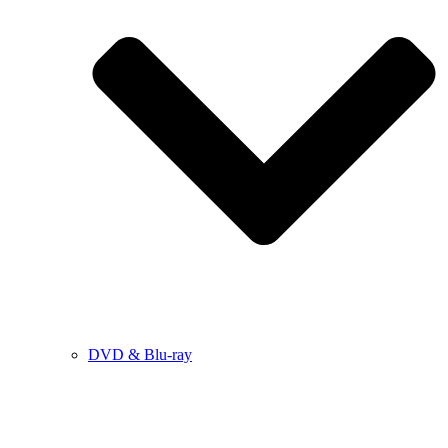
DVD & Blu-ray