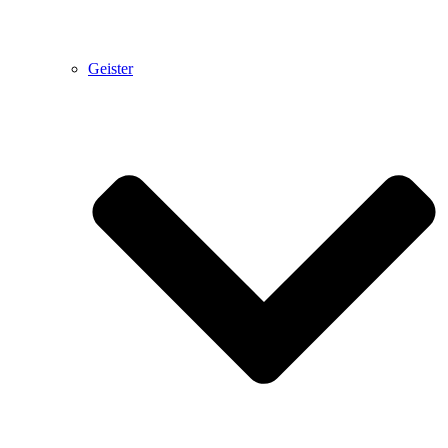
Geister