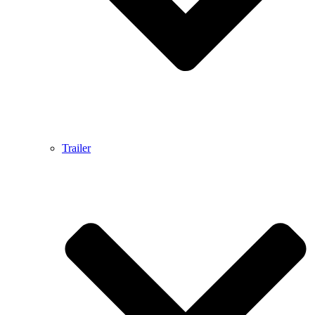
Trailer