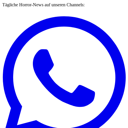
Tägliche Horror-News auf unseren Channels: