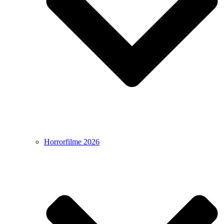
Horrorfilme 2026