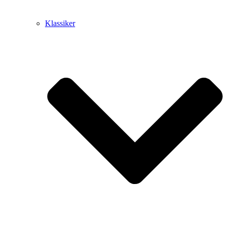
Klassiker