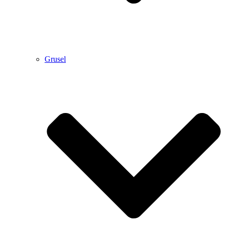
Grusel