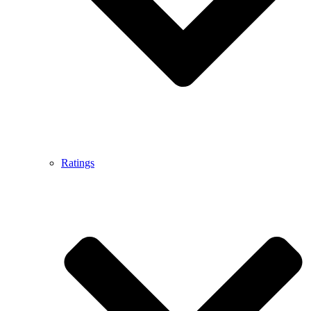
Ratings