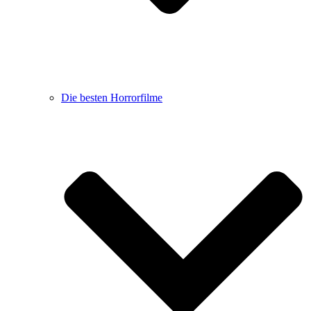
Die besten Horrorfilme