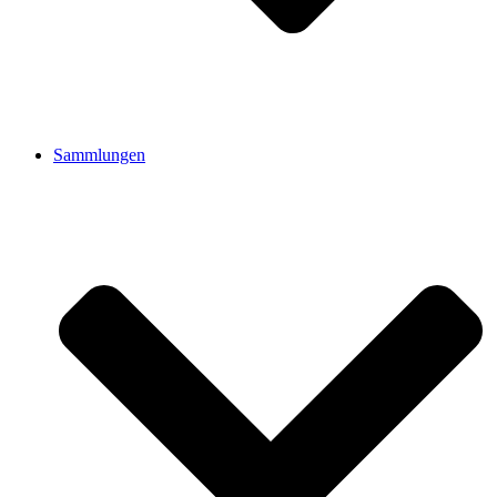
Sammlungen