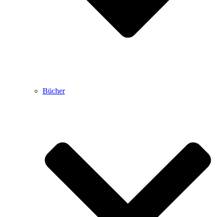
Bücher