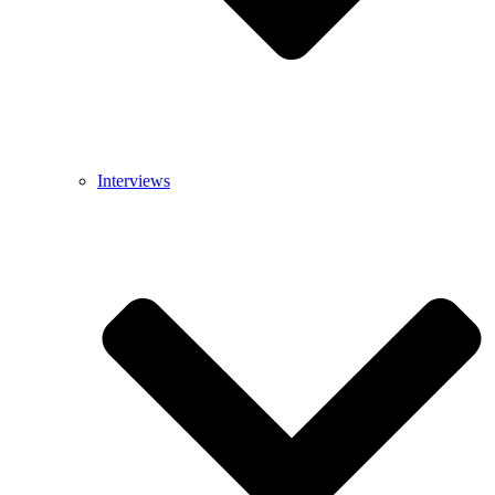
Interviews