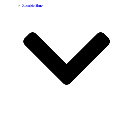
Zombiefilme