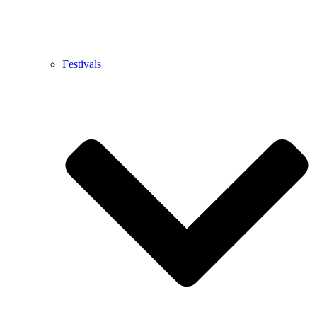
Festivals