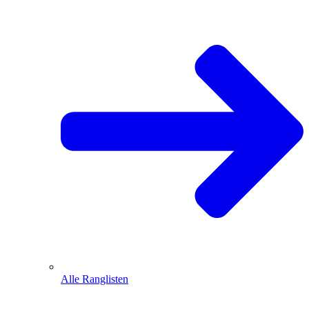
Alle Ranglisten