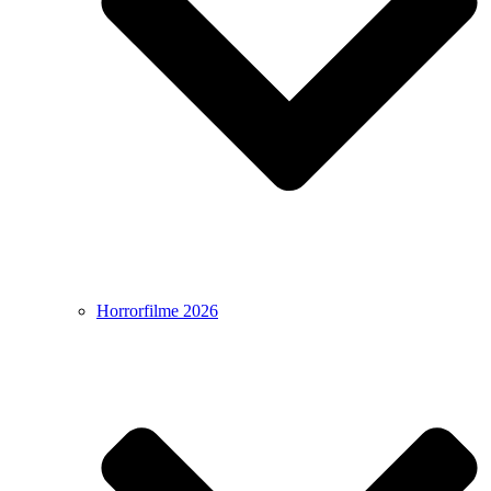
Horrorfilme 2026