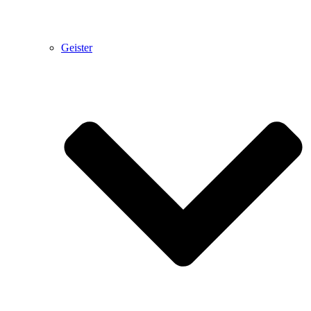
Geister