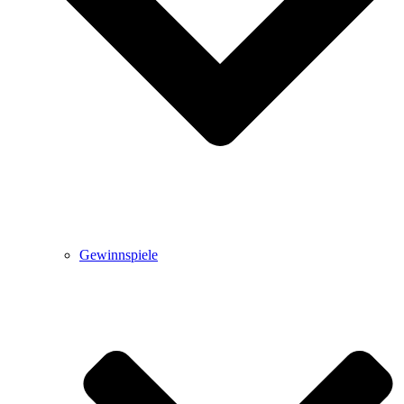
Gewinnspiele