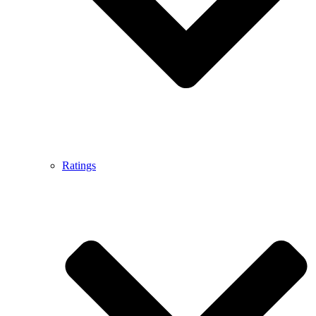
Ratings