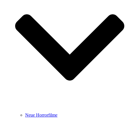
Neue Horrorfilme