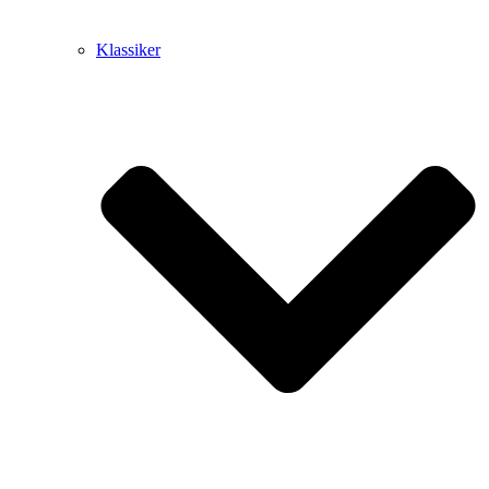
Klassiker