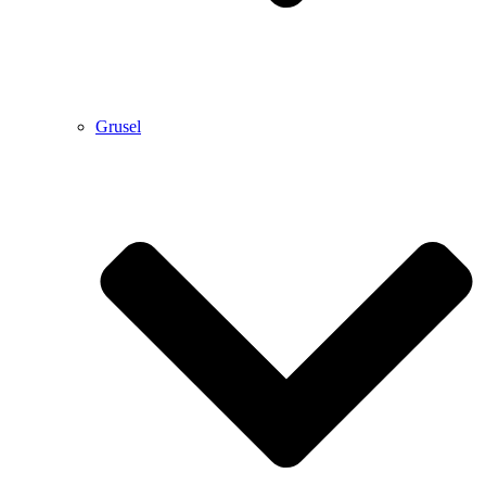
Grusel