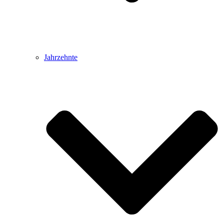
Jahrzehnte