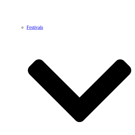
Festivals