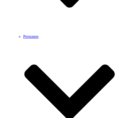
Personen