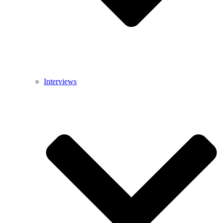
Interviews