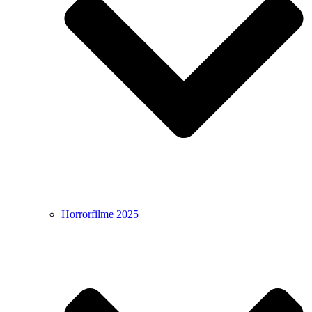
Horrorfilme 2025