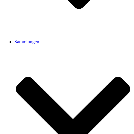
Sammlungen