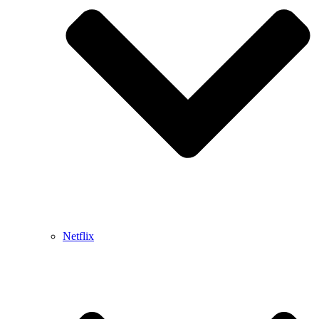
Netflix