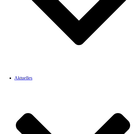
Aktuelles