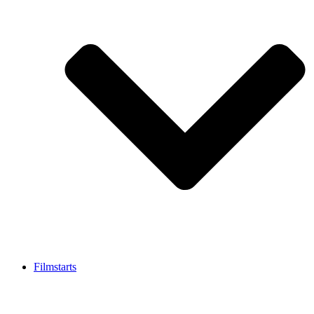
Filmstarts