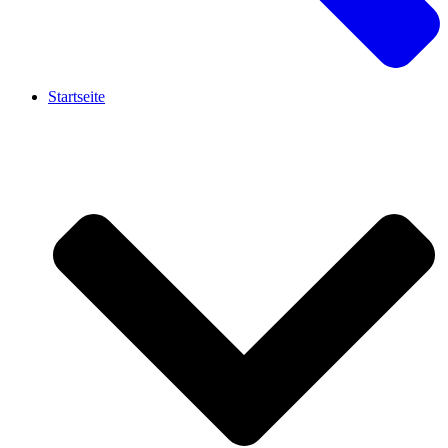
Startseite