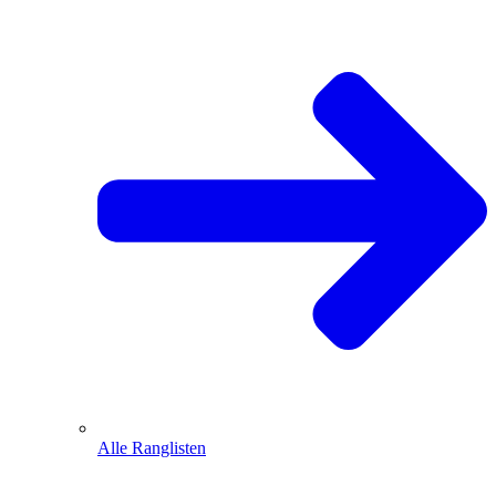
Alle Ranglisten