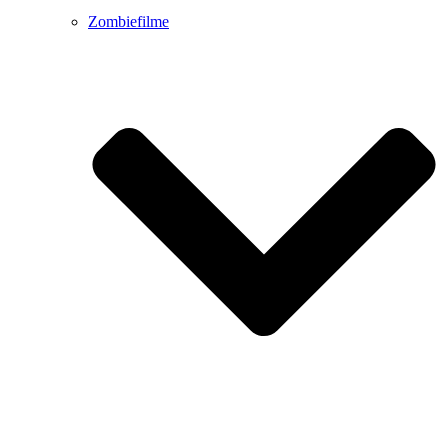
Zombiefilme