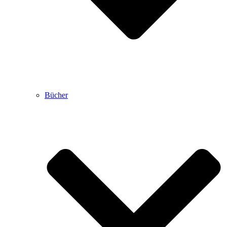
Bücher