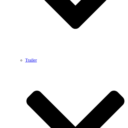
Trailer