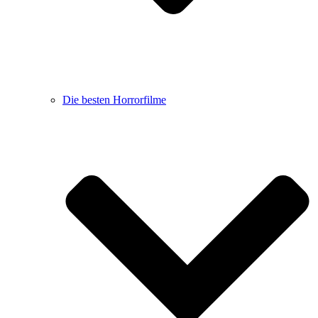
Die besten Horrorfilme