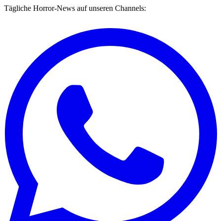
Tägliche Horror-News auf unseren Channels: