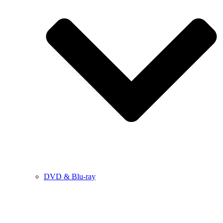
DVD & Blu-ray