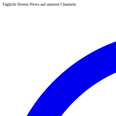
Tägliche Horror-News auf unseren Channels: