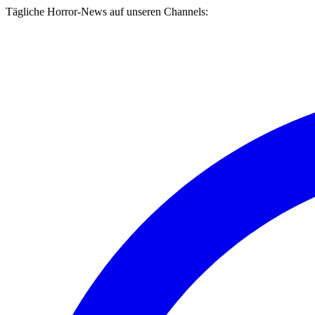
Tägliche Horror-News auf unseren Channels: