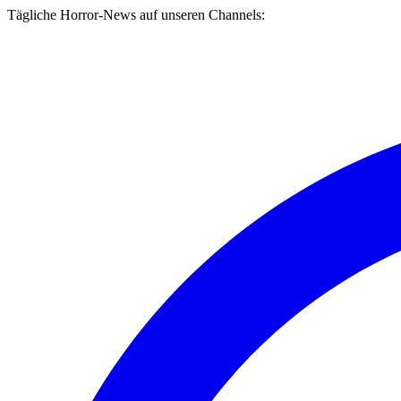
Tägliche Horror-News auf unseren Channels: