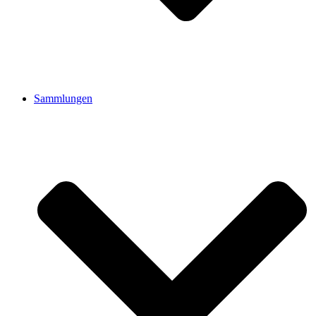
Sammlungen