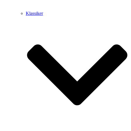
Klassiker