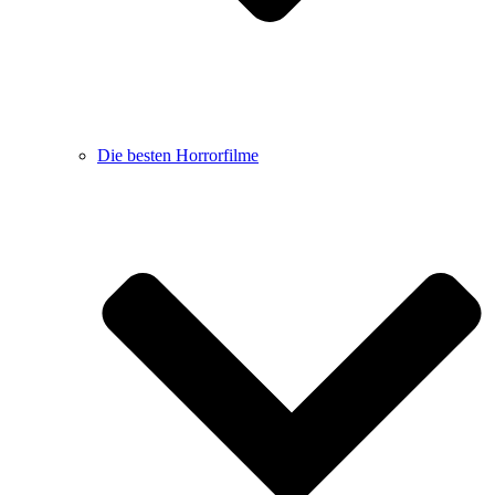
Die besten Horrorfilme