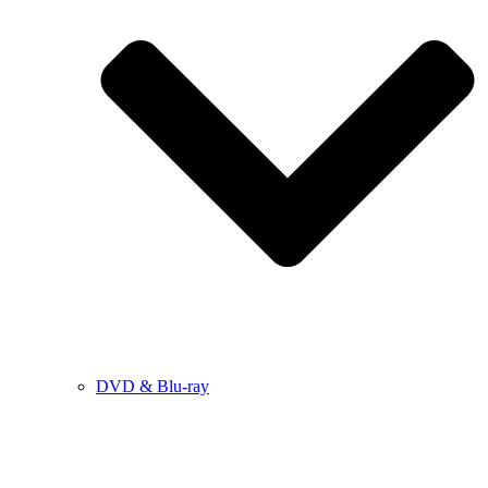
DVD & Blu-ray