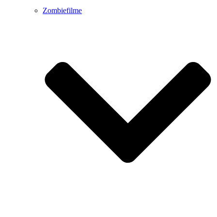
Zombiefilme