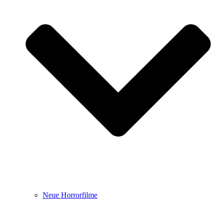
Neue Horrorfilme