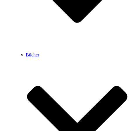
Bücher