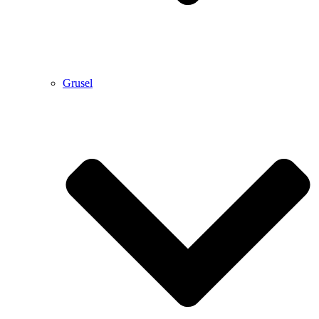
Grusel