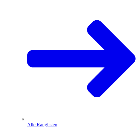
Alle Ranglisten