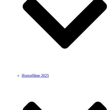
Horrorfilme 2025