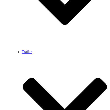
Trailer