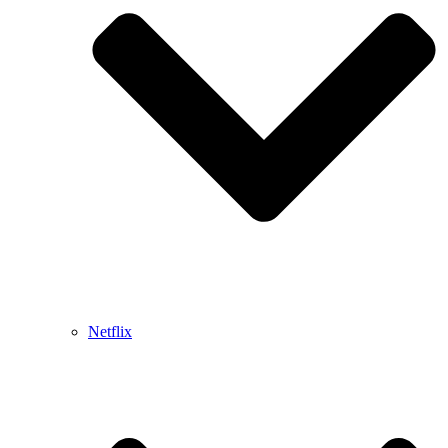
Netflix