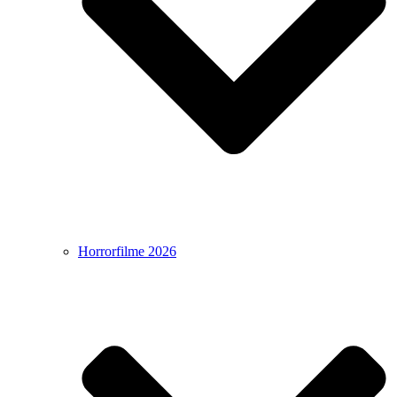
Horrorfilme 2026