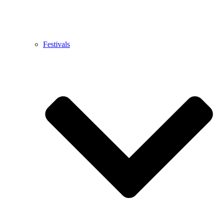
Festivals