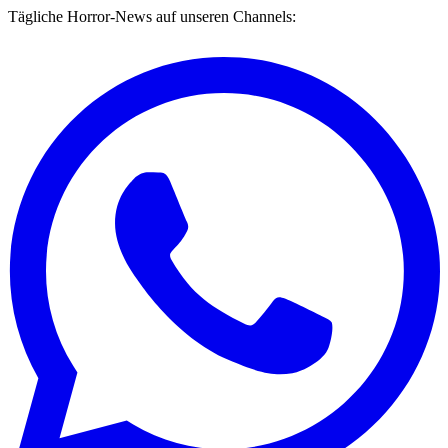
Tägliche Horror-News auf unseren Channels: