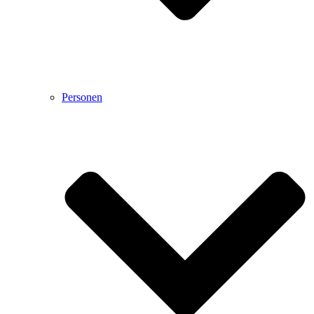
Personen