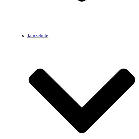
Jahrzehnte