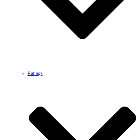
Ratings