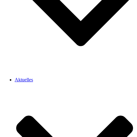
Aktuelles