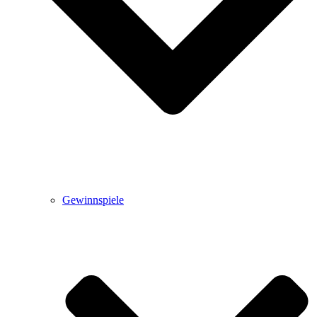
Gewinnspiele