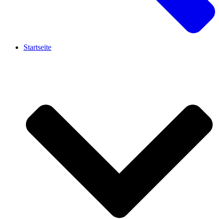
Startseite