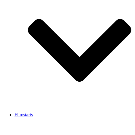
Filmstarts