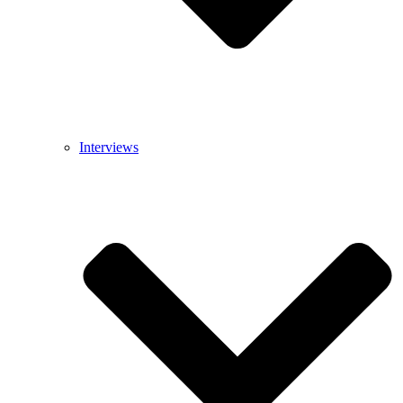
Interviews