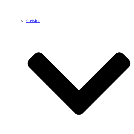
Geister