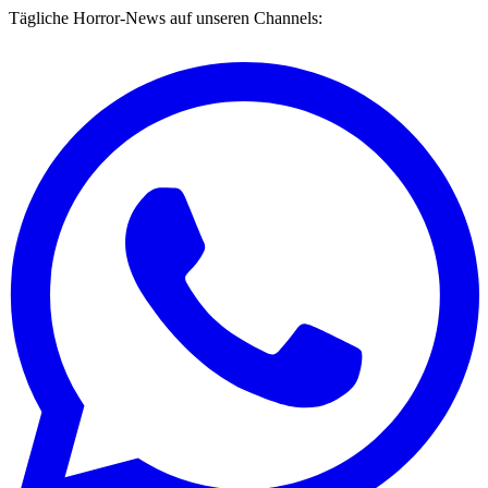
Tägliche Horror-News auf unseren Channels: