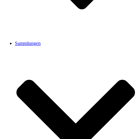
Sammlungen