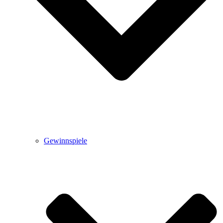
Gewinnspiele