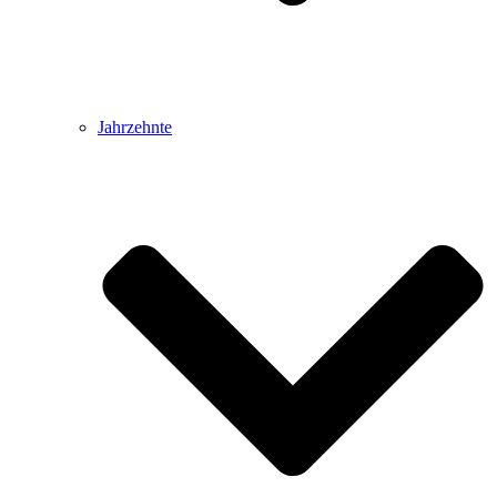
Jahrzehnte