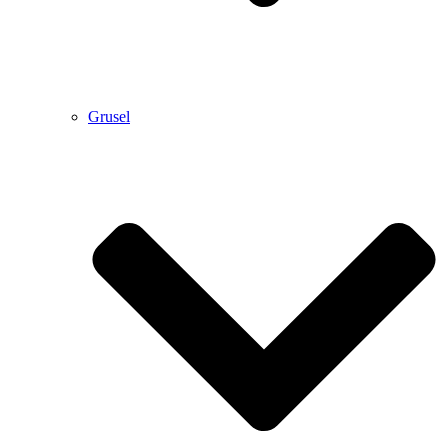
Grusel