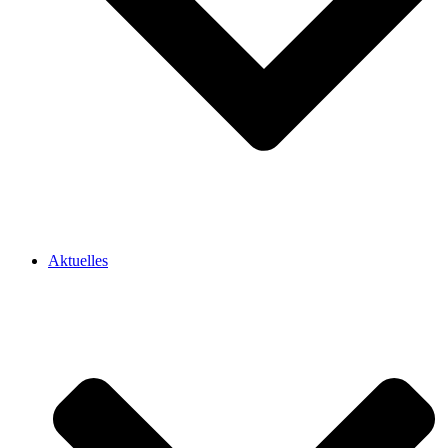
Aktuelles