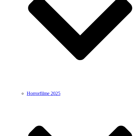
Horrorfilme 2025