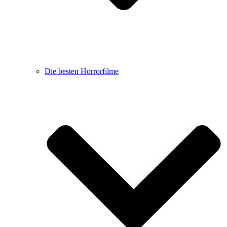
Die besten Horrorfilme