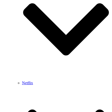
Netflix