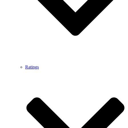
Ratings