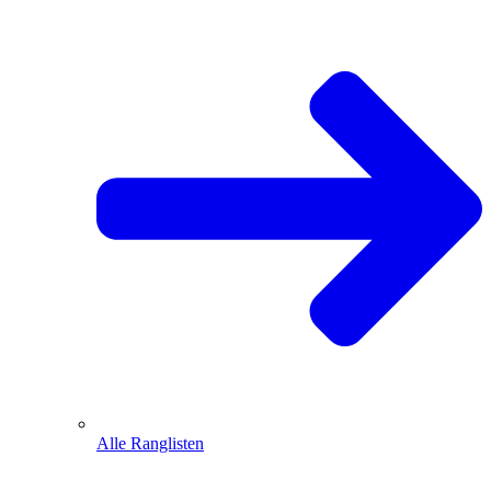
Alle Ranglisten