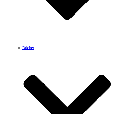
Bücher