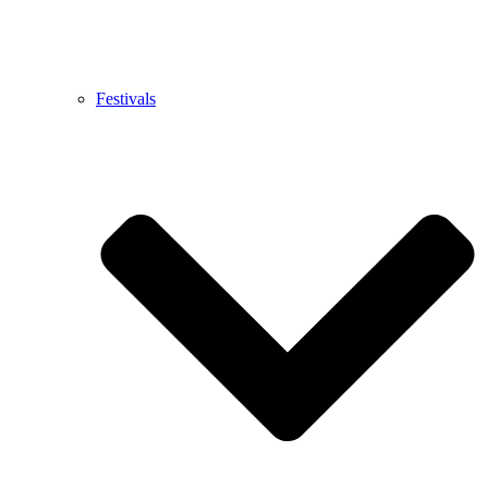
Festivals