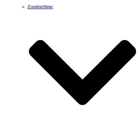
Zombiefilme