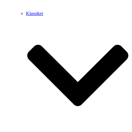
Klassiker