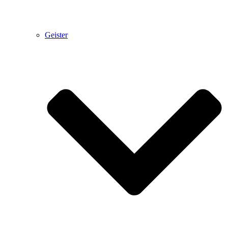
Geister