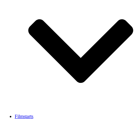
Filmstarts