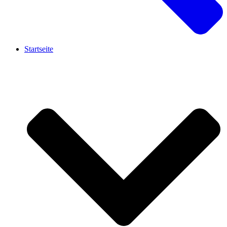
Startseite