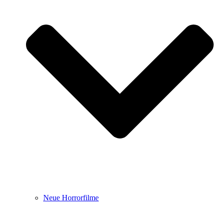
Neue Horrorfilme