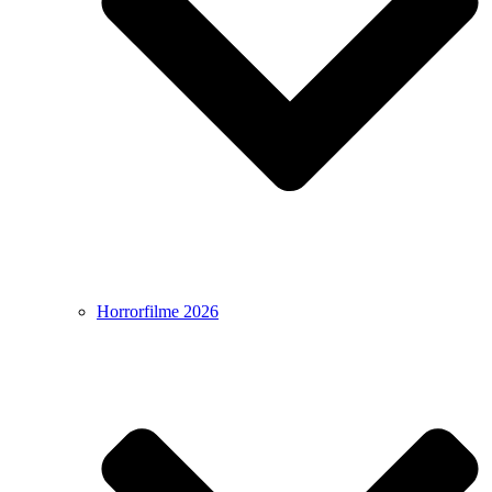
Horrorfilme 2026