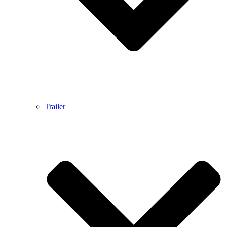
Trailer