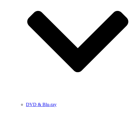
DVD & Blu-ray