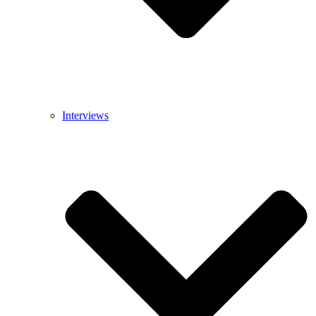
Interviews