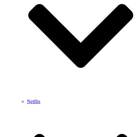
Netflix