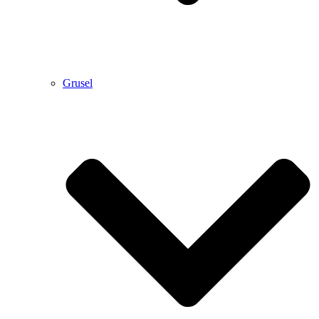
Grusel