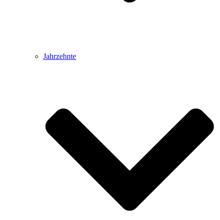
Jahrzehnte