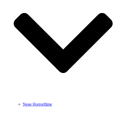
Neue Horrorfilme