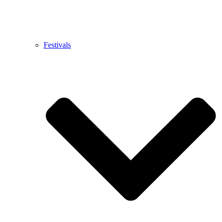
Festivals