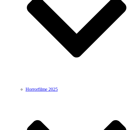
Horrorfilme 2025