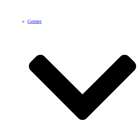
Geister