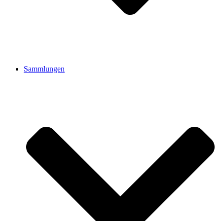
Sammlungen