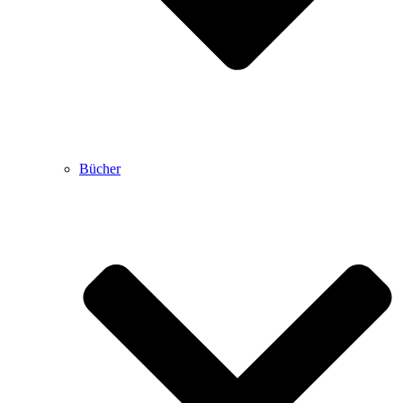
Bücher