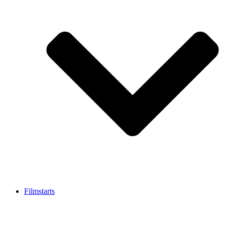
Filmstarts