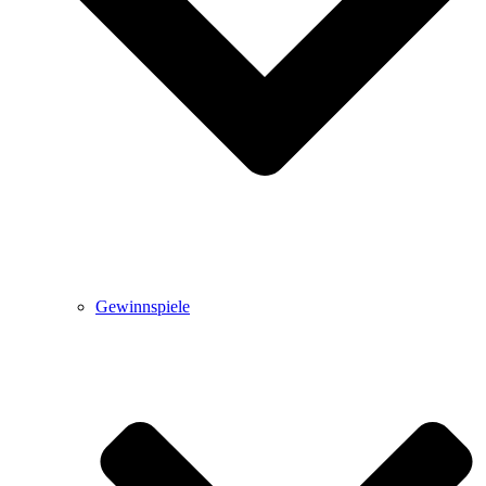
Gewinnspiele