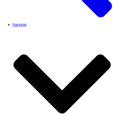
Startseite