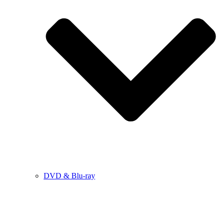
DVD & Blu-ray