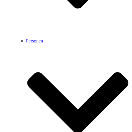
Personen