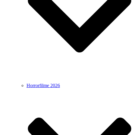
Horrorfilme 2026