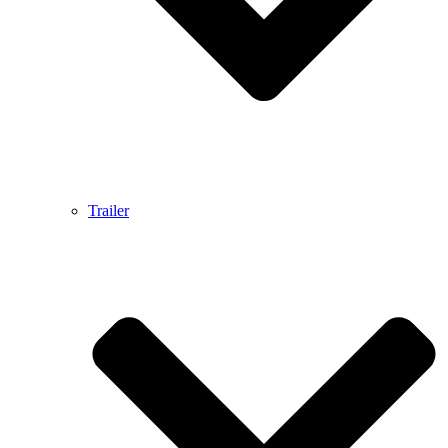
Trailer