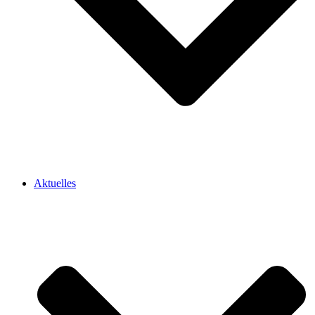
Aktuelles