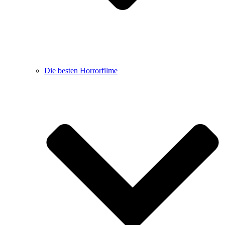
Die besten Horrorfilme