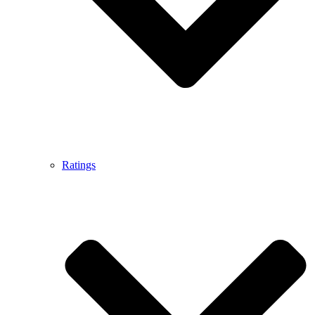
Ratings