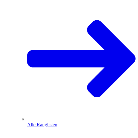
Alle Ranglisten