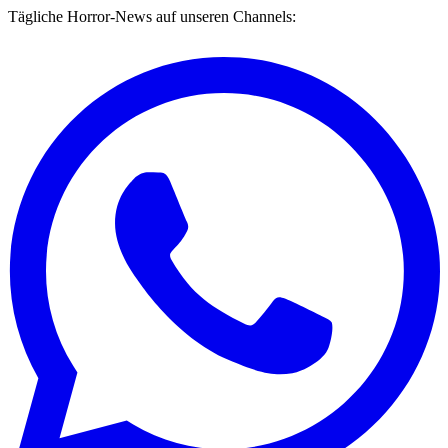
Tägliche Horror-News auf unseren Channels: