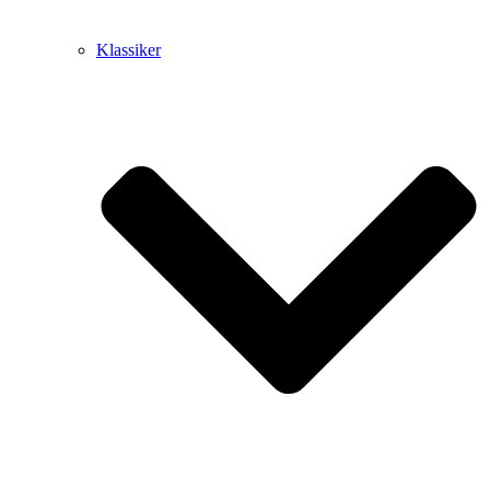
Klassiker