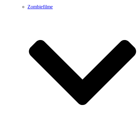
Zombiefilme