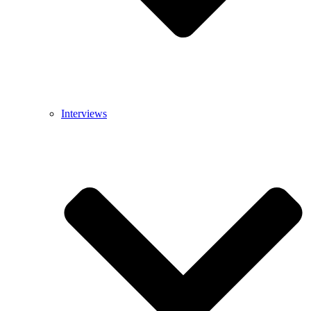
Interviews