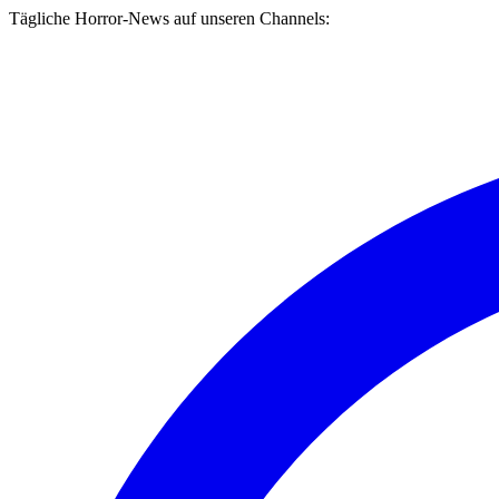
Tägliche Horror-News auf unseren Channels: