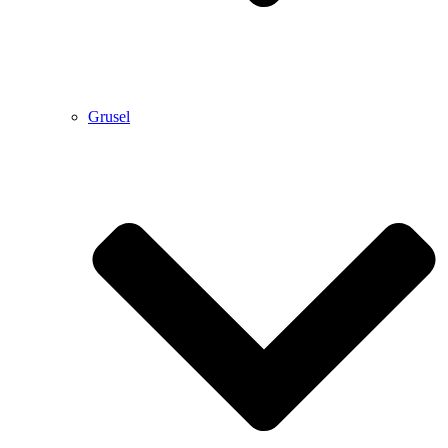
Grusel