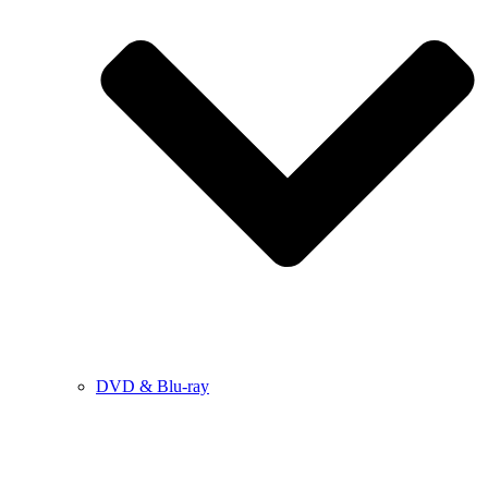
DVD & Blu-ray