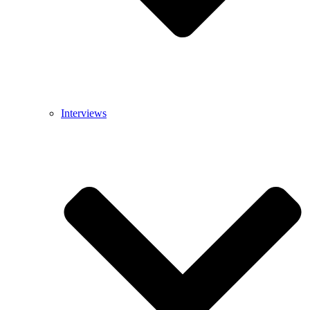
Interviews