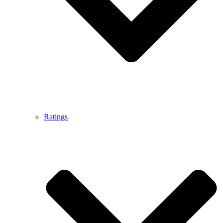
Ratings