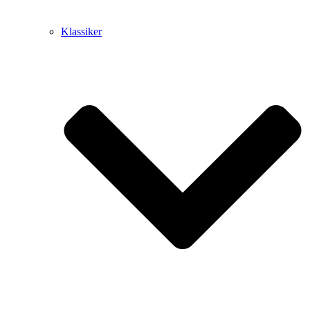
Klassiker