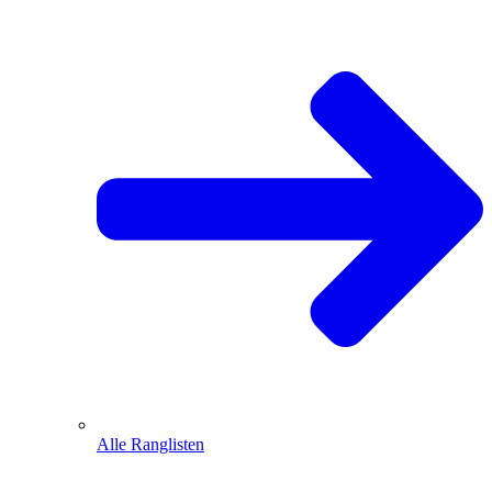
Alle Ranglisten