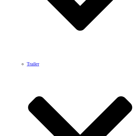
Trailer