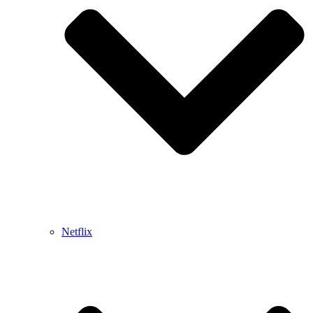
Netflix