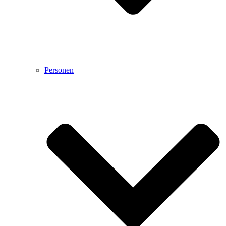
Personen