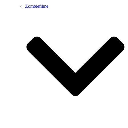
Zombiefilme