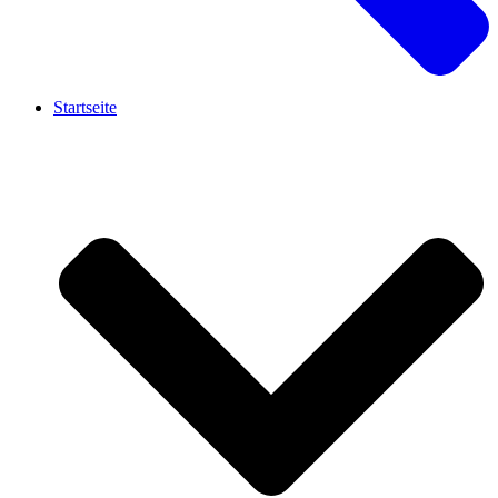
Startseite