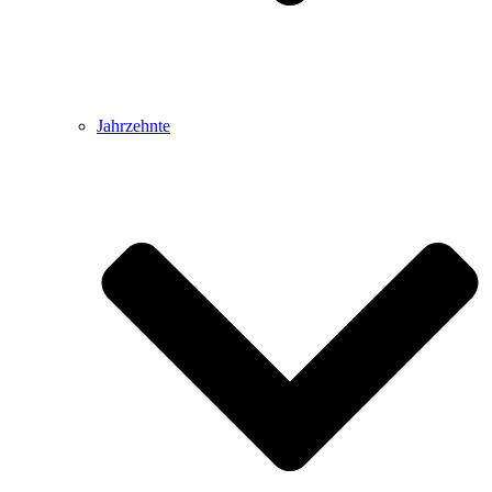
Jahrzehnte