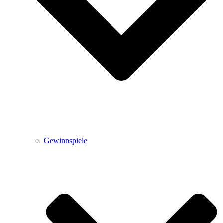
Gewinnspiele