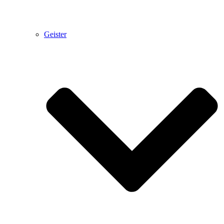
Geister