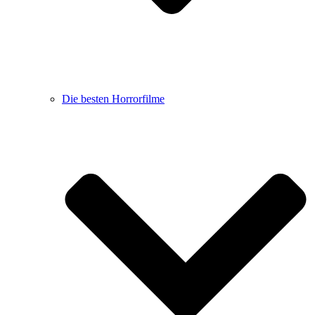
Die besten Horrorfilme