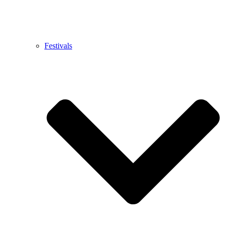
Festivals