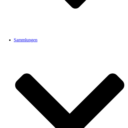
Sammlungen