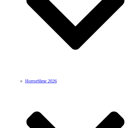
Horrorfilme 2026