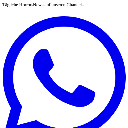
Tägliche Horror-News auf unseren Channels: