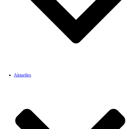
Aktuelles