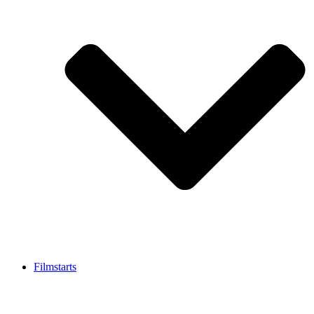
Filmstarts