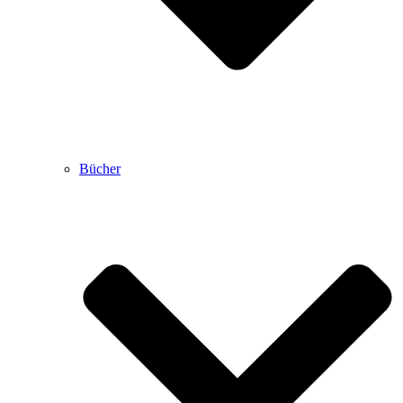
Bücher