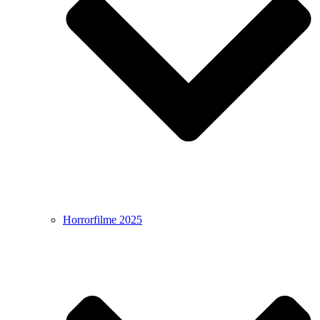
Horrorfilme 2025