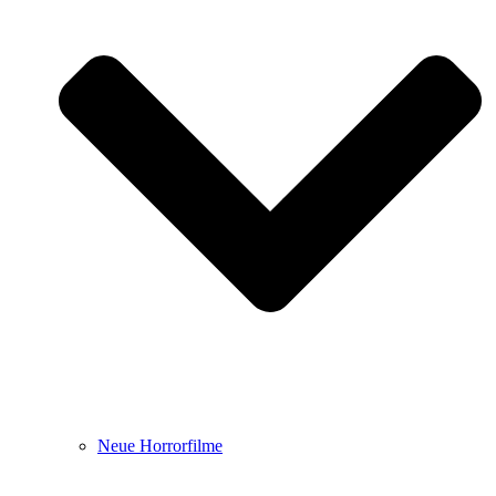
Neue Horrorfilme