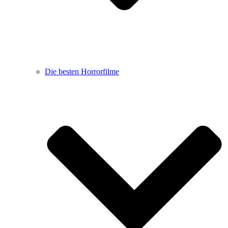
Die besten Horrorfilme