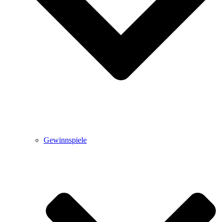
Gewinnspiele