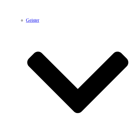
Geister