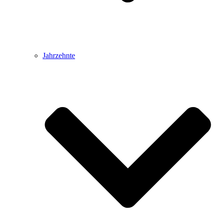
Jahrzehnte