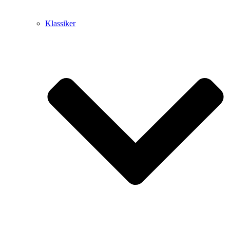
Klassiker