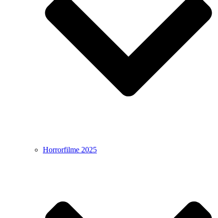
Horrorfilme 2025