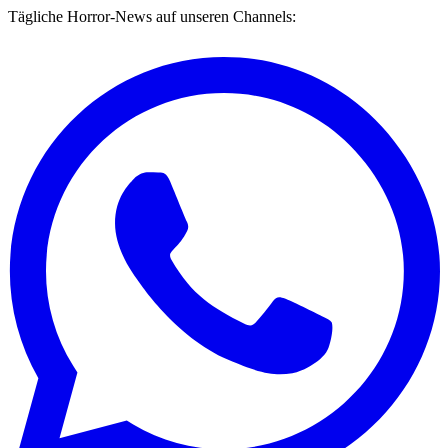
Tägliche Horror-News auf unseren Channels: