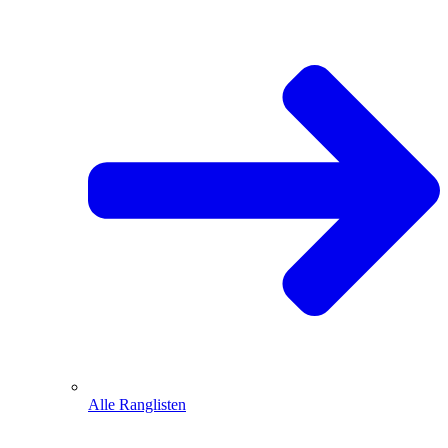
Alle Ranglisten