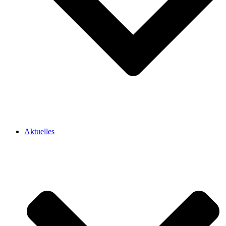
Aktuelles