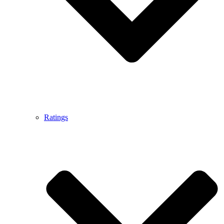
Ratings