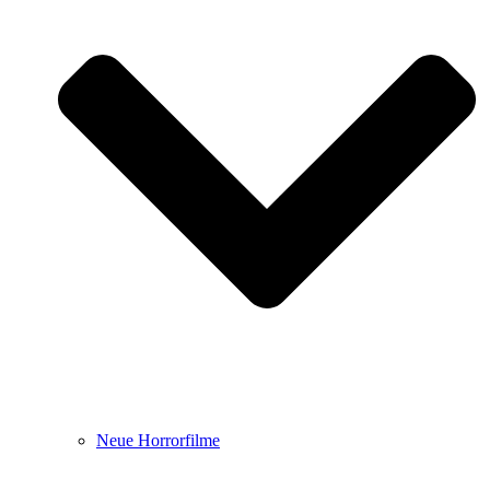
Neue Horrorfilme