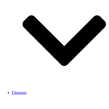
Filmstarts