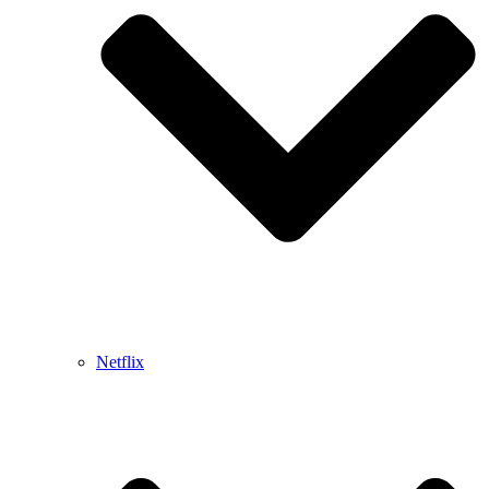
Netflix