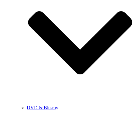
DVD & Blu-ray