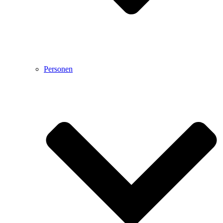
Personen