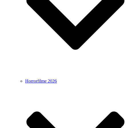
Horrorfilme 2026