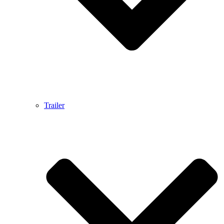
Trailer