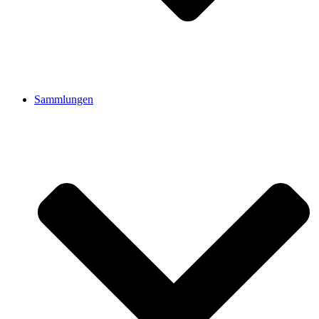
Sammlungen