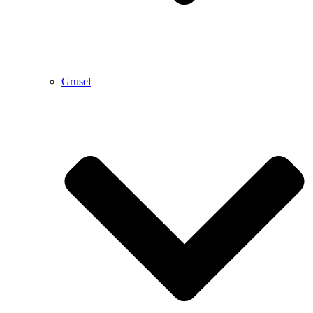
Grusel