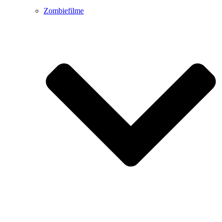
Zombiefilme