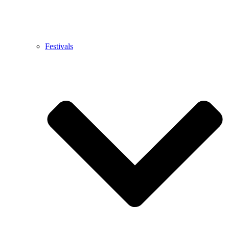
Festivals