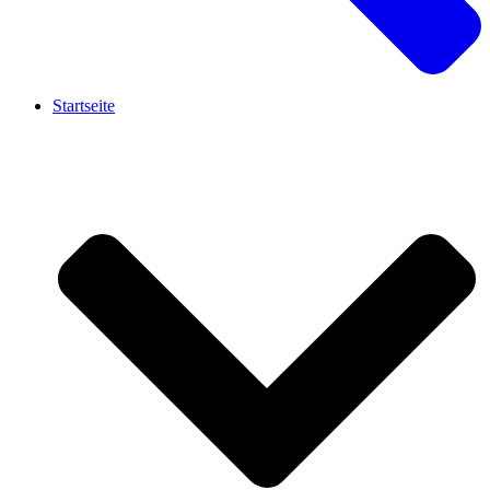
Startseite