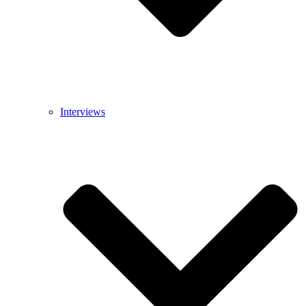
Interviews