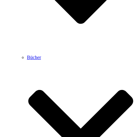
Bücher