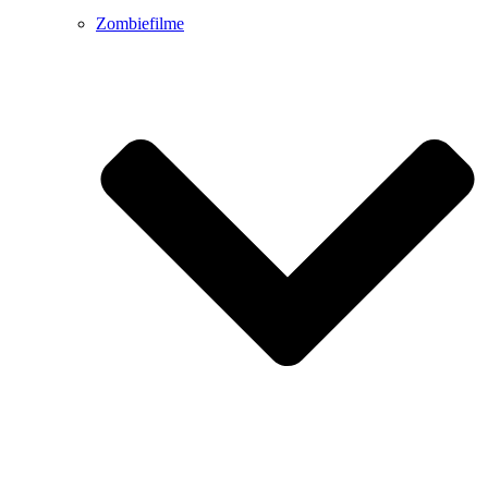
Zombiefilme