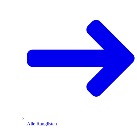
Alle Ranglisten