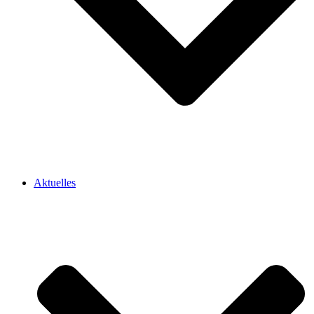
Aktuelles