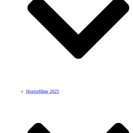
Horrorfilme 2025