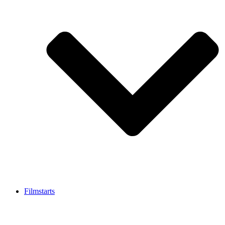
Filmstarts