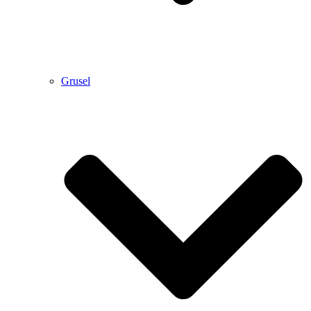
Grusel