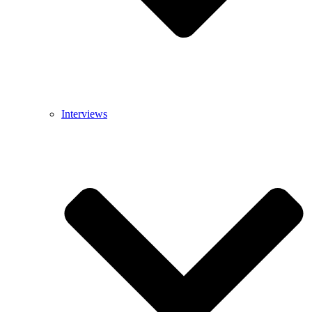
Interviews