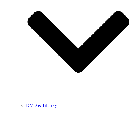
DVD & Blu-ray