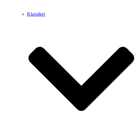
Klassiker