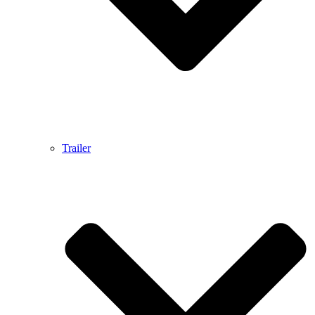
Trailer