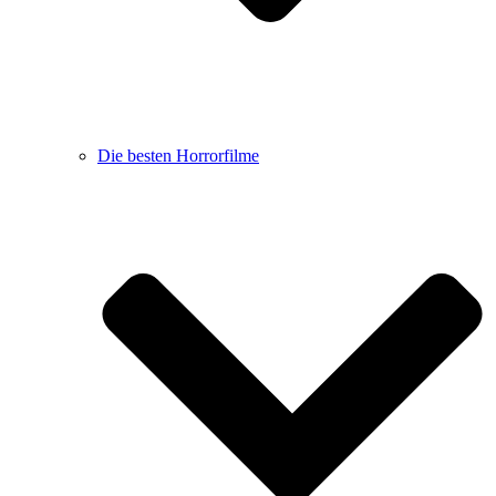
Die besten Horrorfilme