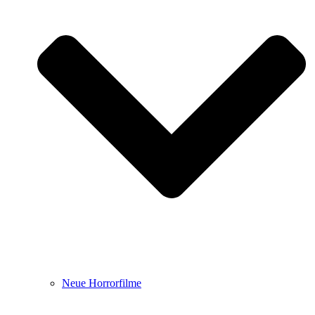
Neue Horrorfilme