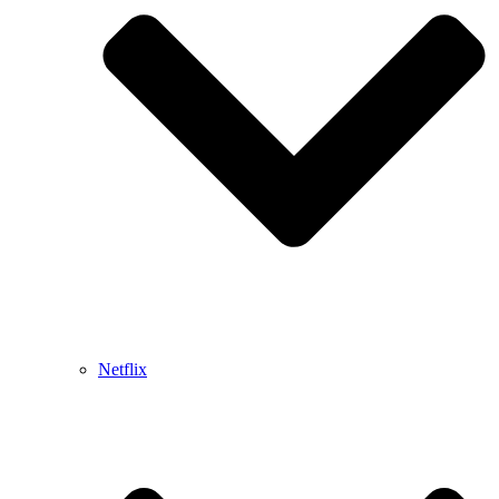
Netflix