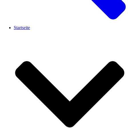
Startseite