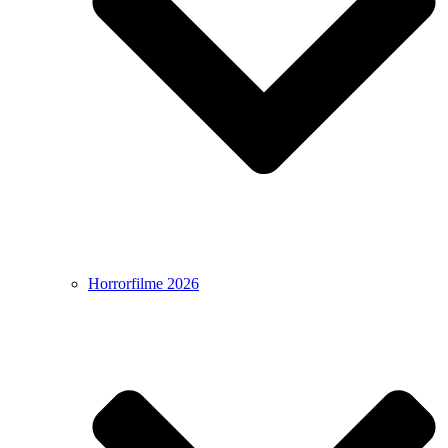
Horrorfilme 2026