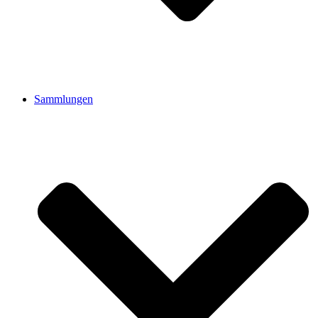
Sammlungen