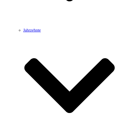
Jahrzehnte