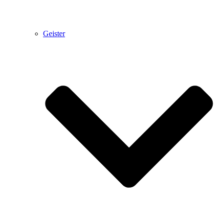
Geister