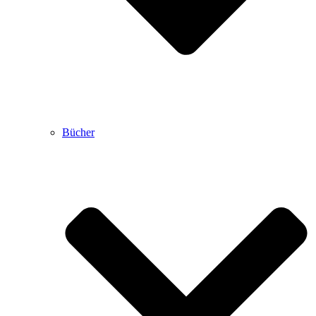
Bücher