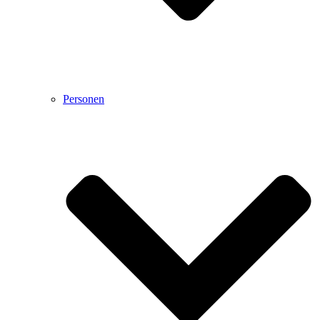
Personen