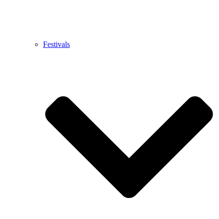
Festivals