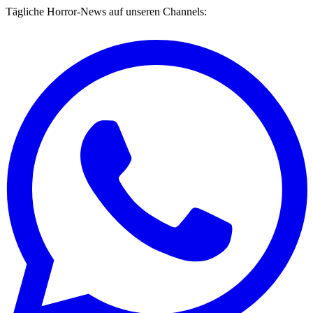
Tägliche Horror-News auf unseren Channels: