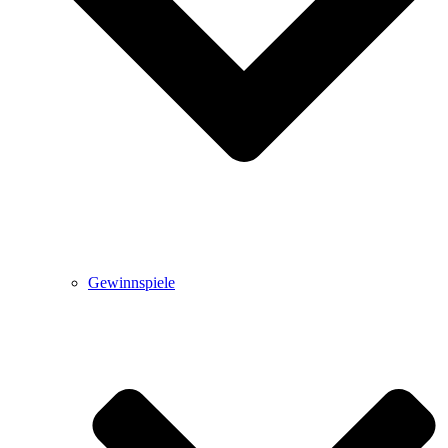
Gewinnspiele