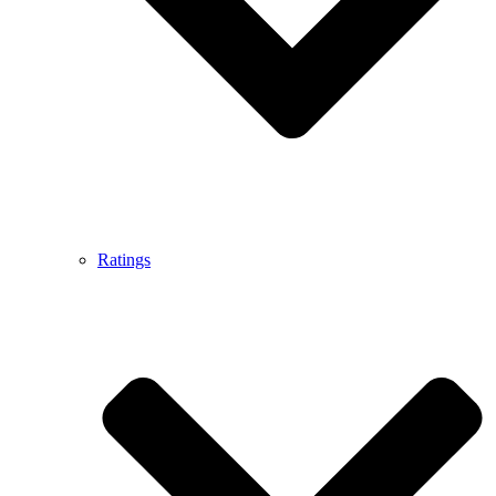
Ratings